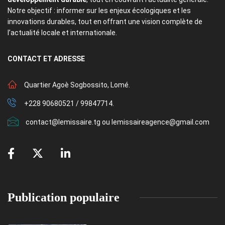
Notre objectif : informer sur les enjeux écologiques et les
innovations durables, tout en offrant une vision complète de
l’actualité locale et internationale.
CONTACT
ET ADRESSE
Quartier Agoè Sogbossito, Lomé.
+228 90680521 / 99847714.
contact@lemissaire.tg ou lemissaireagence@gmail.com
Publication populaire