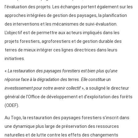
l’évaluation des projets. Les échanges portent également sur les
approches intégrées de gestion des paysages, la planification
des interventions et les mécanismes de suivi-évaluation.
L’objectif est de permettre aux acteurs impliqués dans les
projets forestiers, agroforestiers et de gestion durable des
terres de mieux intégrer ces lignes directrices dans leurs
initiatives.
«
La restauration des paysages forestiers est bien plus qu’une
réponse face à la dégradation des terres. Elle constitue un
investissement pour notre avenir collectif
», a souligné le directeur
général de l’Office de développement et d’exploitation des forêts
(ODEF).
Au Togo, la restauration des paysages forestiers s’inscrit dans
une dynamique plus large de préservation des ressources
naturelles et de lutte contre les effets des changements