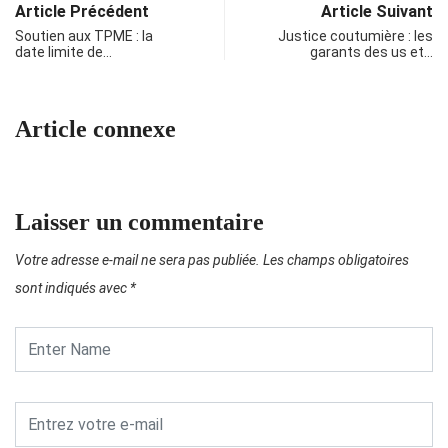
Article Précédent
Article Suivant
Soutien aux TPME : la
Justice coutumière : les
date limite de…
garants des us et…
Article connexe
Laisser un commentaire
Votre adresse e-mail ne sera pas publiée.
Les champs obligatoires
sont indiqués avec
*