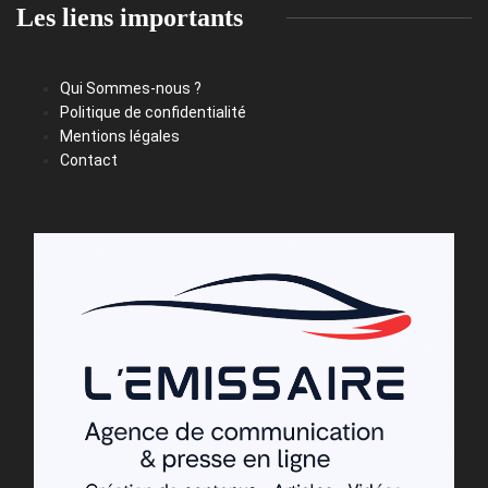
Les liens importants
Qui Sommes-nous ?
Politique de confidentialité
Mentions légales
Contact