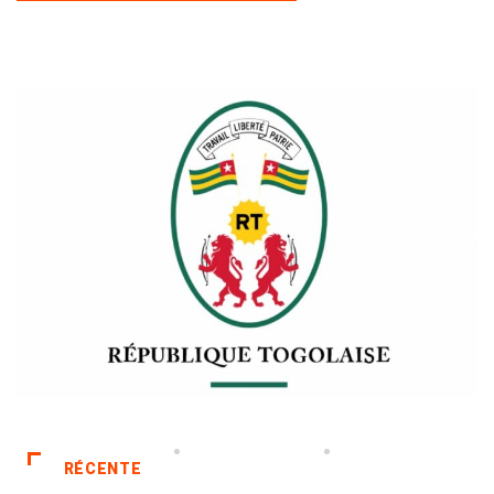
RÉCENTE