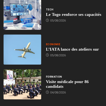
TECH
Le Togo renforce ses capacités
05/08/2026
ECONOMIE
L’IATA lance des ateliers sur
05/08/2026
FORMATION
Visite médicale pour 86
candidats
04/08/2026