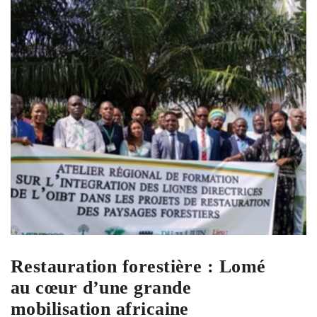
Restauration forestière : Lomé
au cœur d’une grande
mobilisation africaine