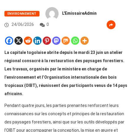
L'EmissaireAdmin
ENVIRONNEMENT
24/06/2026
0
La capitale togolaise abrite depuis le mardi 23 juin un atelier
régional consacré à la restauration des paysages forestiers.
Les travaux, organisés par le ministère en charge de
l’environnement et l’Organisation internationale des bois
tropicaux (OIBT), réunissent des participants venus de 14 pays
africains.
Pendant quatre jours, les parties prenantes renforcent leurs
connaissances sur les concepts et principes de la restauration
des paysages forestiers, ainsi que sur les outils développés par
l’OIBT pour accompagner la conception, la mise en œuvre et