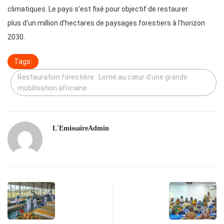
climatiques. Le pays s’est fixé pour objectif de restaurer
plus d’un million d’hectares de paysages forestiers à l’horizon
2030.
Tags:
Restauration forestière : Lomé au cœur d'une grande
mobilisation africaine
L'EmissaireAdmin