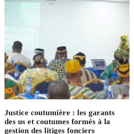
Justice coutumière : les garants
des us et coutumes formés à la
gestion des litiges fonciers