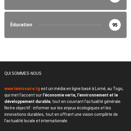
Éducation
95
QUI SOMMES-NOUS
www.lemissaire.tg
est un média en ligne basé à Lomé, au Togo,
qui met l’accent sur
l’économie verte, l’environnement et le
développement durable
, tout en couvrant l’actualité générale.
Notre objectif : informer sur les enjeux écologiques et les
innovations durables, tout en offrant une vision complète de
l’actualité locale et internationale.