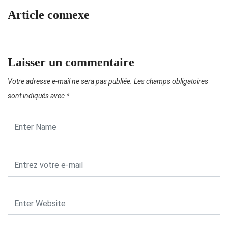
Article connexe
Laisser un commentaire
Votre adresse e-mail ne sera pas publiée.
Les champs obligatoires
sont indiqués avec
*