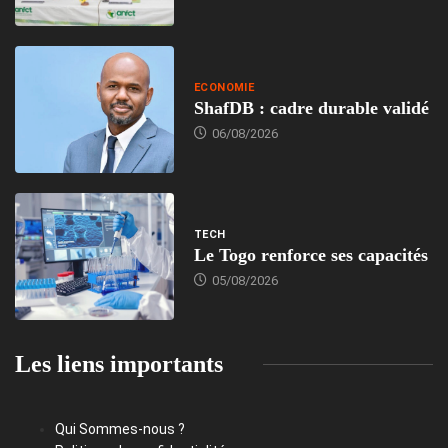
ECONOMIE
ShafDB : cadre durable validé
06/08/2026
TECH
Le Togo renforce ses capacités
05/08/2026
Les liens importants
Qui Sommes-nous ?