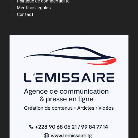
Politique de confidentialité
Mentions légales
Contact