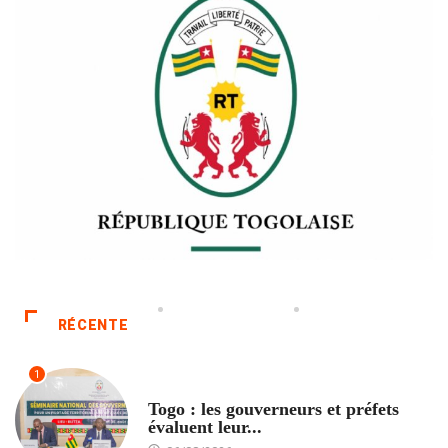
RÉCENTE
1
POLITIQUE
Togo : les gouverneurs et préfets
évaluent leur...