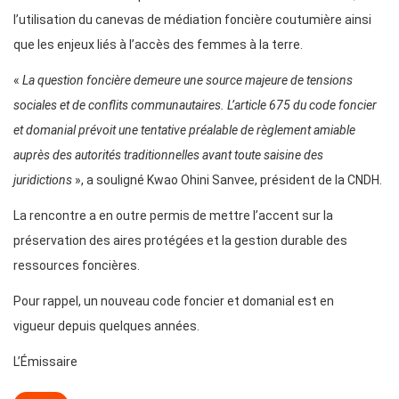
l’utilisation du canevas de médiation foncière coutumière ainsi
que les enjeux liés à l’accès des femmes à la terre.
«
La question foncière demeure une source majeure de tensions
sociales et de conflits communautaires. L’article 675 du code foncier
et domanial prévoit une tentative préalable de règlement amiable
auprès des autorités traditionnelles avant toute saisine des
juridictions
», a souligné Kwao Ohini Sanvee, président de la CNDH.
La rencontre a en outre permis de mettre l’accent sur la
préservation des aires protégées et la gestion durable des
ressources foncières.
Pour rappel, un nouveau code foncier et domanial est en
vigueur depuis quelques années.
L’Émissaire