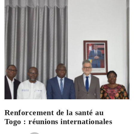
Renforcement de la santé au
Togo : réunions internationales