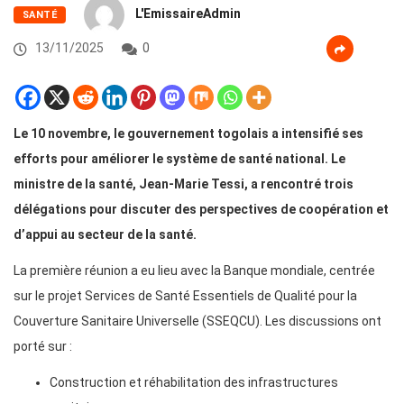
L'EmissaireAdmin
SANTÉ
13/11/2025
0
Le 10 novembre, le gouvernement togolais a intensifié ses
efforts pour améliorer le système de santé national. Le
ministre de la santé, Jean-Marie Tessi, a rencontré trois
délégations pour discuter des perspectives de coopération et
d’appui au secteur de la santé.
La première réunion a eu lieu avec la Banque mondiale, centrée
sur le projet Services de Santé Essentiels de Qualité pour la
Couverture Sanitaire Universelle (SSEQCU). Les discussions ont
porté sur :
Construction et réhabilitation des infrastructures