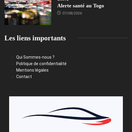
Alerte santé au Togo
07/08/2026
Les liens importants
Qui Sommes-nous ?
Politique de confidentialité
Mentions légales
Contact