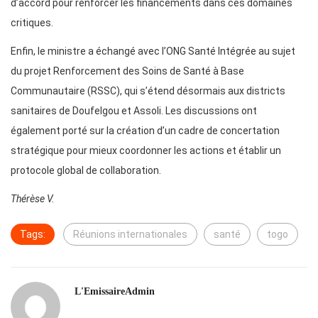
d’accord pour renforcer les financements dans ces domaines
critiques.
Enfin, le ministre a échangé avec l’ONG Santé Intégrée au sujet
du projet Renforcement des Soins de Santé à Base
Communautaire (RSSC), qui s’étend désormais aux districts
sanitaires de Doufelgou et Assoli. Les discussions ont
également porté sur la création d’un cadre de concertation
stratégique pour mieux coordonner les actions et établir un
protocole global de collaboration.
Thérèse V.
Tags:
Réunions internationales
santé
togo
L'EmissaireAdmin