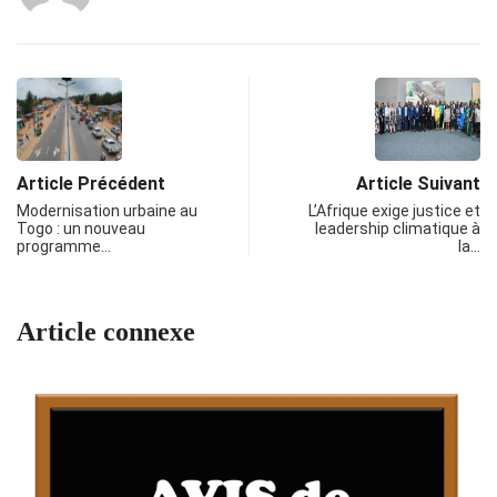
Article Précédent
Article Suivant
Modernisation urbaine au
L’Afrique exige justice et
Togo : un nouveau
leadership climatique à
programme…
la…
Article connexe