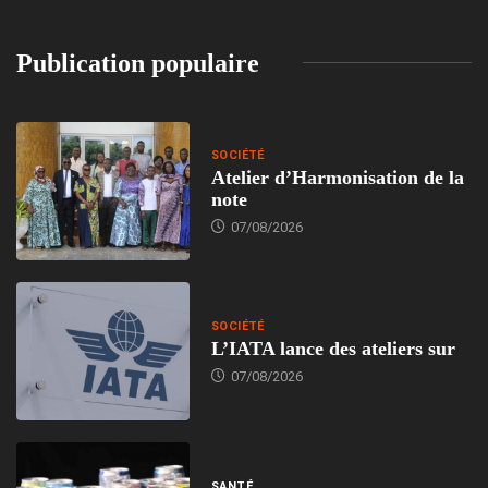
Publication populaire
SOCIÉTÉ
Atelier d’Harmonisation de la
note
07/08/2026
SOCIÉTÉ
L’IATA lance des ateliers sur
07/08/2026
SANTÉ