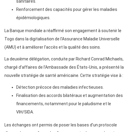
sanitaires.
Renforcement des capacités pour gérer les maladies
épidémiologiques.
La Banque mondiale a réaffirmé son engagement à soutenir le
Togo dans la digitalisation de l’Assurance Maladie Universelle
(AMU) et à améliorer l’accès et la qualité des soins.
La deuxième délégation, conduite par Richard Conrad Michaels,
chargé d’affaires de l’Ambassade des États-Unis, a présenté la
nouvelle stratégie de santé américaine. Cette stratégie vise à :
Détection précoce des maladies infectieuses.
Finalisation des accords bilatéraux et augmentation des
financements, notamment pour le paludisme et le
VIH/SIDA.
Les échanges ont permis de poser les bases d’un protocole