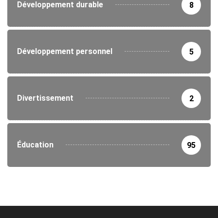
Développement durable
8
Développement personnel
5
Divertissement
2
Éducation
95