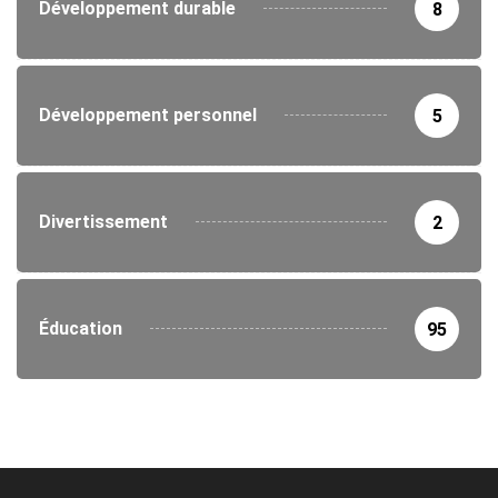
Développement durable
8
Développement personnel
5
Divertissement
2
Éducation
95