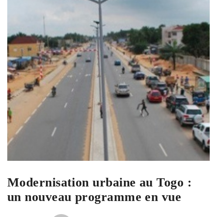
Modernisation urbaine au Togo :
un nouveau programme en vue