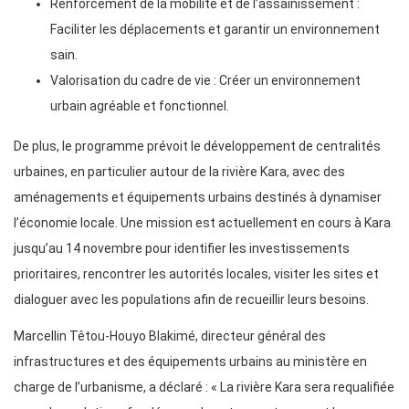
Renforcement de la mobilité et de l’assainissement :
Faciliter les déplacements et garantir un environnement
sain.
Valorisation du cadre de vie : Créer un environnement
urbain agréable et fonctionnel.
De plus, le programme prévoit le développement de centralités
urbaines, en particulier autour de la rivière Kara, avec des
aménagements et équipements urbains destinés à dynamiser
l’économie locale. Une mission est actuellement en cours à Kara
jusqu’au 14 novembre pour identifier les investissements
prioritaires, rencontrer les autorités locales, visiter les sites et
dialoguer avec les populations afin de recueillir leurs besoins.
Marcellin Têtou-Houyo Blakimé, directeur général des
infrastructures et des équipements urbains au ministère en
charge de l’urbanisme, a déclaré : « La rivière Kara sera requalifiée