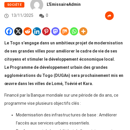
L'EmissaireAdmin
SOCIÉTÉ
13/11/2025
0
Le Togo s’engage dans un ambitieux projet de modernisation
de ses grandes villes pour améliorer le cadre de vie de ses
citoyens et stimuler le développement économique local.
Le Programme de développement urbain des grandes
agglomérations du Togo (DUGAn) sera prochainement mis en
œuvre dans les villes de Lomé, Tsévié et Kara.
Financé par la Banque mondiale sur une période de dix ans, ce
programme vise plusieurs objectifs clés :
Modernisation des infrastructures de base : Améliorer
l’accès aux services urbains essentiels.