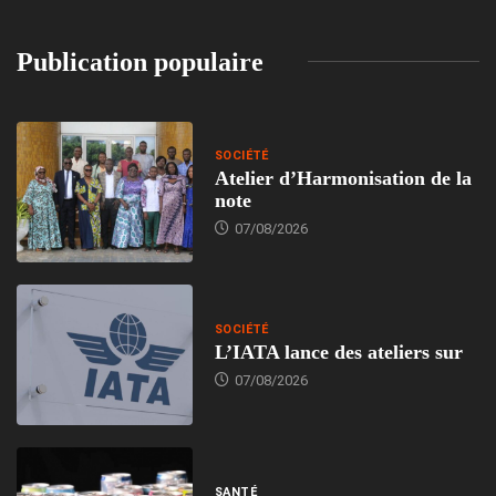
Publication populaire
SOCIÉTÉ
Atelier d’Harmonisation de la
note
07/08/2026
SOCIÉTÉ
L’IATA lance des ateliers sur
07/08/2026
SANTÉ