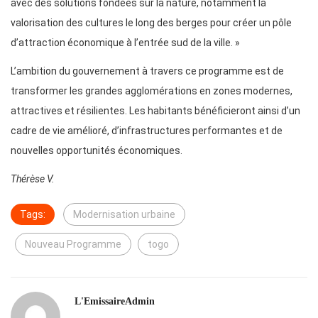
avec des solutions fondées sur la nature, notamment la
valorisation des cultures le long des berges pour créer un pôle
d’attraction économique à l’entrée sud de la ville. »
L’ambition du gouvernement à travers ce programme est de
transformer les grandes agglomérations en zones modernes,
attractives et résilientes. Les habitants bénéficieront ainsi d’un
cadre de vie amélioré, d’infrastructures performantes et de
nouvelles opportunités économiques.
Thérèse V.
Tags:
Modernisation urbaine
Nouveau Programme
togo
L'EmissaireAdmin