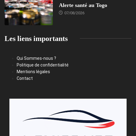
Alerte santé au Togo
07/08/2026
Les liens importants
Qui Sommes-nous ?
Politique de confidentialité
Mentions légales
Contact