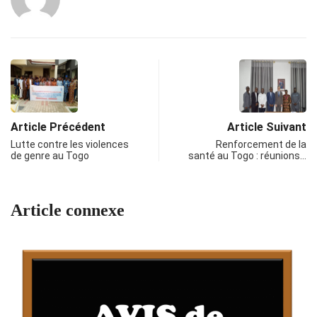
Article Précédent
Article Suivant
Lutte contre les violences
Renforcement de la
de genre au Togo
santé au Togo : réunions…
Article connexe