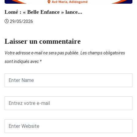
Lomé : « Belle Enfance » lance...
29/05/2026
Laisser un commentaire
Votre adresse e-mail ne sera pas publiée.
Les champs obligatoires
sont indiqués avec
*