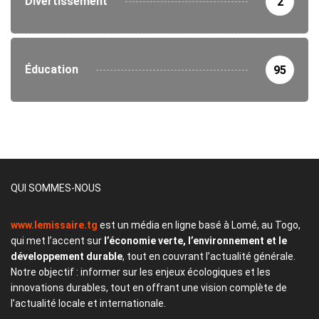
Divertissement
2
Éducation
95
QUI SOMMES-NOUS
www.lemissaire.tg
est un média en ligne basé à Lomé, au Togo,
qui met l’accent sur
l’économie verte, l’environnement et le
développement durable
, tout en couvrant l’actualité générale.
Notre objectif : informer sur les enjeux écologiques et les
innovations durables, tout en offrant une vision complète de
l’actualité locale et internationale.