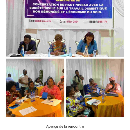
Aperçu de la rencontre