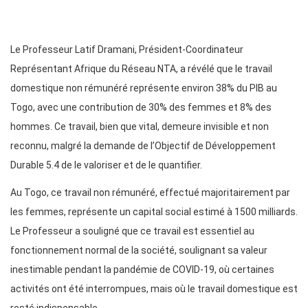
Le Professeur Latif Dramani, Président-Coordinateur
Représentant Afrique du Réseau NTA, a révélé que le travail
domestique non rémunéré représente environ 38% du PIB au
Togo, avec une contribution de 30% des femmes et 8% des
hommes. Ce travail, bien que vital, demeure invisible et non
reconnu, malgré la demande de l’Objectif de Développement
Durable 5.4 de le valoriser et de le quantifier.
Au Togo, ce travail non rémunéré, effectué majoritairement par
les femmes, représente un capital social estimé à 1500 milliards.
Le Professeur a souligné que ce travail est essentiel au
fonctionnement normal de la société, soulignant sa valeur
inestimable pendant la pandémie de COVID-19, où certaines
activités ont été interrompues, mais où le travail domestique est
resté indispensable.