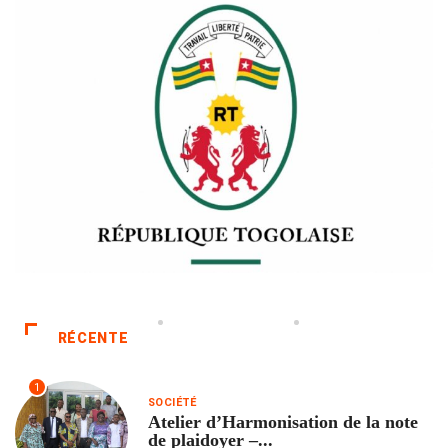
RÉCENTE
1
SOCIÉTÉ
Atelier d’Harmonisation de la note
de plaidoyer –...