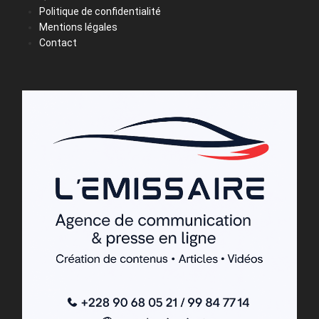
Politique de confidentialité
Mentions légales
Contact