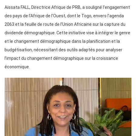
Aissata FALL, Directrice Afrique de PRB, a souligné l’engagement
des pays de l’Afrique de l’Ouest, dont le Togo, envers l’agenda
2063 et la feuille de route de l’Union Africaine sur la capture du
dividende démographique. Cette initiative vise à intégrer le genre
et le changement démographique dans la planification et la
budgétisation, nécessitant des outils adaptés pour analyser
l’impact du changement démographique sur la croissance
économique.