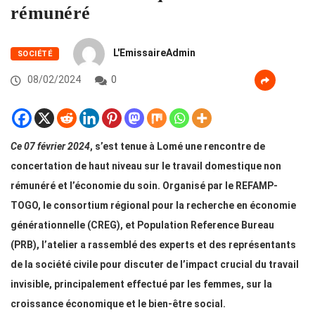
rémunéré
L'EmissaireAdmin
SOCIÉTÉ
08/02/2024
0
Ce 07 février 2024
, s’est tenue à Lomé une rencontre de
concertation de haut niveau sur le travail domestique non
rémunéré et l’économie du soin. Organisé par le REFAMP-
TOGO, le consortium régional pour la recherche en économie
générationnelle (CREG), et Population Reference Bureau
(PRB), l’atelier a rassemblé des experts et des représentants
de la société civile pour discuter de l’impact crucial du travail
invisible, principalement effectué par les femmes, sur la
croissance économique et le bien-être social.