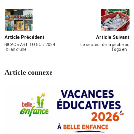
Article Précédent
Article Suivant
RICAC « ART TO GO » 2024
Le secteur de la pêche au
: bilan d’une…
Togo en…
Article connexe