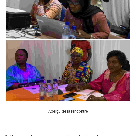
Aperçu de la rencontre