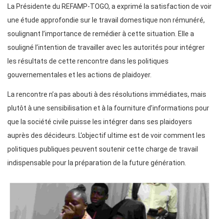
La Présidente du REFAMP-TOGO, a exprimé la satisfaction de voir
une étude approfondie sur le travail domestique non rémunéré,
soulignant l’importance de remédier à cette situation. Elle a
souligné l’intention de travailler avec les autorités pour intégrer
les résultats de cette rencontre dans les politiques
gouvernementales et les actions de plaidoyer.
La rencontre n’a pas abouti à des résolutions immédiates, mais
plutôt à une sensibilisation et à la fourniture d’informations pour
que la société civile puisse les intégrer dans ses plaidoyers
auprès des décideurs. L’objectif ultime est de voir comment les
politiques publiques peuvent soutenir cette charge de travail
indispensable pour la préparation de la future génération.