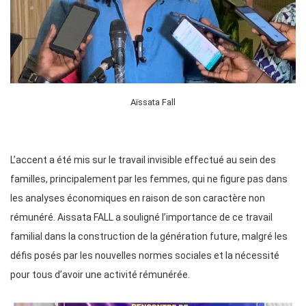
Aïssata Fall
L’accent a été mis sur le travail invisible effectué au sein des
familles, principalement par les femmes, qui ne figure pas dans
les analyses économiques en raison de son caractère non
rémunéré. Aissata FALL a souligné l’importance de ce travail
familial dans la construction de la génération future, malgré les
défis posés par les nouvelles normes sociales et la nécessité
pour tous d’avoir une activité rémunérée.