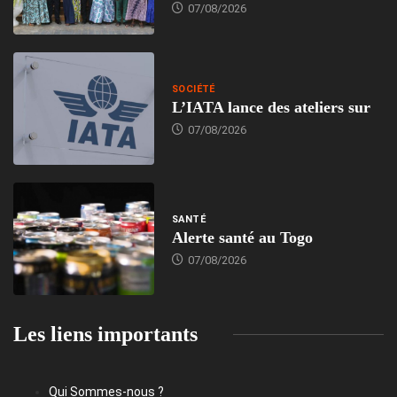
07/08/2026
SOCIÉTÉ
L’IATA lance des ateliers sur
07/08/2026
SANTÉ
Alerte santé au Togo
07/08/2026
Les liens importants
Qui Sommes-nous ?