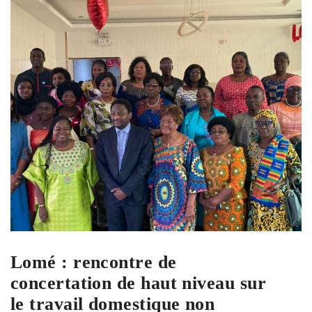
Lomé : rencontre de
concertation de haut niveau sur
le travail domestique non