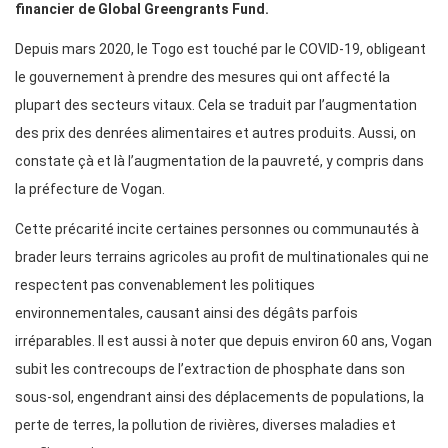
financier de Global Greengrants Fund.
Depuis mars 2020, le Togo est touché par le COVID-19, obligeant
le gouvernement à prendre des mesures qui ont affecté la
plupart des secteurs vitaux. Cela se traduit par l’augmentation
des prix des denrées alimentaires et autres produits. Aussi, on
constate çà et là l’augmentation de la pauvreté, y compris dans
la préfecture de Vogan.
Cette précarité incite certaines personnes ou communautés à
brader leurs terrains agricoles au profit de multinationales qui ne
respectent pas convenablement les politiques
environnementales, causant ainsi des dégâts parfois
irréparables. Il est aussi à noter que depuis environ 60 ans, Vogan
subit les contrecoups de l’extraction de phosphate dans son
sous-sol, engendrant ainsi des déplacements de populations, la
perte de terres, la pollution de rivières, diverses maladies et