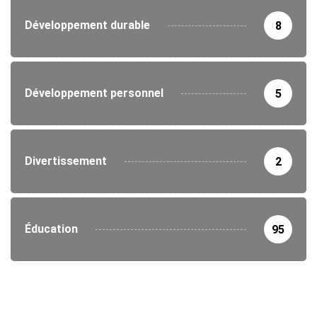
Développement durable
8
Développement personnel
5
Divertissement
2
Éducation
95