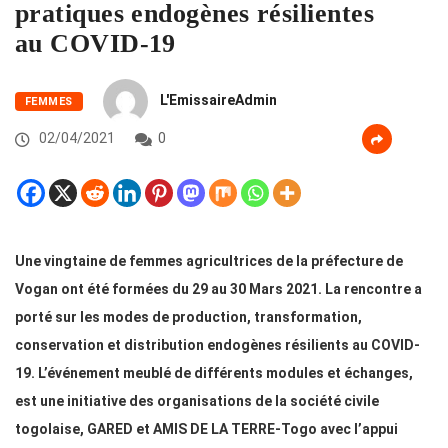
pratiques endogènes résilientes
au COVID-19
L'EmissaireAdmin
FEMMES
02/04/2021
0
Une vingtaine de femmes agricultrices de la préfecture de
Vogan ont été formées du 29 au 30 Mars 2021. La rencontre a
porté sur les modes de production, transformation,
conservation et distribution endogènes résilients au COVID-
19. L’événement meublé de différents modules et échanges,
est une initiative des organisations de la société civile
togolaise, GARED et AMIS DE LA TERRE-Togo avec l’appui