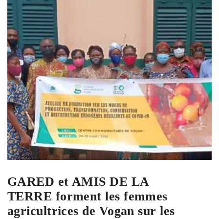
GARED et AMIS DE LA
TERRE forment les femmes
agricultrices de Vogan sur les