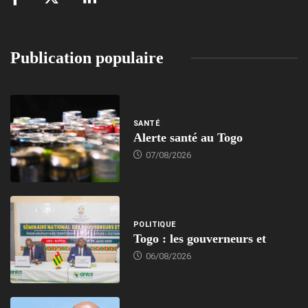
Publication populaire
SANTÉ
Alerte santé au Togo
07/08/2026
POLITIQUE
Togo : les gouverneurs et
06/08/2026