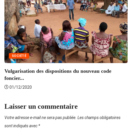
SOCIÉTÉ
Vulgarisation des dispositions du nouveau code
foncier...
01/12/2020
Laisser un commentaire
Votre adresse e-mail ne sera pas publiée.
Les champs obligatoires
sont indiqués avec
*