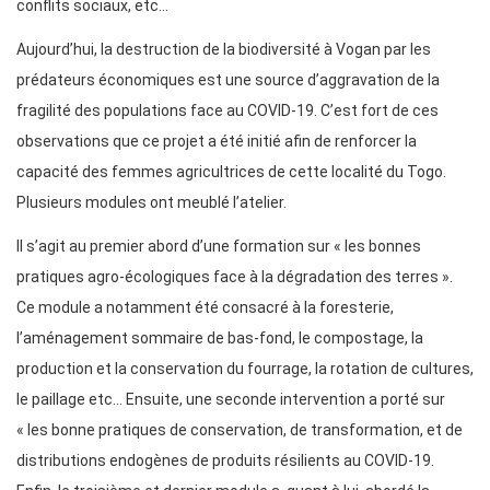
conflits sociaux, etc…
Aujourd’hui, la destruction de la biodiversité à Vogan par les
prédateurs économiques est une source d’aggravation de la
fragilité des populations face au COVID-19. C’est fort de ces
observations que ce projet a été initié afin de renforcer la
capacité des femmes agricultrices de cette localité du Togo.
Plusieurs modules ont meublé l’atelier.
Il s’agit au premier abord d’une formation sur « les bonnes
pratiques agro-écologiques face à la dégradation des terres ».
Ce module a notamment été consacré à la foresterie,
l’aménagement sommaire de bas-fond, le compostage, la
production et la conservation du fourrage, la rotation de cultures,
le paillage etc… Ensuite, une seconde intervention a porté sur
« les bonne pratiques de conservation, de transformation, et de
distributions endogènes de produits résilients au COVID-19.