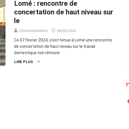
Lomé : rencontre de
concertation de haut niveau sur
le
L'EmissaireAdmin
08/02/2024
Ce 07 février 2024, s’est tenue à Lomé une rencontre
de concertation de haut niveau sur le travail
domestique non rémuné
LIRE PLUS