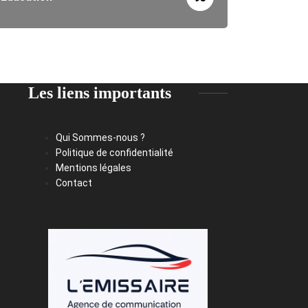
Les liens importants
Qui Sommes-nous ?
Politique de confidentialité
Mentions légales
Contact