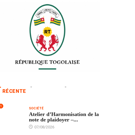
RÉCENTE
1
SOCIÉTÉ
Atelier d’Harmonisation de la
note de plaidoyer –...
07/08/2026