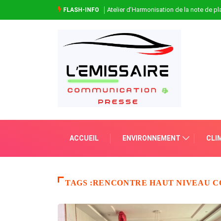
Atelier d’Harmonisation de la note de 
FLASH-INFO
ACCUEIL
ENVIRONNEMENT
CLI
TAGS :RENCONTRE HAUT NIVEAU 