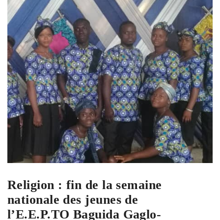
Religion : fin de la semaine
nationale des jeunes de
l’E.E.P.TO Baguida Gaglo-