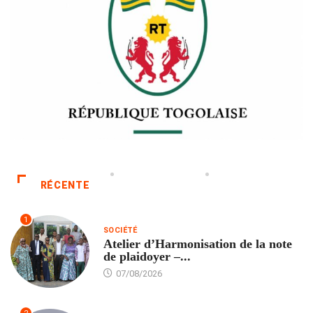
RÉCENTE
1
SOCIÉTÉ
Atelier d’Harmonisation de la note
de plaidoyer –...
07/08/2026