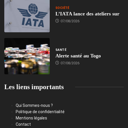
SOCIÉTÉ
L’IATA lance des ateliers sur
07/08/2026
SANTÉ
Alerte santé au Togo
07/08/2026
Les liens importants
Qui Sommes-nous ?
Politique de confidentialité
Mentions légales
Contact