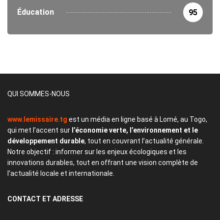
Éducation
95
QUI SOMMES-NOUS
www.lemissaire.tg
est un média en ligne basé à Lomé, au Togo,
qui met l’accent sur
l’économie verte, l’environnement et le
développement durable
, tout en couvrant l’actualité générale.
Notre objectif : informer sur les enjeux écologiques et les
innovations durables, tout en offrant une vision complète de
l’actualité locale et internationale.
CONTACT
ET ADRESSE