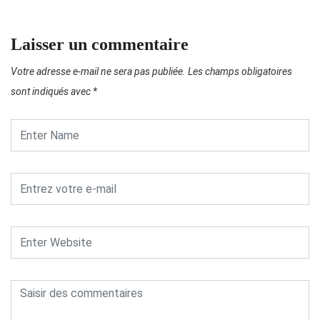
Laisser un commentaire
Votre adresse e-mail ne sera pas publiée.
Les champs obligatoires
sont indiqués avec
*