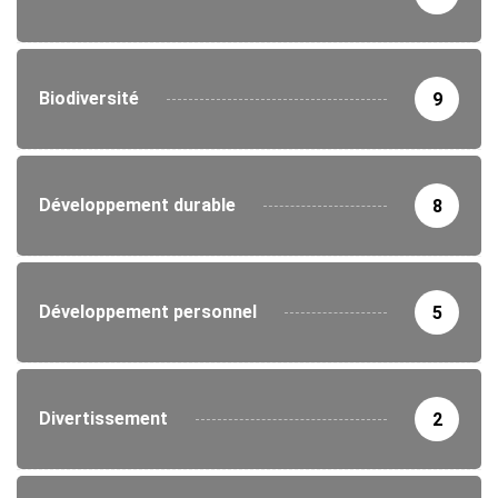
Biodiversité
9
Développement durable
8
Développement personnel
5
Divertissement
2