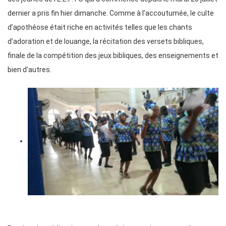
dernier a pris fin hier dimanche. Comme à l’accoutumée, le culte
d’apothéose était riche en activités telles que les chants
d’adoration et de louange, la récitation des versets bibliques,
finale de la compétition des jeux bibliques, des enseignements et
bien d’autres.