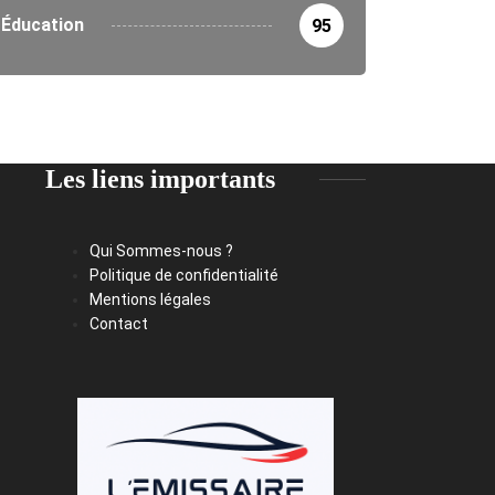
Éducation
95
Les liens importants
Qui Sommes-nous ?
Politique de confidentialité
Mentions légales
Contact