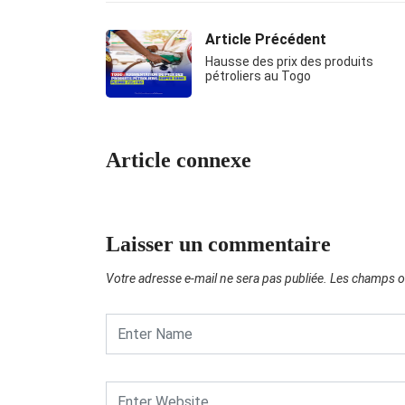
Article Précédent
Hausse des prix des produits
pétroliers au Togo
Article connexe
Laisser un commentaire
Votre adresse e-mail ne sera pas publiée.
Les champs ob