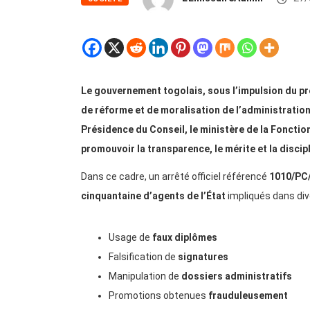
Le gouvernement togolais, sous l’impulsion du pr
de réforme et de moralisation de l’administration
Présidence du Conseil, le ministère de la Foncti
promouvoir la transparence, le mérite et la discip
Dans ce cadre, un arrêté officiel référencé
1010/PC
cinquantaine d’agents de l’État
impliqués dans dive
Usage de
faux diplômes
Falsification de
signatures
Manipulation de
dossiers administratifs
Promotions obtenues
frauduleusement