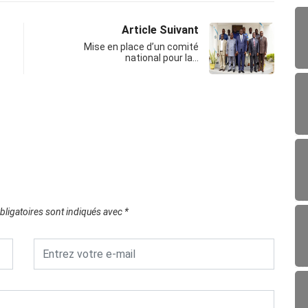
Article Suivant
Mise en place d’un comité
national pour la…
ligatoires sont indiqués avec
*