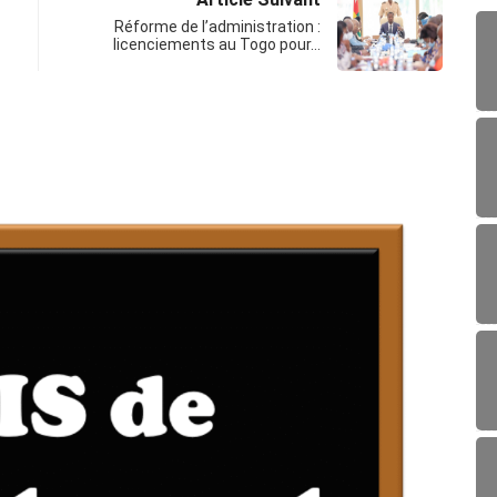
Réforme de l’administration :
licenciements au Togo pour…