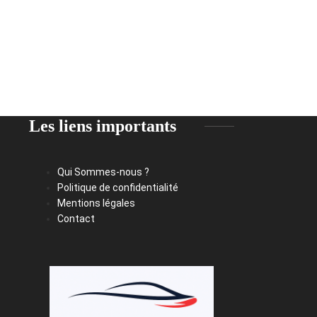
Les liens importants
Qui Sommes-nous ?
Politique de confidentialité
Mentions légales
Contact