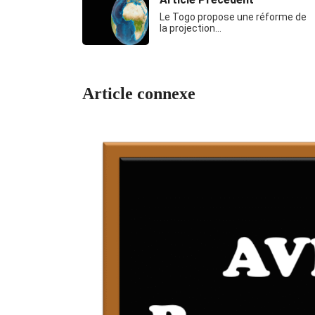
Le Togo propose une réforme de
la projection…
Article connexe