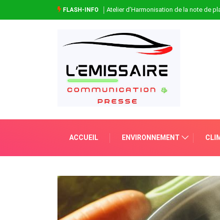
Atelier d’Harmonisation de la note de 
FLASH-INFO
ACCUEIL
ENVIRONNEMENT
CLI