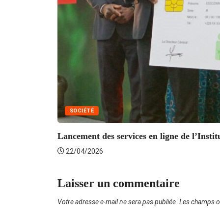
SOCIÉTÉ
Lancement des services en ligne de l’Institu
22/04/2026
Laisser un commentaire
Votre adresse e-mail ne sera pas publiée.
Les champs ob