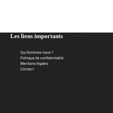
Les liens importants
Qui Sommes-nous ?
Politique de confidentialité
Mentions légales
Contact