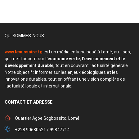
QUI SOMMES-NOUS
www.lemissaire.tg
est un média en ligne basé à Lomé, au Togo,
qui met l’accent sur
l’économie verte, l’environnement et le
développement durable
, tout en couvrant l’actualité générale.
Notre objectif : informer sur les enjeux écologiques et les
innovations durables, tout en offrant une vision complète de
l’actualité locale et internationale.
CONTACT
ET ADRESSE
Quartier Agoè Sogbossito, Lomé.
+228 90680521 / 99847714.