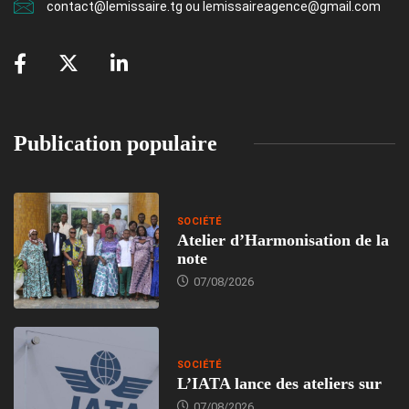
contact@lemissaire.tg ou lemissaireagence@gmail.com
Publication populaire
SOCIÉTÉ
Atelier d’Harmonisation de la
note
07/08/2026
SOCIÉTÉ
L’IATA lance des ateliers sur
07/08/2026