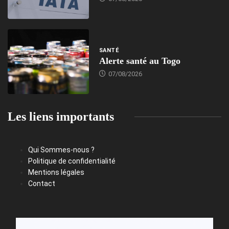
SANTÉ
Alerte santé au Togo
07/08/2026
Les liens importants
Qui Sommes-nous ?
Politique de confidentialité
Mentions légales
Contact