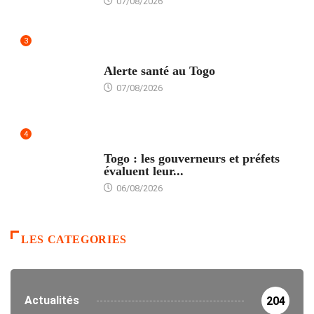
07/08/2026
3
SANTÉ
Alerte santé au Togo
07/08/2026
4
POLITIQUE
Togo : les gouverneurs et préfets
évaluent leur...
06/08/2026
LES CATEGORIES
Actualités
204