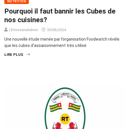
NUTRITION
Pourquoi il faut bannir les Cubes de
nos cuisines?
L'EmissaireAdmin
30/06/2024
Une nouvelle étude menée par l’organisation Foodwatch révèle
que les cubes d’assaisonnement très utilisé
LIRE PLUS