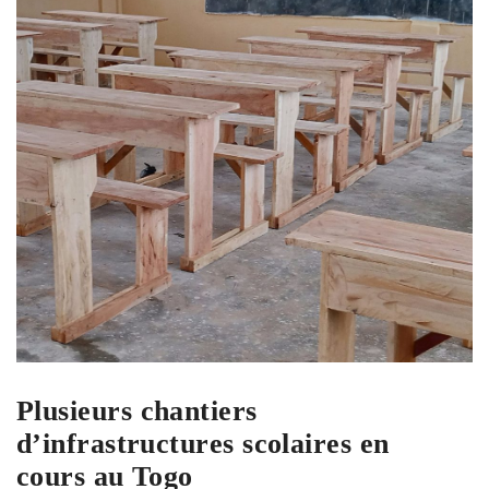
Plusieurs chantiers
d’infrastructures scolaires en
cours au Togo