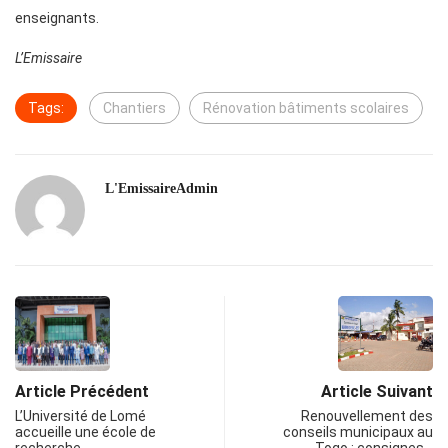
enseignants.
L’Emissaire
Tags:
Chantiers
Rénovation bâtiments scolaires
L'EmissaireAdmin
Article Précédent
Article Suivant
L’Université de Lomé
Renouvellement des
accueille une école de
conseils municipaux au