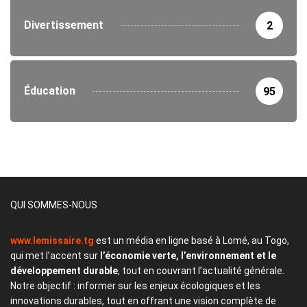
Divertissement
2
Éducation
95
QUI SOMMES-NOUS
www.lemissaire.tg
est un média en ligne basé à Lomé, au Togo,
qui met l’accent sur
l’économie verte, l’environnement et le
développement durable
, tout en couvrant l’actualité générale.
Notre objectif : informer sur les enjeux écologiques et les
innovations durables, tout en offrant une vision complète de