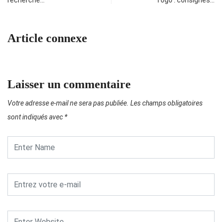
recherche…
Togo : consignes…
Article connexe
Laisser un commentaire
Votre adresse e-mail ne sera pas publiée.
Les champs obligatoires
sont indiqués avec
*