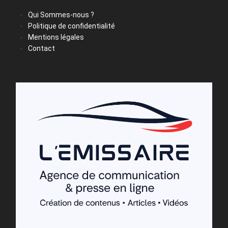
Qui Sommes-nous ?
Politique de confidentialité
Mentions légales
Contact