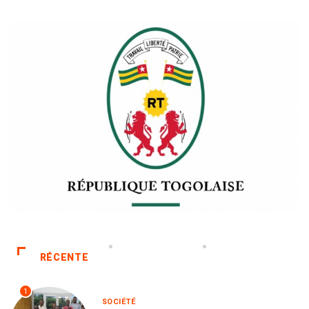
RÉCENTE
1
SOCIÉTÉ