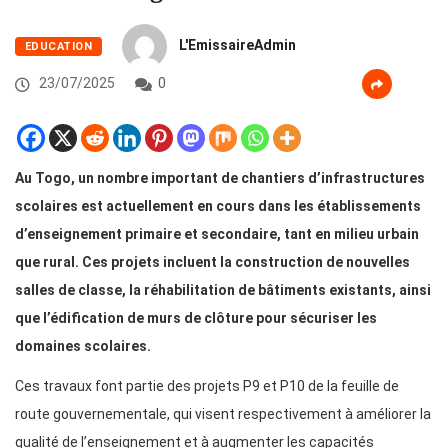
L'EmissaireAdmin
EDUCATION
23/07/2025
0
Au Togo, un nombre important de chantiers d’infrastructures
scolaires est actuellement en cours dans les établissements
d’enseignement primaire et secondaire, tant en milieu urbain
que rural. Ces projets incluent la construction de nouvelles
salles de classe, la réhabilitation de bâtiments existants, ainsi
que l’édification de murs de clôture pour sécuriser les
domaines scolaires.
Ces travaux font partie des projets P9 et P10 de la feuille de
route gouvernementale, qui visent respectivement à améliorer la
qualité de l’enseignement et à augmenter les capacités