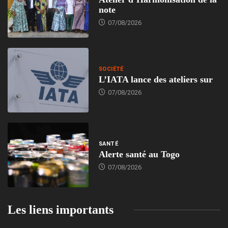
note
07/08/2026
SOCIÉTÉ
L’IATA lance des ateliers sur
07/08/2026
SANTÉ
Alerte santé au Togo
07/08/2026
Les liens importants