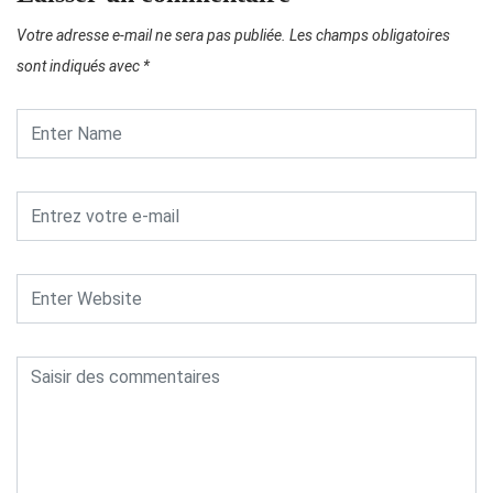
Votre adresse e-mail ne sera pas publiée.
Les champs obligatoires
sont indiqués avec
*