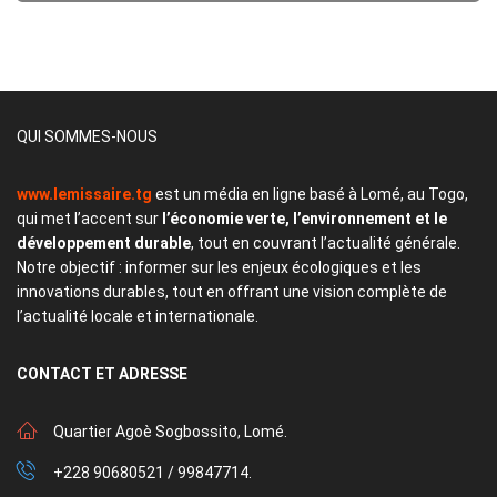
QUI SOMMES-NOUS
www.lemissaire.tg
est un média en ligne basé à Lomé, au Togo,
qui met l’accent sur
l’économie verte, l’environnement et le
développement durable
, tout en couvrant l’actualité générale.
Notre objectif : informer sur les enjeux écologiques et les
innovations durables, tout en offrant une vision complète de
l’actualité locale et internationale.
CONTACT
ET ADRESSE
Quartier Agoè Sogbossito, Lomé.
+228 90680521 / 99847714.