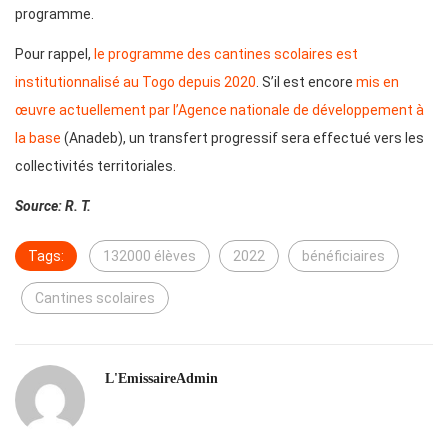
programme.
Pour rappel,
le programme des cantines scolaires est
institutionnalisé au Togo depuis 2020
. S’il est encore
mis en
œuvre actuellement par l’Agence nationale de développement à
la base
(Anadeb), un transfert progressif sera effectué vers les
collectivités territoriales.
Source: R. T.
Tags:
132000 élèves
2022
bénéficiaires
Cantines scolaires
L'EmissaireAdmin