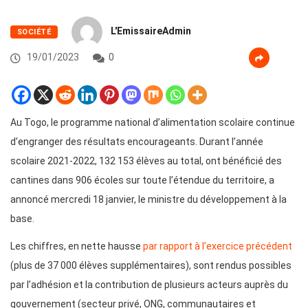
L'EmissaireAdmin
SOCIÉTÉ
19/01/2023
0
Au Togo, le programme national d’alimentation scolaire continue
d’engranger des résultats encourageants. Durant l’année
scolaire 2021-2022, 132 153 élèves au total, ont bénéficié des
cantines dans 906 écoles sur toute l’étendue du territoire, a
annoncé mercredi 18 janvier, le ministre du développement à la
base.
Les chiffres, en nette hausse
par rapport à l’exercice précédent
(plus de 37 000 élèves supplémentaires), sont rendus possibles
par l’adhésion et la contribution de plusieurs acteurs auprès du
gouvernement (secteur privé, ONG, communautaires et