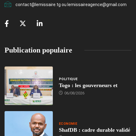
contact@lemissaire.tg ou lemissaireagence@gmail.com
Publication populaire
POLITIQUE
Togo : les gouverneurs et
06/08/2026
ECONOMIE
ShafDB : cadre durable validé