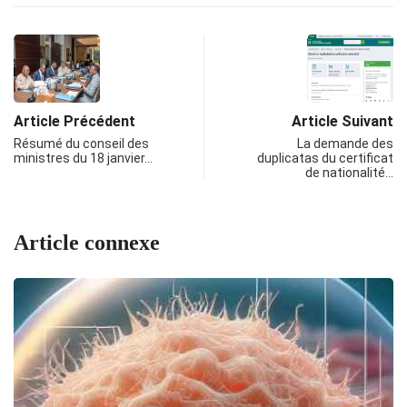
Article Précédent
Article Suivant
Résumé du conseil des
La demande des
ministres du 18 janvier…
duplicatas du certificat
de nationalité…
Article connexe