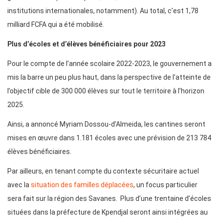
institutions internationales, notamment). Au total, c’est 1,78
milliard FCFA qui a été mobilisé.
Plus d’écoles et d’élèves bénéficiaires pour 2023
Pour le compte de l’année scolaire 2022-2023, le gouvernement a
mis la barre un peu plus haut, dans la perspective de l’atteinte de
l’objectif cible de 300 000 élèves sur tout le territoire à l’horizon
2025.
Ainsi, a annoncé Myriam Dossou-d’Almeida, les cantines seront
mises en œuvre dans 1.181 écoles avec une prévision de 213 784
élèves bénéficiaires.
Par ailleurs, en tenant compte du contexte sécuritaire actuel
avec la
situation des familles déplacées
, un focus particulier
sera fait sur la région des Savanes. Plus d’une trentaine d’écoles
situées dans la préfecture de Kpendjal seront ainsi intégrées au