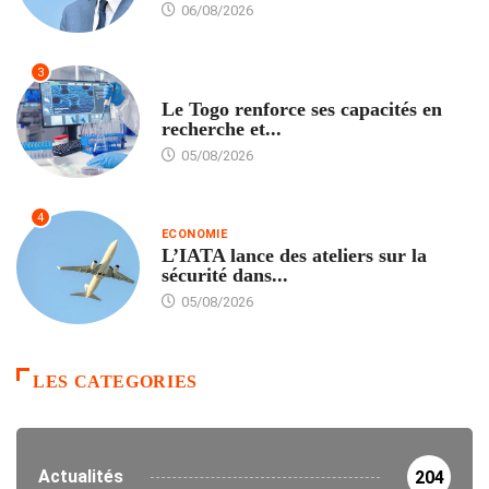
06/08/2026
3
TECH
Le Togo renforce ses capacités en
recherche et...
05/08/2026
4
ECONOMIE
L’IATA lance des ateliers sur la
sécurité dans...
05/08/2026
LES CATEGORIES
Actualités
204