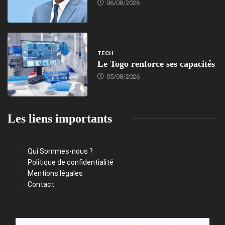
06/08/2026
TECH
Le Togo renforce ses capacités
05/08/2026
Les liens importants
Qui Sommes-nous ?
Politique de confidentialité
Mentions légales
Contact