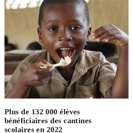
Plus de 132 000 élèves
bénéficiaires des cantines
scolaires en 2022