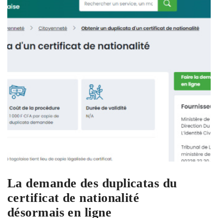
La demande des duplicatas du
certificat de nationalité
désormais en ligne