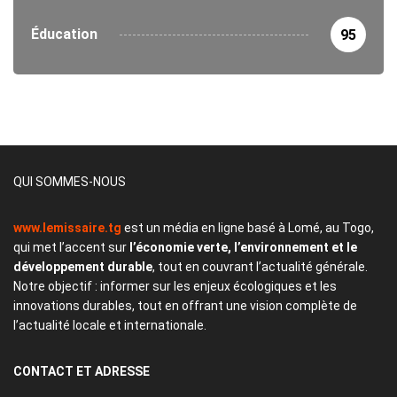
Éducation
95
QUI SOMMES-NOUS
www.lemissaire.tg
est un média en ligne basé à Lomé, au Togo,
qui met l’accent sur
l’économie verte, l’environnement et le
développement durable
, tout en couvrant l’actualité générale.
Notre objectif : informer sur les enjeux écologiques et les
innovations durables, tout en offrant une vision complète de
l’actualité locale et internationale.
CONTACT
ET ADRESSE