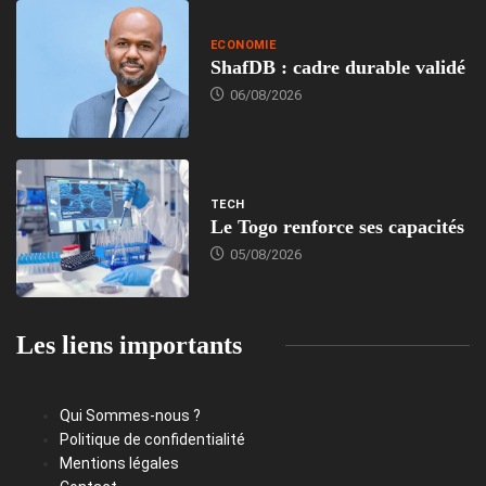
ECONOMIE
ShafDB : cadre durable validé
06/08/2026
TECH
Le Togo renforce ses capacités
05/08/2026
Les liens importants
Qui Sommes-nous ?
Politique de confidentialité
Mentions légales