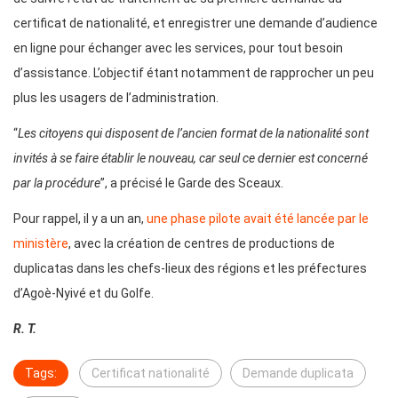
certificat de nationalité, et enregistrer une demande d’audience
en ligne pour échanger avec les services, pour tout besoin
d’assistance. L’objectif étant notamment de rapprocher un peu
plus les usagers de l’administration.
“
Les citoyens qui disposent de l’ancien format de la nationalité sont
invités à se faire établir le nouveau, car seul ce dernier est concerné
par la procédure
”, a précisé le Garde des Sceaux.
Pour rappel, il y a un an,
une phase pilote avait été lancée par le
ministère
, avec la création de centres de productions de
duplicatas dans les chefs-lieux des régions et les préfectures
d’Agoè-Nyivé et du Golfe.
R. T.
Tags:
Certificat nationalité
Demande duplicata