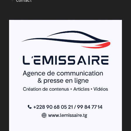
Contact