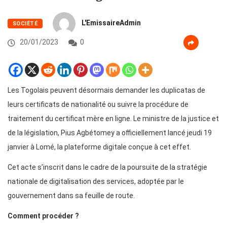
L'EmissaireAdmin
SOCIÉTÉ
20/01/2023
0
Les Togolais peuvent désormais demander les duplicatas de
leurs certificats de nationalité ou suivre la procédure de
traitement du certificat mère en ligne. Le ministre de la justice et
de la législation, Pius Agbétomey a officiellement lancé jeudi 19
janvier à Lomé, la plateforme digitale conçue à cet effet.
Cet acte s’inscrit dans le cadre de la poursuite de la stratégie
nationale de digitalisation des services, adoptée par le
gouvernement dans sa feuille de route.
Comment procéder ?