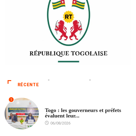
RÉCENTE
1
POLITIQUE
Togo : les gouverneurs et préfets
évaluent leur...
06/08/2026