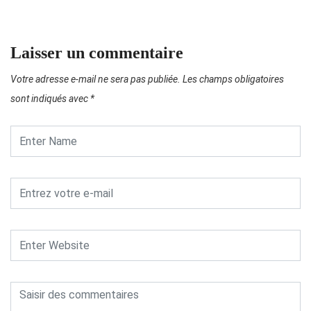
Laisser un commentaire
Votre adresse e-mail ne sera pas publiée.
Les champs obligatoires
sont indiqués avec
*