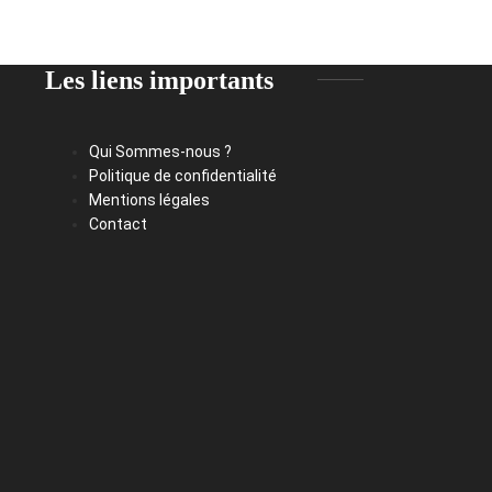
Les liens importants
Qui Sommes-nous ?
Politique de confidentialité
Mentions légales
Contact