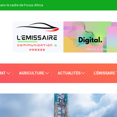
 dans le cadre de Focus Africa
MAT
AGRICULTURE
ACTUALITÉS
L’ÉMISSAIRE