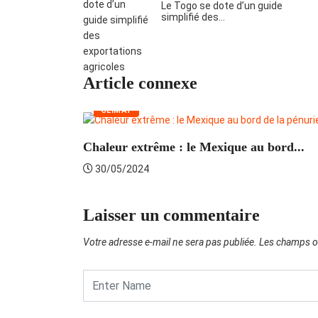
Le Togo se dote d’un guide
simplifié des…
Article connexe
CLIMAT
Chaleur extrême : le Mexique au bord...
30/05/2024
Laisser un commentaire
Votre adresse e-mail ne sera pas publiée.
Les champs ob