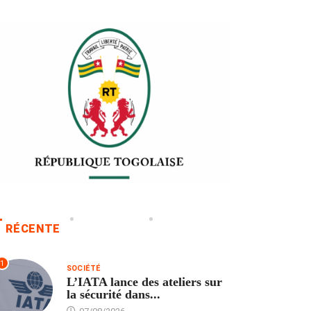
RÉCENTE
1
SOCIÉTÉ
L’IATA lance des ateliers sur
la sécurité dans...