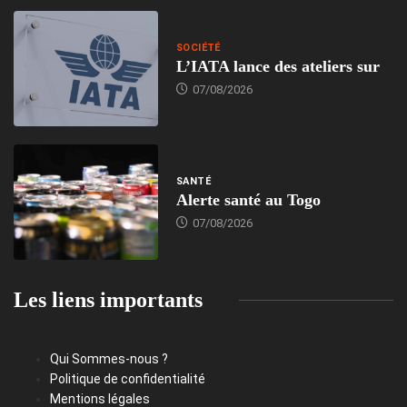
SOCIÉTÉ
L’IATA lance des ateliers sur
07/08/2026
SANTÉ
Alerte santé au Togo
07/08/2026
Les liens importants
Qui Sommes-nous ?
Politique de confidentialité
Mentions légales