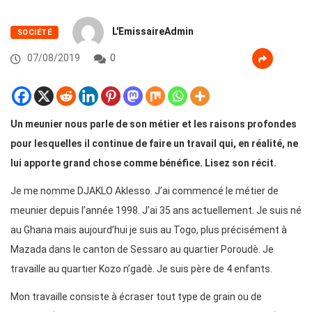
L'EmissaireAdmin
SOCIÉTÉ
07/08/2019
0
Un meunier nous parle de son métier et les raisons profondes
pour lesquelles il continue de faire un travail qui, en réalité, ne
lui apporte grand chose comme bénéfice. Lisez son récit.
Je me nomme DJAKLO Aklesso. J’ai commencé le métier de
meunier depuis l’année 1998. J’ai 35 ans actuellement. Je suis né
au Ghana mais aujourd’hui je suis au Togo, plus précisément à
Mazada dans le canton de Sessaro au quartier Poroudè. Je
travaille au quartier Kozo n’gadè. Je suis père de 4 enfants.
Mon travaille consiste à écraser tout type de grain ou de