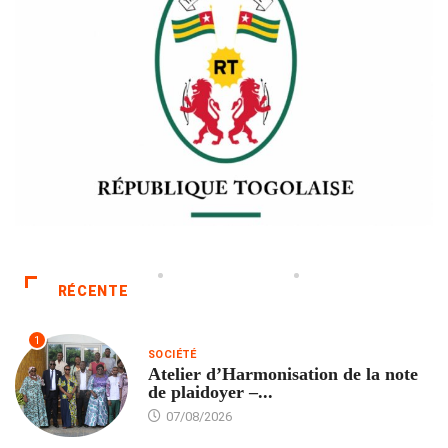
RÉCENTE
1
SOCIÉTÉ
Atelier d’Harmonisation de la note
de plaidoyer –...
07/08/2026