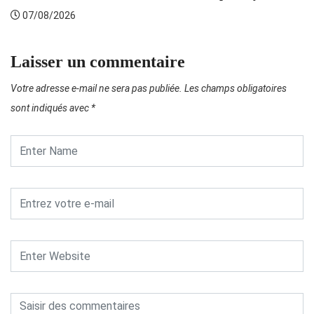
07/08/2026
Laisser un commentaire
Votre adresse e-mail ne sera pas publiée.
Les champs obligatoires
sont indiqués avec
*