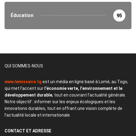
Éducation
95
QUI SOMMES-NOUS
www.lemissaire.tg
est un média en ligne basé à Lomé, au Togo,
qui met l’accent sur
l’économie verte, l’environnement et le
développement durable
, tout en couvrant l’actualité générale.
Notre objectif : informer sur les enjeux écologiques et les
innovations durables, tout en offrant une vision complète de
l’actualité locale et internationale.
CONTACT
ET ADRESSE