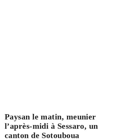
Paysan le matin, meunier
l’après-midi à Sessaro, un
canton de Sotouboua