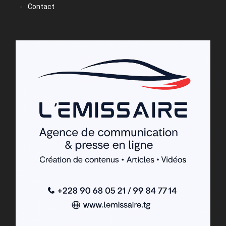
Contact