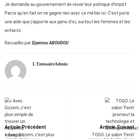
Je demande au gouvernement de revoir leur politique d’impôt.
Parce qu’en fait on ne gagne rien avec ce métier ici. C’est juste
une aide que j’apporte aux gens d’ici, surtout les femmes et les
enfants.
Recueillis par
Djamiou ABOUDOU
L'EmissaireAdmin
Article Précédent
Article Suivant
« Avec Gozem, c’est plus
TOGO: Le salon ‘Ferin’