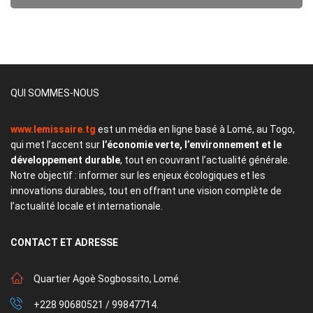
QUI SOMMES-NOUS
www.lemissaire.tg
est un média en ligne basé à Lomé, au Togo,
qui met l’accent sur
l’économie verte, l’environnement et le
développement durable
, tout en couvrant l’actualité générale.
Notre objectif : informer sur les enjeux écologiques et les
innovations durables, tout en offrant une vision complète de
l’actualité locale et internationale.
CONTACT
ET ADRESSE
Quartier Agoè Sogbossito, Lomé.
+228 90680521 / 99847714.