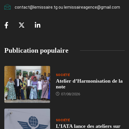
contact@lemissaire.tg ou lemissaireagence@gmail.com
Publication populaire
SOCIÉTÉ
Atelier d’Harmonisation de la
note
07/08/2026
SOCIÉTÉ
L’IATA lance des ateliers sur