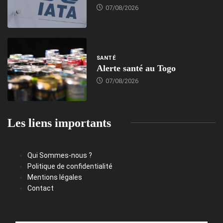
07/08/2026
SANTÉ
Alerte santé au Togo
07/08/2026
Les liens importants
Qui Sommes-nous ?
Politique de confidentialité
Mentions légales
Contact