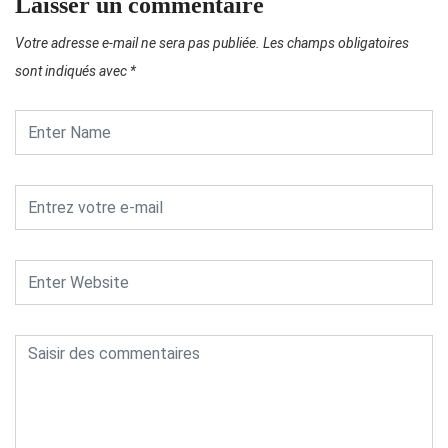
Laisser un commentaire
Votre adresse e-mail ne sera pas publiée.
Les champs obligatoires
sont indiqués avec
*