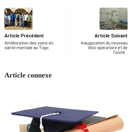
Article Précédent
Article Suivant
Amélioration des soins en
Inauguration du nouveau
santé mentale au Togo
bloc opératoire et de
l’unité…
Article connexe