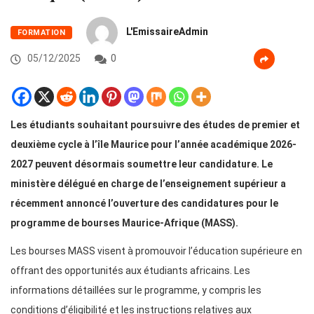
L'EmissaireAdmin
FORMATION
05/12/2025
0
Les étudiants souhaitant poursuivre des études de premier et
deuxième cycle à l’île Maurice pour l’année académique 2026-
2027 peuvent désormais soumettre leur candidature. Le
ministère délégué en charge de l’enseignement supérieur a
récemment annoncé l’ouverture des candidatures pour le
programme de bourses Maurice-Afrique (MASS).
Les bourses MASS visent à promouvoir l’éducation supérieure en
offrant des opportunités aux étudiants africains. Les
informations détaillées sur le programme, y compris les
conditions d’éligibilité et les instructions relatives aux