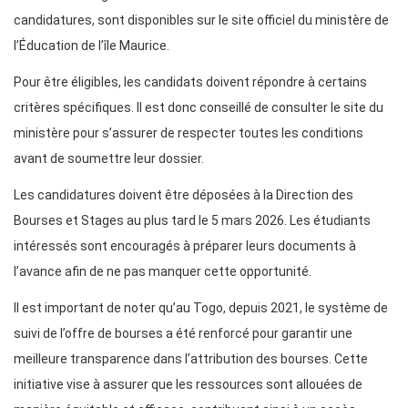
candidatures, sont disponibles sur le site officiel du ministère de
l’Éducation de l’île Maurice.
Pour être éligibles, les candidats doivent répondre à certains
critères spécifiques. Il est donc conseillé de consulter le site du
ministère pour s’assurer de respecter toutes les conditions
avant de soumettre leur dossier.
Les candidatures doivent être déposées à la Direction des
Bourses et Stages au plus tard le 5 mars 2026. Les étudiants
intéressés sont encouragés à préparer leurs documents à
l’avance afin de ne pas manquer cette opportunité.
Il est important de noter qu’au Togo, depuis 2021, le système de
suivi de l’offre de bourses a été renforcé pour garantir une
meilleure transparence dans l’attribution des bourses. Cette
initiative vise à assurer que les ressources sont allouées de