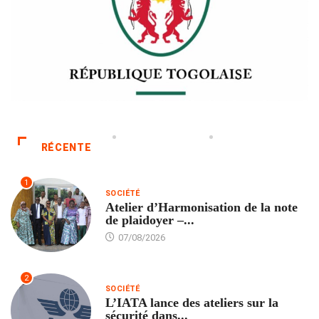
RÉCENTE
1
SOCIÉTÉ
Atelier d’Harmonisation de la note
de plaidoyer –...
07/08/2026
2
SOCIÉTÉ
L’IATA lance des ateliers sur la
sécurité dans...