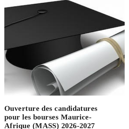
Ouverture des candidatures
pour les bourses Maurice-
Afrique (MASS) 2026-2027