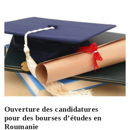
Ouverture des candidatures
pour des bourses d’études en
Roumanie