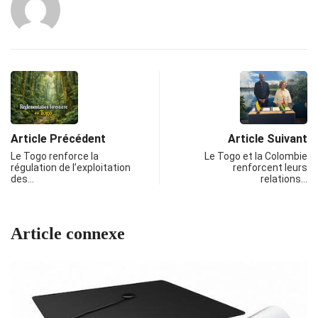
Article Précédent
Article Suivant
Le Togo renforce la
Le Togo et la Colombie
régulation de l’exploitation
renforcent leurs
des…
relations…
Article connexe