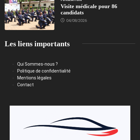
Visite médicale pour 86
candidats
04/08/2026
Les liens importants
Qui Sommes-nous ?
Politique de confidentialité
Mentions légales
Contact