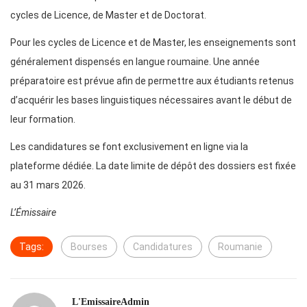
cycles de Licence, de Master et de Doctorat.
Pour les cycles de Licence et de Master, les enseignements sont
généralement dispensés en langue roumaine. Une année
préparatoire est prévue afin de permettre aux étudiants retenus
d’acquérir les bases linguistiques nécessaires avant le début de
leur formation.
Les candidatures se font exclusivement en ligne via la
plateforme dédiée. La date limite de dépôt des dossiers est fixée
au 31 mars 2026.
L’Émissaire
Tags:
Bourses
Candidatures
Roumanie
L'EmissaireAdmin