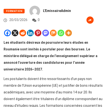
L'EmissaireAdmin
FORMATION
20/03/2026
0
Les étudiants désireux de poursuivre leurs études en
Roumanie sont invités à postuler pour des bourses. Le
ministère délégué en charge de l’enseignement supérieur a
annoncé l’ouverture des candidatures pour l’année
universitaire 2026–2027.
Les postulants doivent être ressortissants d’un pays non
membre de l’Union européenne (UE) et justifier de bons résultats
académiques, avec une moyenne d’au moins 14 sur 20. Ils
doivent également être titulaires d’un diplôme correspondant au
niveau d’études requis. Les formations concernées couvrent les