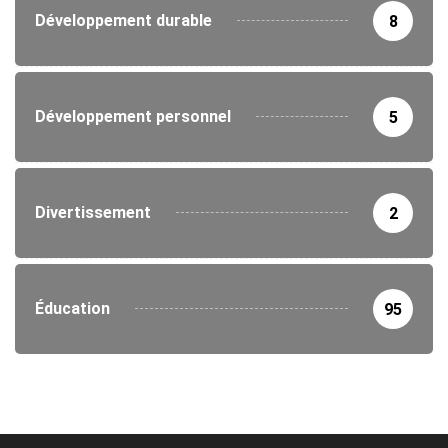
Développement durable
8
Développement personnel
5
Divertissement
2
Éducation
95