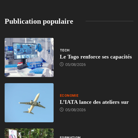
Publication populaire
TECH
Le Togo renforce ses capacités
05/08/2026
ECONOMIE
L’IATA lance des ateliers sur
05/08/2026
FORMATION