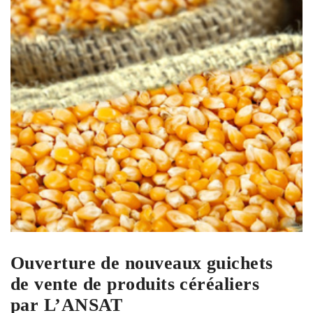
Ouverture de nouveaux guichets
de vente de produits céréaliers
par L’ANSAT