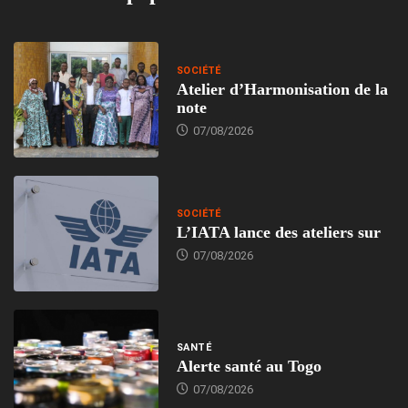
SOCIÉTÉ
Atelier d’Harmonisation de la
note
07/08/2026
SOCIÉTÉ
L’IATA lance des ateliers sur
07/08/2026
SANTÉ
Alerte santé au Togo
07/08/2026