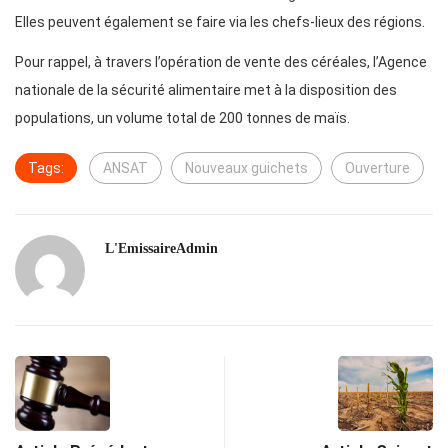
Elles peuvent également se faire via les chefs-lieux des régions.
Pour rappel, à travers l’opération de vente des céréales, l’Agence
nationale de la sécurité alimentaire met à la disposition des
populations, un volume total de 200 tonnes de maïs.
Tags:
ANSAT
Nouveaux guichets
Ouverture
L'EmissaireAdmin