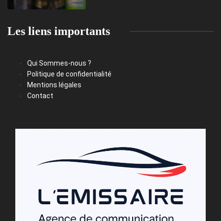
Les liens importants
Qui Sommes-nous ?
Politique de confidentialité
Mentions légales
Contact