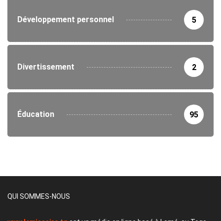
Développement personnel
5
Divertissement
2
Éducation
95
QUI SOMMES-NOUS