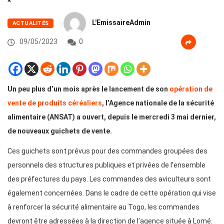
L'EmissaireAdmin
ACTUALITÉS
09/05/2023
0
Un peu plus d’un mois après le lancement de son
opération de
vente de produits céréaliers
, l’Agence nationale de la sécurité
alimentaire (ANSAT) a ouvert, depuis le mercredi 3 mai dernier,
de nouveaux guichets de vente.
Ces guichets sont prévus pour des commandes groupées des
personnels des structures publiques et privées de l’ensemble
des préfectures du pays. Les commandes des aviculteurs sont
également concernées. Dans le cadre de cette opération qui vise
à renforcer la sécurité alimentaire au Togo, les commandes
devront être adressées à la direction de l’agence située à Lomé.