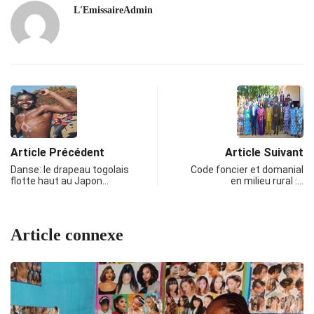
L'EmissaireAdmin
Article Précédent
Article Suivant
Danse: le drapeau togolais
Code foncier et domanial
flotte haut au Japon…
en milieu rural :…
Article connexe