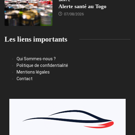
SANTÉ
Alerte santé au Togo
07/08/2026
Les liens importants
Qui Sommes-nous ?
Politique de confidentialité
Mentions légales
Contact