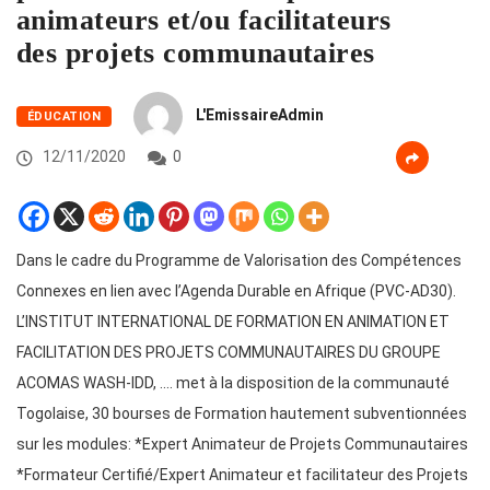
animateurs et/ou facilitateurs
des projets communautaires
L'EmissaireAdmin
ÉDUCATION
12/11/2020
0
Dans le cadre du Programme de Valorisation des Compétences
Connexes en lien avec l’Agenda Durable en Afrique (PVC-AD30).
L’INSTITUT INTERNATIONAL DE FORMATION EN ANIMATION ET
FACILITATION DES PROJETS COMMUNAUTAIRES DU GROUPE
ACOMAS WASH-IDD, …. met à la disposition de la communauté
Togolaise, 30 bourses de Formation hautement subventionnées
sur les modules: *Expert Animateur de Projets Communautaires
*Formateur Certifié/Expert Animateur et facilitateur des Projets