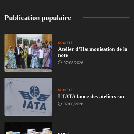
Publication populaire
SOCIÉTÉ
Atelier d’Harmonisation de la
note
07/08/2026
SOCIÉTÉ
L’IATA lance des ateliers sur
07/08/2026