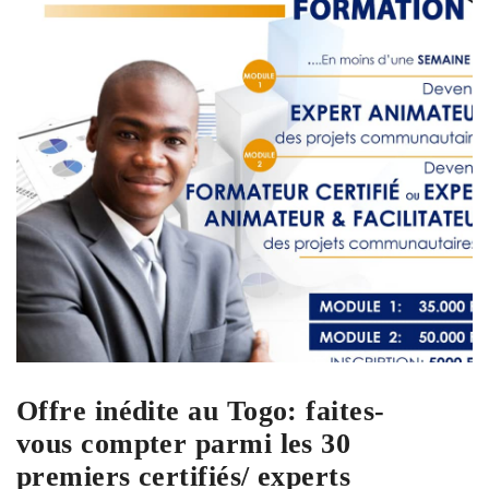
Offre inédite au Togo: faites-
vous compter parmi les 30
premiers certifiés/ experts