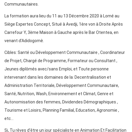
Communautaires.
La formation aura lieu du 11 au 13 Décembre 2020 à Lomé au
Siège Expertes Concept, Situé à Avedji, 1ère von à Droite Après
Carrefour Y, 3ème Maison à Gauche après le Bar Otentea, en
venant d’Adidogomè.
Cibles: Santé ou Développement Communautaire , Coordinateur
de Projet, Chargé de Programme, Formateur ou Consultant ,
Jeunes diplômés avec/sans Emploi, et Toute personne
intervenant dans les domaines de la: Decentralisation et
Administration Territoriale, Développement Communautaire,
Santé, Nutrition, Wash, Environnement et Climat, Genre et
Autonomisation des femmes, Dividendes Démographiques ,
Tourisme et Loisirs, Planning Familial, Education, Agronomie ,
etc…
Si, Tu rêves d’être un jour spécialiste en Animation Et Facilitation