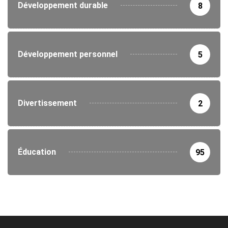
Développement durable
8
Développement personnel
5
Divertissement
2
Éducation
95