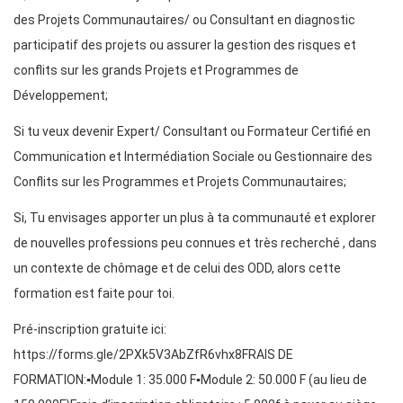
des Projets Communautaires/ ou Consultant en diagnostic
participatif des projets ou assurer la gestion des risques et
conflits sur les grands Projets et Programmes de
Développement;
Si tu veux devenir Expert/ Consultant ou Formateur Certifié en
Communication et Intermédiation Sociale ou Gestionnaire des
Conflits sur les Programmes et Projets Communautaires;
Si, Tu envisages apporter un plus à ta communauté et explorer
de nouvelles professions peu connues et très recherché , dans
un contexte de chômage et de celui des ODD, alors cette
formation est faite pour toi.
Pré-inscription gratuite ici:
https://forms.gle/2PXk5V3AbZfR6vhx8FRAIS DE
FORMATION:▪️Module 1: 35.000 F▪️Module 2: 50.000 F (au lieu de