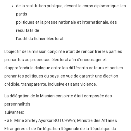
de la restitution publique, devant le corps diplomatique, les
partis
politiques et la presse nationale et internationale, des
résultats de
l’audit du fichier électoral.
L’objectif de la mission conjointe était de rencontrer les parties
prenantes au processus électoral afin d’encourager et
d’approfondir le dialogue entre les différents acteurs et parties
prenantes politiques du pays, en vue de garantir une élection
crédible, transparente, inclusive et sans violence.
La délégation de la Mission conjointe était composée des
personnalités
suivantes:
▪ S.E. Mme Shirley Ayorkor BOTCHWEY, Ministre des Affaires
Etrangères et de L’intégration Régionale de la République du