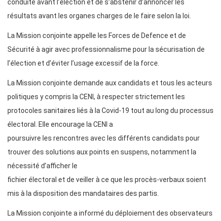
conduite avant l’élection et de s’abstenir d’annoncer les
résultats avant les organes charges de le faire selon la loi.
La Mission conjointe appelle les Forces de Defence et de
Sécurité à agir avec professionnalisme pour la sécurisation de
l’élection et d’éviter l’usage excessif de la force.
La Mission conjointe demande aux candidats et tous les acteurs
politiques y compris la CENI, à respecter strictement les
protocoles sanitaires liés à la Covid-19 tout au long du processus
électoral. Elle encourage la CENI a
poursuivre les rencontres avec les différents candidats pour
trouver des solutions aux points en suspens, notamment la
nécessité d’afficher le
fichier électoral et de veiller à ce que les procès-verbaux soient
mis à la disposition des mandataires des partis.
La Mission conjointe a informé du déploiement des observateurs