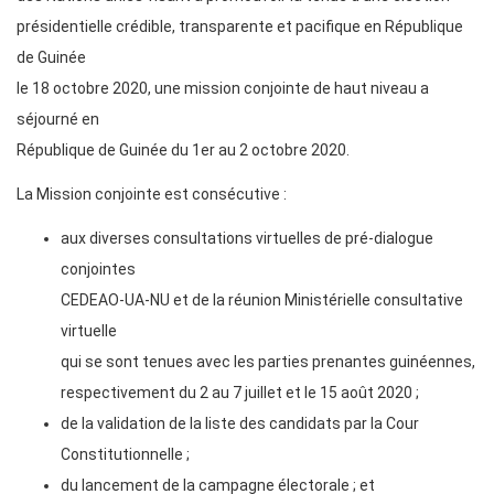
présidentielle crédible, transparente et pacifique en République
de Guinée
le 18 octobre 2020, une mission conjointe de haut niveau a
séjourné en
République de Guinée du 1er au 2 octobre 2020.
La Mission conjointe est consécutive :
aux diverses consultations virtuelles de pré-dialogue
conjointes
CEDEAO-UA-NU et de la réunion Ministérielle consultative
virtuelle
qui se sont tenues avec les parties prenantes guinéennes,
respectivement du 2 au 7 juillet et le 15 août 2020 ;
de la validation de la liste des candidats par la Cour
Constitutionnelle ;
du lancement de la campagne électorale ; et