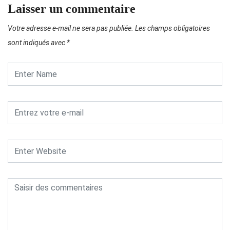
Laisser un commentaire
Votre adresse e-mail ne sera pas publiée.
Les champs obligatoires
sont indiqués avec
*