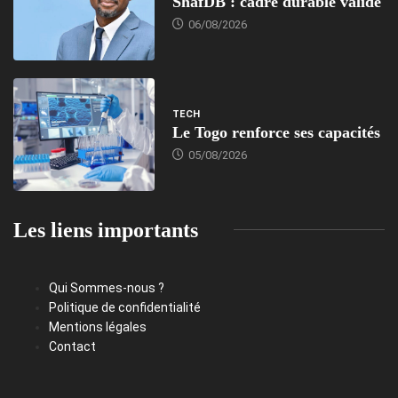
ShafDB : cadre durable validé
06/08/2026
TECH
Le Togo renforce ses capacités
05/08/2026
Les liens importants
Qui Sommes-nous ?
Politique de confidentialité
Mentions légales
Contact