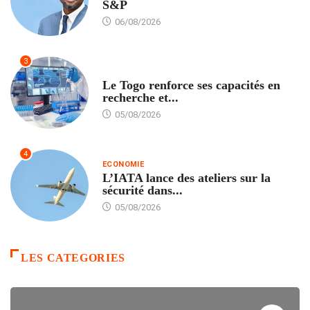
S&P
06/08/2026
3
TECH
Le Togo renforce ses capacités en
recherche et...
05/08/2026
4
ECONOMIE
L’IATA lance des ateliers sur la
sécurité dans...
05/08/2026
LES CATEGORIES