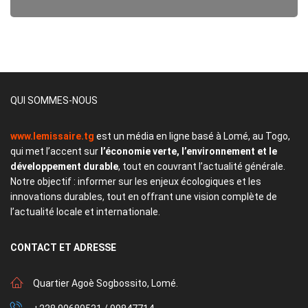
QUI SOMMES-NOUS
www.lemissaire.tg
est un média en ligne basé à Lomé, au Togo,
qui met l’accent sur
l’économie verte, l’environnement et le
développement durable
, tout en couvrant l’actualité générale.
Notre objectif : informer sur les enjeux écologiques et les
innovations durables, tout en offrant une vision complète de
l’actualité locale et internationale.
CONTACT
ET ADRESSE
Quartier Agoè Sogbossito, Lomé.