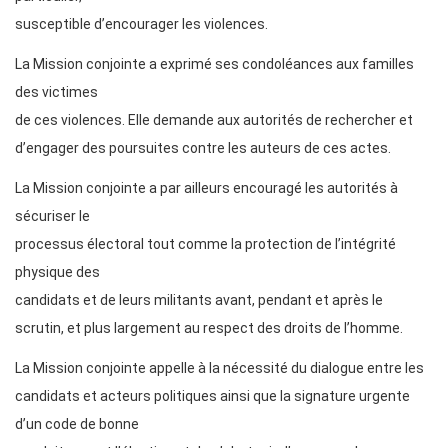
susceptible d’encourager les violences.
La Mission conjointe a exprimé ses condoléances aux familles
des victimes
de ces violences. Elle demande aux autorités de rechercher et
d’engager des poursuites contre les auteurs de ces actes.
La Mission conjointe a par ailleurs encouragé les autorités à
sécuriser le
processus électoral tout comme la protection de l’intégrité
physique des
candidats et de leurs militants avant, pendant et après le
scrutin, et plus largement au respect des droits de l’homme.
La Mission conjointe appelle à la nécessité du dialogue entre les
candidats et acteurs politiques ainsi que la signature urgente
d’un code de bonne