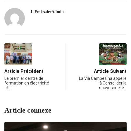
L'EmissaireAdmin
Article Précédent
Article Suivant
Le premier centre de
La Via Campesina appelle
formation en électricité
à Consolider la
et…
souveraineté…
Article connexe