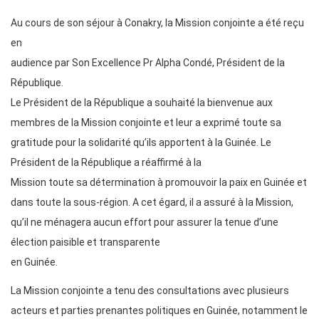
Au cours de son séjour à Conakry, la Mission conjointe a été reçu
en
audience par Son Excellence Pr Alpha Condé, Président de la
République.
Le Président de la République a souhaité la bienvenue aux
membres de la Mission conjointe et leur a exprimé toute sa
gratitude pour la solidarité qu’ils apportent à la Guinée. Le
Président de la République a réaffirmé à la
Mission toute sa détermination à promouvoir la paix en Guinée et
dans toute la sous-région. A cet égard, il a assuré à la Mission,
qu’il ne ménagera aucun effort pour assurer la tenue d’une
élection paisible et transparente
en Guinée.
La Mission conjointe a tenu des consultations avec plusieurs
acteurs et parties prenantes politiques en Guinée, notamment le