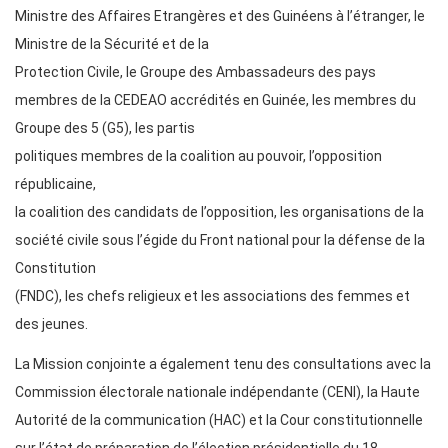
Ministre des Affaires Etrangères et des Guinéens à l’étranger, le
Ministre de la Sécurité et de la
Protection Civile, le Groupe des Ambassadeurs des pays
membres de la CEDEAO accrédités en Guinée, les membres du
Groupe des 5 (G5), les partis
politiques membres de la coalition au pouvoir, l’opposition
républicaine,
la coalition des candidats de l’opposition, les organisations de la
société civile sous l’égide du Front national pour la défense de la
Constitution
(FNDC), les chefs religieux et les associations des femmes et
des jeunes.
La Mission conjointe a également tenu des consultations avec la
Commission électorale nationale indépendante (CENI), la Haute
Autorité de la communication (HAC) et la Cour constitutionnelle