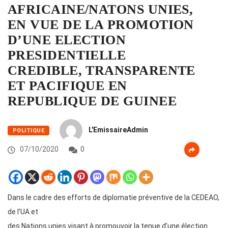
AFRICAINE/NATONS UNIES,
EN VUE DE LA PROMOTION
D’UNE ELECTION
PRESIDENTIELLE
CREDIBLE, TRANSPARENTE
ET PACIFIQUE EN
REPUBLIQUE DE GUINEE
L'EmissaireAdmin
POLITIQUE
07/10/2020
0
Dans le cadre des efforts de diplomatie préventive de la CEDEAO,
de l’UA et
des Nations unies visant à promouvoir la tenue d’une élection