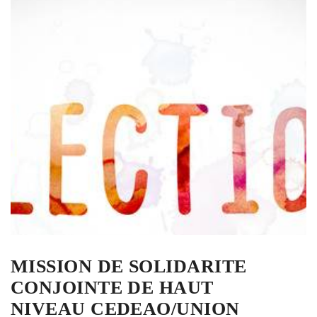
MISSION DE SOLIDARITE
CONJOINTE DE HAUT
NIVEAU CEDEAO/UNION