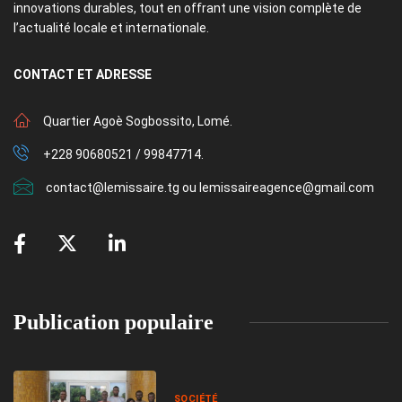
innovations durables, tout en offrant une vision complète de
l’actualité locale et internationale.
CONTACT
ET ADRESSE
Quartier Agoè Sogbossito, Lomé.
+228 90680521 / 99847714.
contact@lemissaire.tg ou lemissaireagence@gmail.com
Publication populaire
SOCIÉTÉ