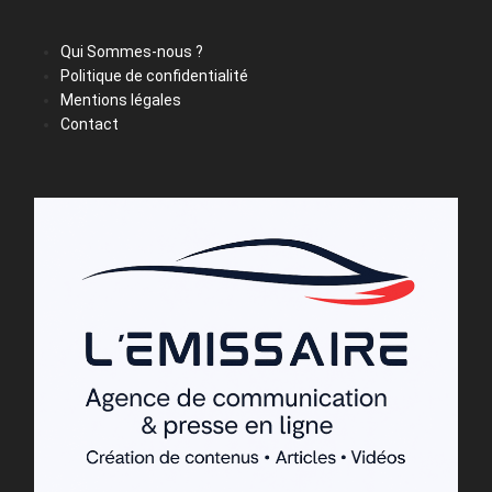
Qui Sommes-nous ?
Politique de confidentialité
Mentions légales
Contact