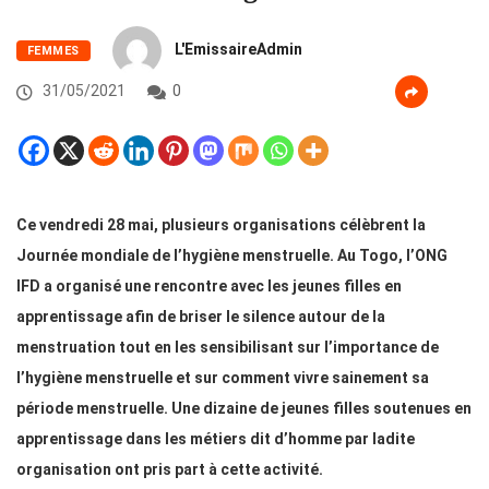
L'EmissaireAdmin
FEMMES
31/05/2021
0
Ce vendredi 28 mai, plusieurs organisations célèbrent la
Journée mondiale de l’hygiène menstruelle. Au Togo, l’ONG
IFD a organisé une rencontre avec les jeunes filles en
apprentissage afin de briser le silence autour de la
menstruation tout en les sensibilisant sur l’importance de
l’hygiène menstruelle et sur comment vivre sainement sa
période menstruelle. Une dizaine de jeunes filles soutenues en
apprentissage dans les métiers dit d’homme par ladite
organisation ont pris part à cette activité.