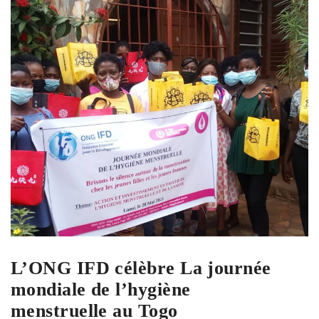
L’ONG IFD célèbre La journée
mondiale de l’hygiène
menstruelle au Togo