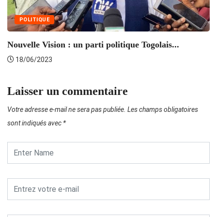
POLITIQUE
Nouvelle Vision : un parti politique Togolais...
18/06/2023
Laisser un commentaire
Votre adresse e-mail ne sera pas publiée.
Les champs obligatoires
sont indiqués avec
*