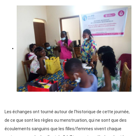
Les échanges ont tourné autour de l’historique de cette journée,
de ce que sont les règles ou menstruation, qui ne sont que des
écoulements sanguins que les filles/femmes vivent chaque