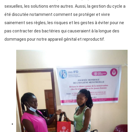
sexuelles, les solutions entre autres. Aussi, la gestion du cycle a
été discutée notamment comment se protéger et vivre
sainement ses règles, les risques et les gestes à éviter pour ne
pas contracter des bactéries qui causeraient à la longue des
dommages pour notre appareil génital et reproductif.