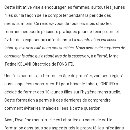
Cette initiative vise à encourager les femmes, surtout les jeunes
filles sur la façon de se comporter pendant la période des
menstruations. Ce rendez-vous de tous les mois chez les
femmes nécessite plusieurs pratiques pour se tenir propre et
éviter de s’exposer aux infections. «
La menstruation est aussi
tabou que la sexualité dans nos sociétés. Nous avons été surprises de
constater la gêne qui a régné lors de la causerie
», a affirmé, Mme
Totine KOLANI, Directrice de l’ONG IFD.
Une fois par mois, la femme en âge de procréer, voit ses ‘règles’
aussi appelées menstrues. Et pour briser le tabou, l’ONG IFD a
décidé de former ces 10 jeunes filles sur l’hygiène menstruelle.
Cette formation a permis à ces dernières de comprendre
comment éviter les maladies liées à cette question.
Ainsi, l’hygiène menstruelle est abordée au cours de cette
formation dans tous ses aspects tels la propreté, les infections