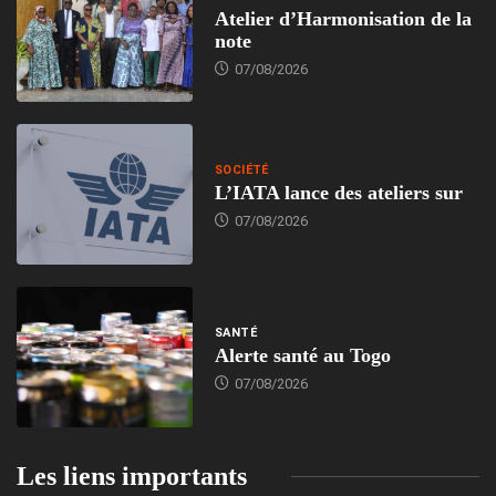
Atelier d’Harmonisation de la
note
07/08/2026
SOCIÉTÉ
L’IATA lance des ateliers sur
07/08/2026
SANTÉ
Alerte santé au Togo
07/08/2026
Les liens importants