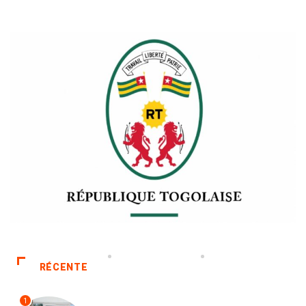
RÉCENTE
1