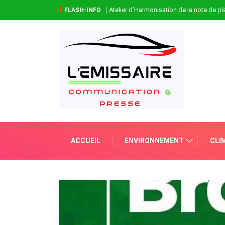
Atelier d’Harmonisation de la note de 
FLASH-INFO
ACCUEIL
ENVIRONNEMENT
CLI