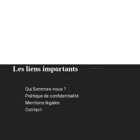
Les liens importants
Qui Sommes-nous ?
Politique de confidentialité
Mentions légales
Contact