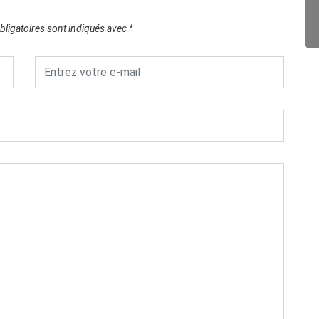
ligatoires sont indiqués avec
*