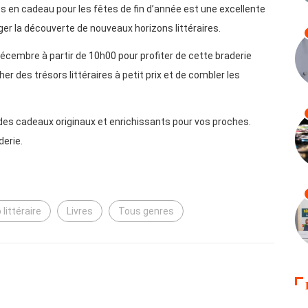
es en cadeau pour les fêtes de fin d’année est une excellente
ager la découverte de nouveaux horizons littéraires.
décembre à partir de 10h00 pour profiter de cette braderie
er des trésors littéraires à petit prix et de combler les
es cadeaux originaux et enrichissants pour vos proches.
derie.
 littéraire
Livres
Tous genres