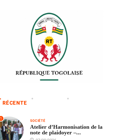
RÉCENTE
1
SOCIÉTÉ
Atelier d’Harmonisation de la
note de plaidoyer –...