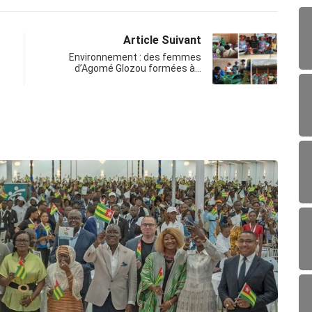
Article Suivant
Environnement : des femmes
d’Agomé Glozou formées à…