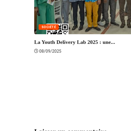
SOCIÉTÉ
La Youth Delivery Lab 2025 : une...
08/09/2025