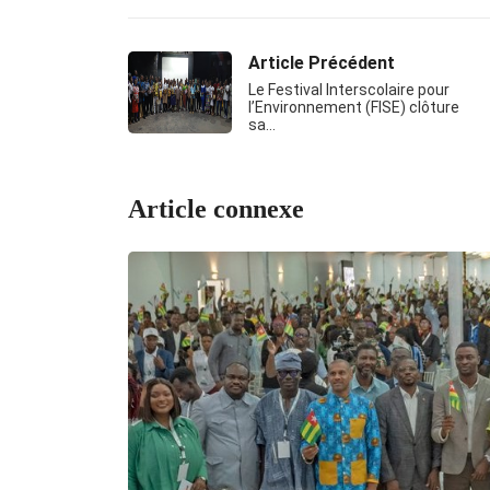
Article Précédent
Le Festival Interscolaire pour
l’Environnement (FISE) clôture
sa…
Article connexe