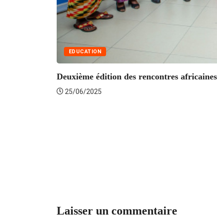
EDUCATION
Deuxième édition des rencontres africaines 
25/06/2025
Laisser un commentaire