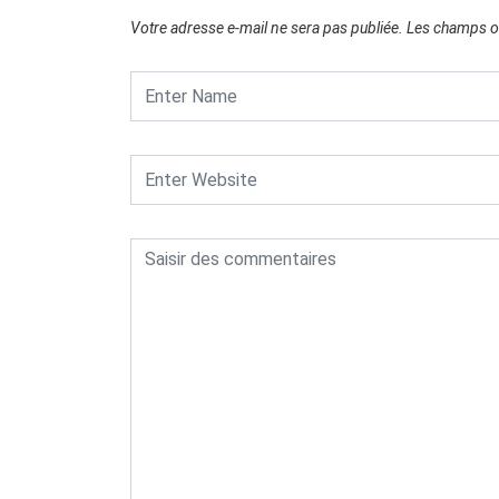
Votre adresse e-mail ne sera pas publiée.
Les champs ob