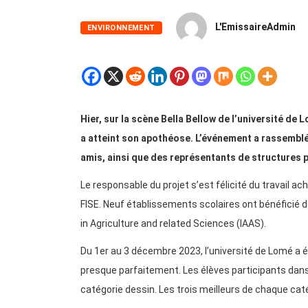
L'EmissaireAdmin
ENVIRONNEMENT
Hier, sur la scène Bella Bellow de l’université de 
a atteint son apothéose. L’événement a rassembl
amis, ainsi que des représentants de structures 
Le responsable du projet s’est félicité du travail a
FISE. Neuf établissements scolaires ont bénéficié d
in Agriculture and related Sciences (IAAS).
Du 1er au 3 décembre 2023, l’université de Lomé a ét
presque parfaitement. Les élèves participants dans
catégorie dessin. Les trois meilleurs de chaque ca