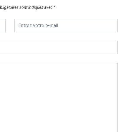
ligatoires sont indiqués avec
*