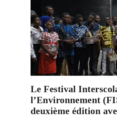
Le Festival Interscol
l’Environnement (FIS
deuxième édition ave