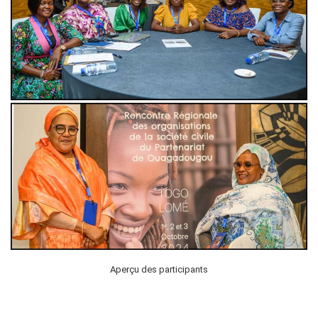
Aperçu des participants