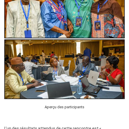
Aperçu des participants
L’un des résultats attendus de cette rencontre est «