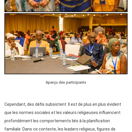
Aperçu des participants
Cependant, des défis subsistent. Il est de plus en plus évident
que les normes sociales et les valeurs religieuses influencent
profondément les comportements liés à la planification
familiale. Dans ce contexte, les leaders religieux, figures de