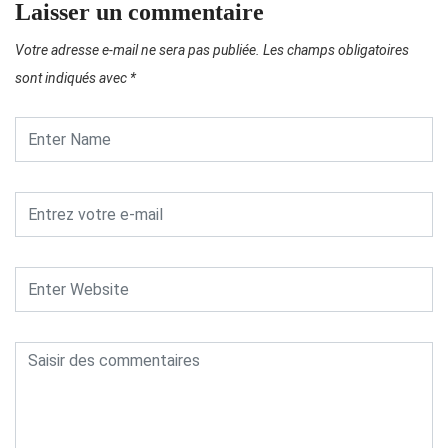
Laisser un commentaire
Votre adresse e-mail ne sera pas publiée.
Les champs obligatoires
sont indiqués avec
*