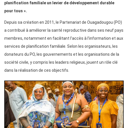
planification familiale un levier de développement durable
pour tous ».
Depuis sa création en 2011, le Partenariat de Ouagadougou (PO)
a contribué à améliorer la santé reproductive dans ses neuf pays
membres, notamment en facilitant l’accès à l’information et aux
services de planification familiale. Selon les organisateurs, les
donateurs du PO, les gouvernements et les organisations de la
société civile, y compris les leaders religieux, jouent un rôle clé
dans la réalisation de ces objectifs.