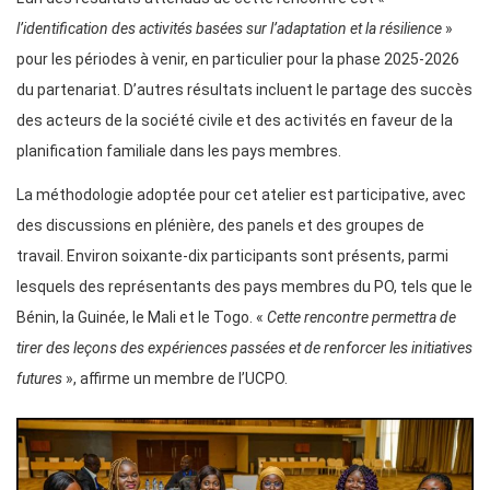
l’identification des activités basées sur l’adaptation et la résilience
»
pour les périodes à venir, en particulier pour la phase 2025-2026
du partenariat. D’autres résultats incluent le partage des succès
des acteurs de la société civile et des activités en faveur de la
planification familiale dans les pays membres.
La méthodologie adoptée pour cet atelier est participative, avec
des discussions en plénière, des panels et des groupes de
travail. Environ soixante-dix participants sont présents, parmi
lesquels des représentants des pays membres du PO, tels que le
Bénin, la Guinée, le Mali et le Togo. «
Cette rencontre permettra de
tirer des leçons des expériences passées et de renforcer les initiatives
futures
», affirme un membre de l’UCPO.