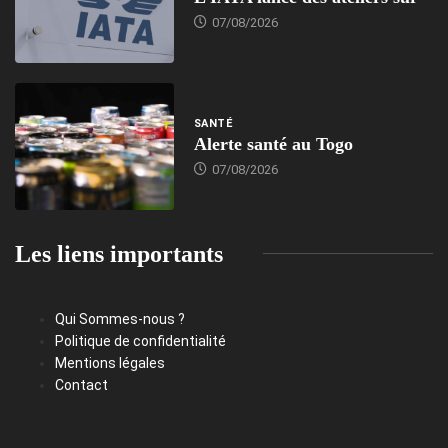
07/08/2026
SANTÉ
Alerte santé au Togo
07/08/2026
Les liens importants
Qui Sommes-nous ?
Politique de confidentialité
Mentions légales
Contact