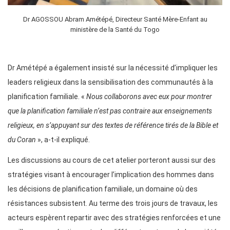
Dr AGOSSOU Abram Amétépé, Directeur Santé Mère-Enfant au
ministère de la Santé du Togo
Dr Amétépé a également insisté sur la nécessité d’impliquer les
leaders religieux dans la sensibilisation des communautés à la
planification familiale. «
Nous collaborons avec eux pour montrer
que la planification familiale n’est pas contraire aux enseignements
religieux, en s’appuyant sur des textes de référence tirés de la Bible et
du Coran
», a-t-il expliqué.
Les discussions au cours de cet atelier porteront aussi sur des
stratégies visant à encourager l’implication des hommes dans
les décisions de planification familiale, un domaine où des
résistances subsistent. Au terme des trois jours de travaux, les
acteurs espèrent repartir avec des stratégies renforcées et une