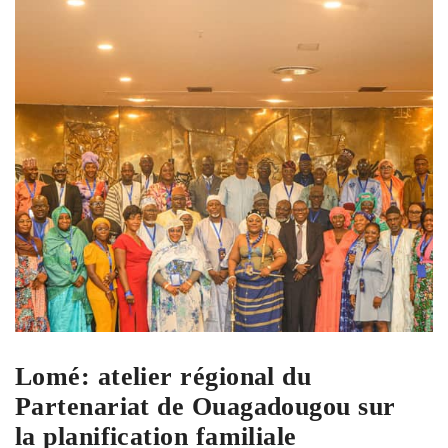
Lomé: atelier régional du
Partenariat de Ouagadougou sur
la planification familiale