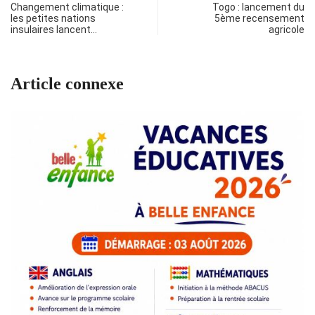
Changement climatique :
Togo : lancement du
les petites nations
5ème recensement
insulaires lancent…
agricole
Article connexe