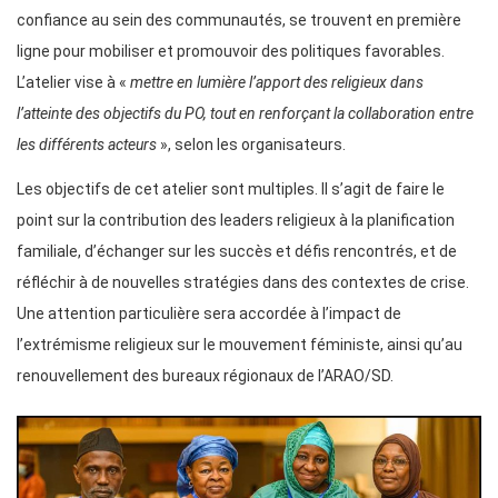
confiance au sein des communautés, se trouvent en première
ligne pour mobiliser et promouvoir des politiques favorables.
L’atelier vise à «
mettre en lumière l’apport des religieux dans
l’atteinte des objectifs du PO, tout en renforçant la collaboration entre
les différents acteurs
», selon les organisateurs.
Les objectifs de cet atelier sont multiples. Il s’agit de faire le
point sur la contribution des leaders religieux à la planification
familiale, d’échanger sur les succès et défis rencontrés, et de
réfléchir à de nouvelles stratégies dans des contextes de crise.
Une attention particulière sera accordée à l’impact de
l’extrémisme religieux sur le mouvement féministe, ainsi qu’au
renouvellement des bureaux régionaux de l’ARAO/SD.