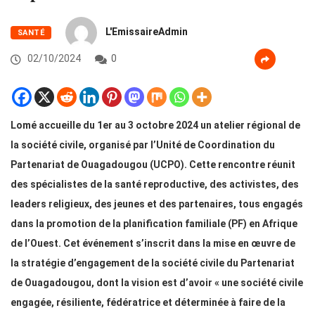
L'EmissaireAdmin
SANTÉ
02/10/2024
0
Lomé accueille du 1er au 3 octobre 2024 un atelier régional de
la société civile, organisé par l’Unité de Coordination du
Partenariat de Ouagadougou (UCPO). Cette rencontre réunit
des spécialistes de la santé reproductive, des activistes, des
leaders religieux, des jeunes et des partenaires, tous engagés
dans la promotion de la planification familiale (PF) en Afrique
de l’Ouest. Cet événement s’inscrit dans la mise en œuvre de
la stratégie d’engagement de la société civile du Partenariat
de Ouagadougou, dont la vision est d’avoir « une société civile
engagée, résiliente, fédératrice et déterminée à faire de la