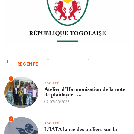
RÉCENTE
1
SOCIÉTÉ
Atelier d’Harmonisation de la note
de plaidoyer –...
07/08/2026
2
SOCIÉTÉ
L’IATA lance des ateliers sur la