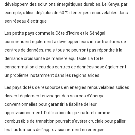
développent des solutions énergétiques durables. Le Kenya, par
exemple, utilise déjà plus de 60 % d’énergies renouvelables dans
son réseau électrique.
Les petits pays comme la Côte d’Ivoire et le Sénégal
commencent également à développer leurs infrastructures de
centres de données, mais tous ne pourront pas répondre à la
demande croissante de manière équitable. La forte
consommation d’eau des centres de données pose également
un problème, notamment dans les régions arides.
Les pays dotés de ressources en énergies renouvelables solides
doivent également envisager des sources d’énergie
conventionnelles pour garantir la fiabilité de leur
approvisionnement. L’utilisation du gaz naturel comme
combustible de transition pourrait s’avérer cruciale pour pallier
les fluctuations de l’approvisionnement en énergies