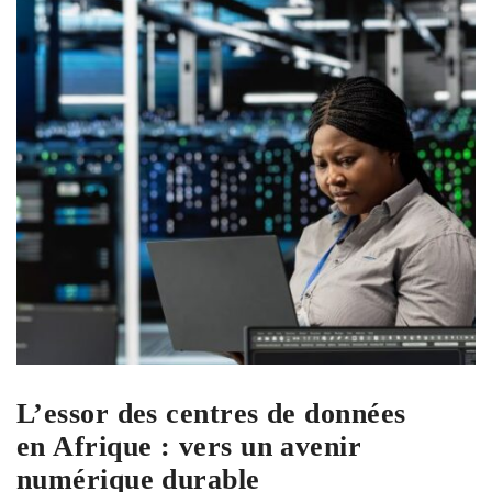
L’essor des centres de données
en Afrique : vers un avenir
numérique durable