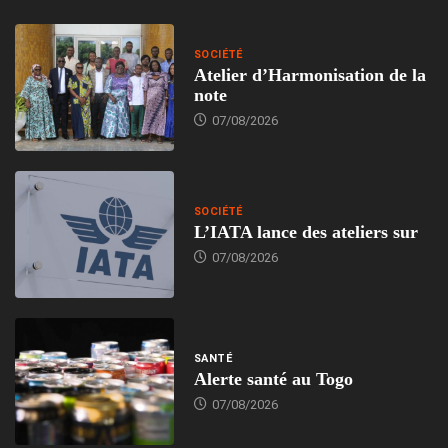
SOCIÉTÉ
Atelier d’Harmonisation de la
note
07/08/2026
SOCIÉTÉ
L’IATA lance des ateliers sur
07/08/2026
SANTÉ
Alerte santé au Togo
07/08/2026