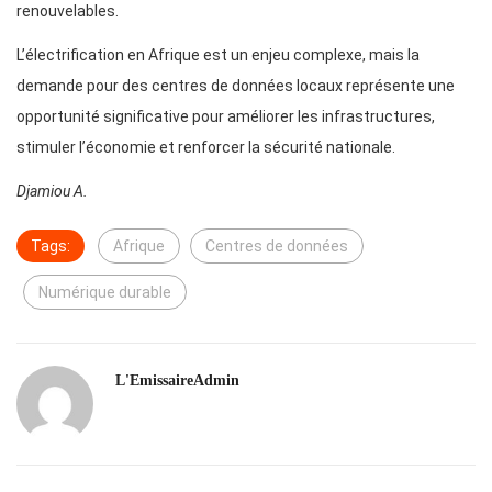
renouvelables.
L’électrification en Afrique est un enjeu complexe, mais la
demande pour des centres de données locaux représente une
opportunité significative pour améliorer les infrastructures,
stimuler l’économie et renforcer la sécurité nationale.
Djamiou A.
Tags:
Afrique
Centres de données
Numérique durable
L'EmissaireAdmin