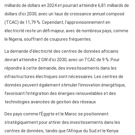
milliards de dollars en 2024 et pourrait atteindre 6,81 milliards de
dollars d’ici 2030, avec un taux de croissance annuel composé
(TCAC) de 11,79 %. Cependant, l’approvisionnement en
électricité reste un défi majeur, avec de nombreux pays, comme
le Nigeria, souffrant de coupures fréquentes.
La demande d’électricité des centres de données africains
devrait atteindre 2 GW d’ici 2030, avec un TCAC de 9 %. Pour
répondre à cette demande, des investissements dans les
infrastructures électriques sont nécessaires. Les centres de
données peuvent également stimuler l’innovation énergétique,
favorisant l’intégration des énergies renouvelables et des
technologies avancées de gestion des réseaux.
Des pays comme l’Égypte et le Maroc se positionnent
stratégiquement pour attirer des investissements dans les
centres de données, tandis que l’Afrique du Sud et le Kenya