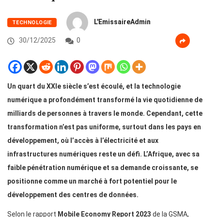
L'EmissaireAdmin
TECHNOLOGIE
30/12/2025
0
Un quart du XXIe siècle s’est écoulé, et la technologie
numérique a profondément transformé la vie quotidienne de
milliards de personnes à travers le monde. Cependant, cette
transformation n’est pas uniforme, surtout dans les pays en
développement, où l’accès à l’électricité et aux
infrastructures numériques reste un défi. L’Afrique, avec sa
faible pénétration numérique et sa demande croissante, se
positionne comme un marché à fort potentiel pour le
développement des centres de données.
Selon le rapport
Mobile Economy Report 2023
de la GSMA,