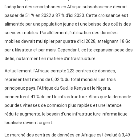
l’adoption des smartphones en Afrique subsaharienne devrait
passer de 51 % en 2022 à 87 % d’ici 2030. Cette croissance est
alimentée par une population jeune et une baisse des coûts des
services mobiles. Parallèlement, l’utilisation des données
mobiles devrait multiplier par quatre d’ici 2028, atteignant 18 Go
par utilisateur et par mois. Cependant, cette expansion pose des
défis, notamment en matière d’infrastructure.
Actuellement, l’Afrique compte 223 centres de données,
représentant moins de 0,02 % du total mondial. Les trois
principaux pays, l’Afrique du Sud, le Kenya et le Nigeria,
concentrent 41 % de cette infrastructure. Alors que la demande
pour des vitesses de connexion plus rapides et une latence
réduite augmente, le besoin d’une infrastructure informatique
localisée devient urgent.
Le marché des centres de données en Afrique est évalué à 3,49