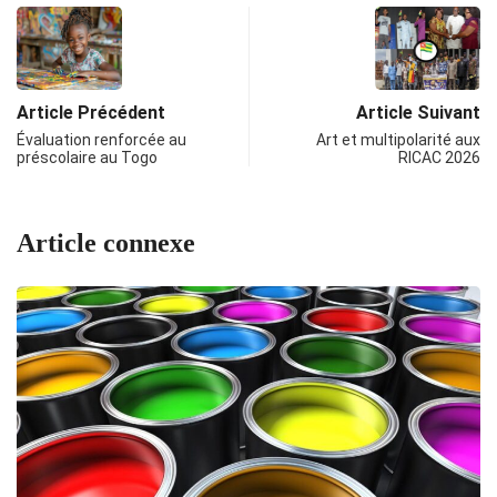
Article Précédent
Article Suivant
Évaluation renforcée au
Art et multipolarité aux
préscolaire au Togo
RICAC 2026
Article connexe