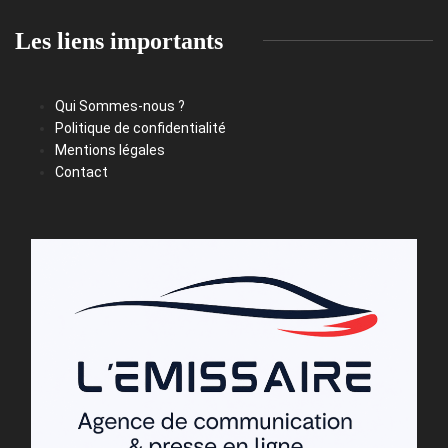
Les liens importants
Qui Sommes-nous ?
Politique de confidentialité
Mentions légales
Contact