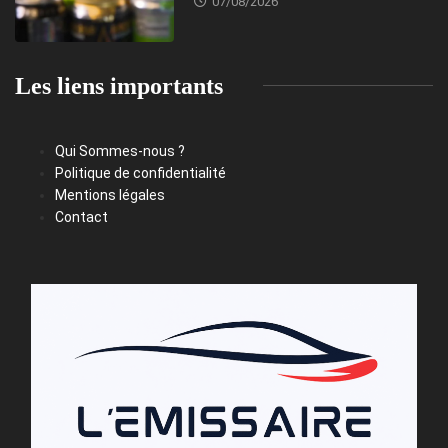
07/08/2026
Les liens importants
Qui Sommes-nous ?
Politique de confidentialité
Mentions légales
Contact