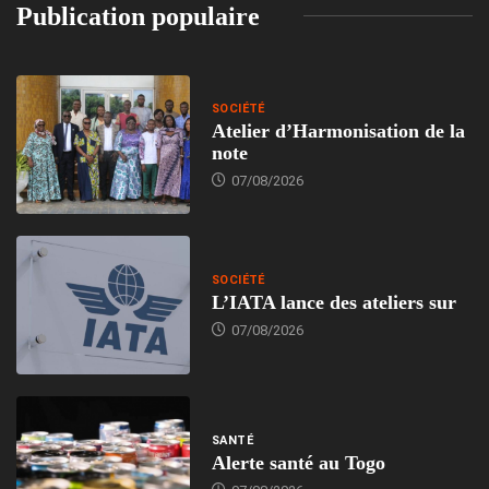
Publication populaire
SOCIÉTÉ
Atelier d’Harmonisation de la
note
07/08/2026
SOCIÉTÉ
L’IATA lance des ateliers sur
07/08/2026
SANTÉ
Alerte santé au Togo