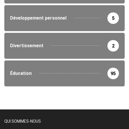
Développement personnel
5
Divertissement
2
Éducation
95
QUI SOMMES-NOUS