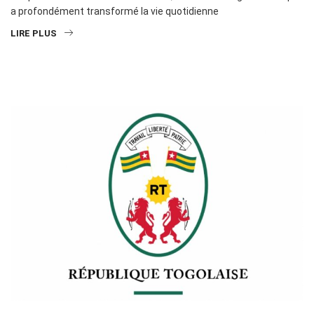
a profondément transformé la vie quotidienne
LIRE PLUS