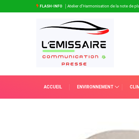
Atelier d’Harmonisation de la note de 
FLASH-INFO
ACCUEIL
ENVIRONNEMENT
CLI