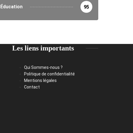
Éducation
95
Les liens importants
Qui Sommes-nous ?
Politique de confidentialité
Mentions légales
Contact