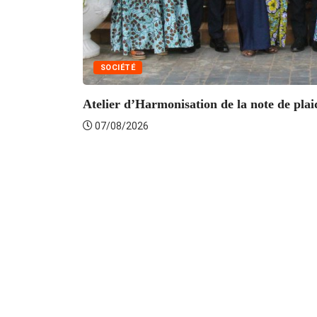
SOCIÉTÉ
Atelier d’Harmonisation de la note de plaid
07/08/2026