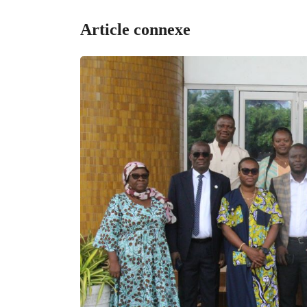
Article connexe