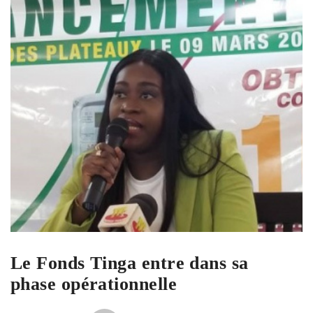
Le Fonds Tinga entre dans sa
phase opérationnelle