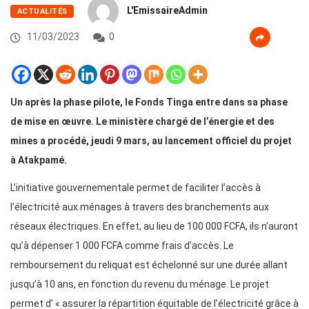
L'EmissaireAdmin
ACTUALITÉS
11/03/2023
0
Un après la phase pilote, le Fonds Tinga entre dans sa phase
de mise en œuvre. Le ministère chargé de l’énergie et des
mines a procédé, jeudi 9 mars, au lancement officiel du projet
à Atakpamé.
L’initiative gouvernementale permet de faciliter l’accès à
l’électricité aux ménages à travers des branchements aux
réseaux électriques. En effet, au lieu de 100 000 FCFA, ils n’auront
qu’à dépenser 1 000 FCFA comme frais d’accès. Le
remboursement du reliquat est échelonné sur une durée allant
jusqu’à 10 ans, en fonction du revenu du ménage. Le projet
permet d’ « assurer la répartition équitable de l’électricité grâce à