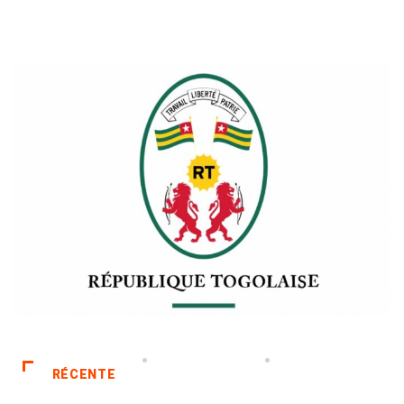
RÉCENTE