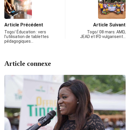
Article Précédent
Article Suivant
Togo/ Éducation : vers
Togo/ 08 mars: AMD,
l’utilisation de tablettes
JEAD et IFD vulgarisent…
pédagogiques…
Article connexe