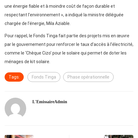
une énergie fiable et à moindre coût de façon durable et
respectant l’environnement », a indiqué la ministre déléguée
chargée de l’énergie, Mila Aziable.
Pour rappel, le Fonds Tinga fait partie des projets mis en œuvre
par le gouvernement pour renforcer le taux d’accès à l’électricité,
comme le ‘Chèque Cizo’ pour le solaire qui permet de doter les
ménages de kit solaire.
Tags:
Fonds Tinga
Phase opérationnelle
L'EmissaireAdmin