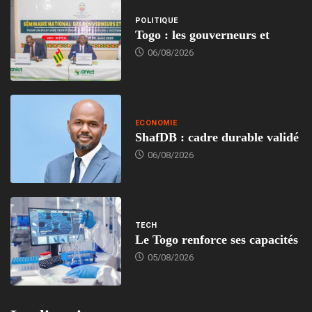
POLITIQUE
Togo : les gouverneurs et
06/08/2026
ECONOMIE
ShafDB : cadre durable validé
06/08/2026
TECH
Le Togo renforce ses capacités
05/08/2026