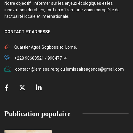
Notre objectif : informer sur les enjeux écologiques et les
innovations durables, tout en offrant une vision complète de
l’actualité locale et internationale.
CONTACT
ET ADRESSE
Quartier Agoè Sogbossito, Lomé.
+228 90680521 / 99847714.
contact@lemissaire.tg ou lemissaireagence@gmail.com
Publication populaire