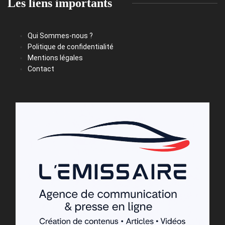
Les liens importants
Qui Sommes-nous ?
Politique de confidentialité
Mentions légales
Contact