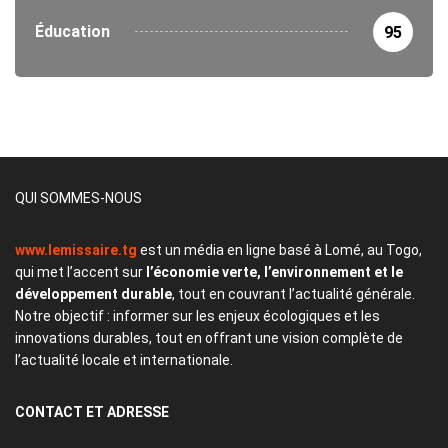
Éducation
95
QUI SOMMES-NOUS
www.lemissaire.tg
est un média en ligne basé à Lomé, au Togo,
qui met l’accent sur
l’économie verte, l’environnement et le
développement durable
, tout en couvrant l’actualité générale.
Notre objectif : informer sur les enjeux écologiques et les
innovations durables, tout en offrant une vision complète de
l’actualité locale et internationale.
CONTACT
ET ADRESSE