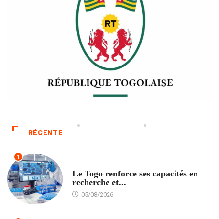
RÉCENTE
1
TECH
Le Togo renforce ses capacités en
recherche et...
05/08/2026