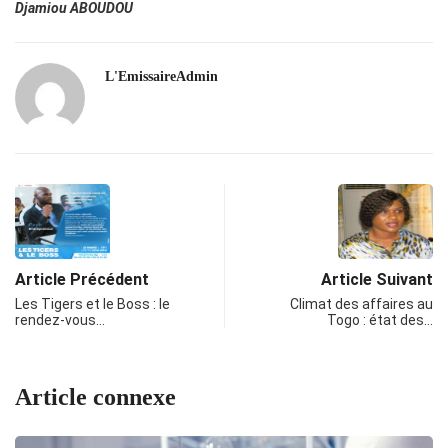
Djamiou ABOUDOU
L'EmissaireAdmin
Article Précédent
Article Suivant
Les Tigers et le Boss : le
Climat des affaires au
rendez-vous…
Togo : état des…
Article connexe