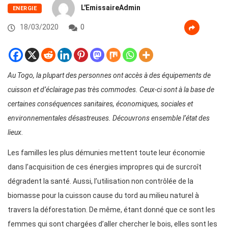
L'EmissaireAdmin
ENERGIE
18/03/2020
0
Au Togo, la plupart des personnes ont accès à des équipements de
cuisson et d’éclairage pas très commodes. Ceux-ci sont à la base de
certaines conséquences sanitaires, économiques, sociales et
environnementales désastreuses. Découvrons ensemble l’état des
lieux.
Les familles les plus démunies mettent toute leur économie
dans l’acquisition de ces énergies impropres qui de surcroît
dégradent la santé. Aussi, l’utilisation non contrôlée de la
biomasse pour la cuisson cause du tord au milieu naturel à
travers la déforestation. De même, étant donné que ce sont les
femmes qui sont chargées d’aller chercher le bois, elles sont les