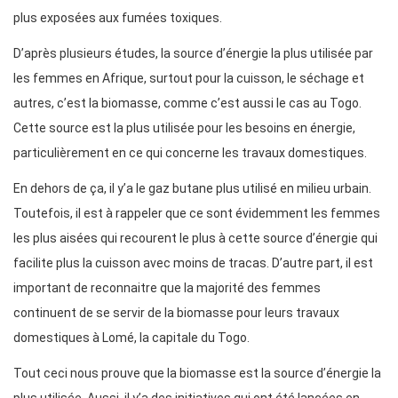
plus exposées aux fumées toxiques.
D’après plusieurs études, la source d’énergie la plus utilisée par
les femmes en Afrique, surtout pour la cuisson, le séchage et
autres, c’est la biomasse, comme c’est aussi le cas au Togo.
Cette source est la plus utilisée pour les besoins en énergie,
particulièrement en ce qui concerne les travaux domestiques.
En dehors de ça, il y’a le gaz butane plus utilisé en milieu urbain.
Toutefois, il est à rappeler que ce sont évidemment les femmes
les plus aisées qui recourent le plus à cette source d’énergie qui
facilite plus la cuisson avec moins de tracas. D’autre part, il est
important de reconnaitre que la majorité des femmes
continuent de se servir de la biomasse pour leurs travaux
domestiques à Lomé, la capitale du Togo.
Tout ceci nous prouve que la biomasse est la source d’énergie la