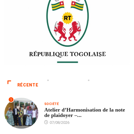
RÉCENTE
1
SOCIÉTÉ
Atelier d’Harmonisation de la note
de plaidoyer –...
07/08/2026