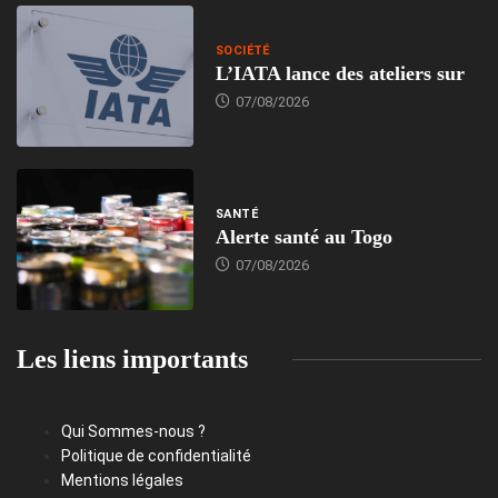
SOCIÉTÉ
L’IATA lance des ateliers sur
07/08/2026
SANTÉ
Alerte santé au Togo
07/08/2026
Les liens importants
Qui Sommes-nous ?
Politique de confidentialité
Mentions légales