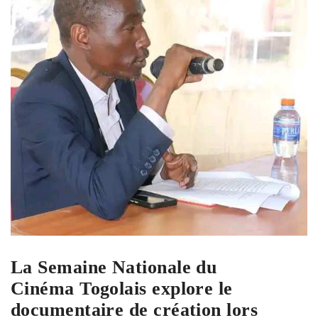
La Semaine Nationale du
Cinéma Togolais explore le
documentaire de création lors