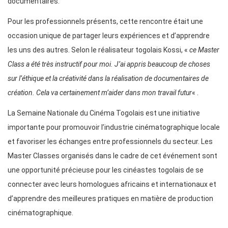
documentaires.
Pour les professionnels présents, cette rencontre était une
occasion unique de partager leurs expériences et d’apprendre
les uns des autres. Selon le réalisateur togolais Kossi, «
ce Master
Class a été très instructif pour moi. J’ai appris beaucoup de choses
sur l’éthique et la créativité dans la réalisation de documentaires de
création. Cela va certainement m’aider dans mon travail futur
« .
La Semaine Nationale du Cinéma Togolais est une initiative
importante pour promouvoir l’industrie cinématographique locale
et favoriser les échanges entre professionnels du secteur. Les
Master Classes organisés dans le cadre de cet événement sont
une opportunité précieuse pour les cinéastes togolais de se
connecter avec leurs homologues africains et internationaux et
d’apprendre des meilleures pratiques en matière de production
cinématographique.