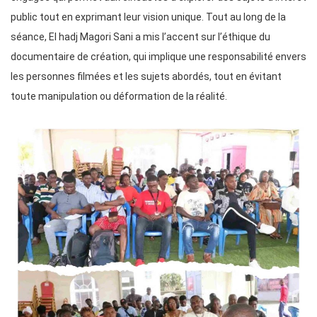
public tout en exprimant leur vision unique. Tout au long de la
séance, El hadj Magori Sani a mis l’accent sur l’éthique du
documentaire de création, qui implique une responsabilité envers
les personnes filmées et les sujets abordés, tout en évitant
toute manipulation ou déformation de la réalité.