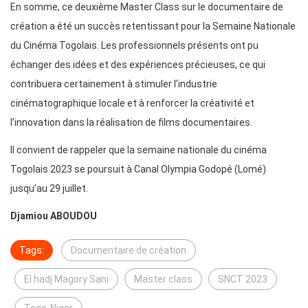
En somme, ce deuxième Master Class sur le documentaire de
création a été un succès retentissant pour la Semaine Nationale
du Cinéma Togolais. Les professionnels présents ont pu
échanger des idées et des expériences précieuses, ce qui
contribuera certainement à stimuler l’industrie
cinématographique locale et à renforcer la créativité et
l’innovation dans la réalisation de films documentaires.
Il convient de rappeler que la semaine nationale du cinéma
Togolais 2023 se poursuit à Canal Olympia Godopé (Lomé)
jusqu’au 29 juillet.
Djamiou ABOUDOU
Tags:
Documentaire de création
El hadj Magory Sani
Master class
SNCT 2023