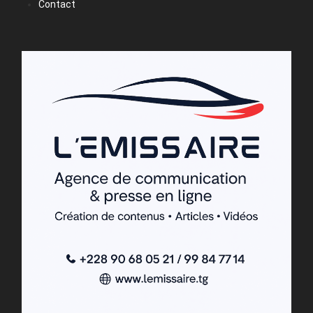
Contact