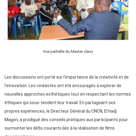
Vue partielle du Master class
Les discussions ont porté sur l’importance de la créativité et de
l’innovation. Les cinéastes ont été encouragés à explorer de
nouvelles approches esthétiques tout en respectant les normes
éthiques qui sous-tendent leur travail. En partageant ses
propres expériences, le Directeur Général du CNCN, El hadj
Magori, a prodigué des conseils pratiques aux participants pour
surmonter les défis courants liés à la réalisation de films