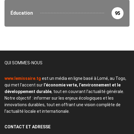
Éducation
95
QUI SOMMES-NOUS
www.lemissaire.tg
est un média en ligne basé à Lomé, au Togo,
qui met l’accent sur
l’économie verte, l’environnement et le
développement durable
, tout en couvrant l’actualité générale.
Notre objectif : informer sur les enjeux écologiques et les
innovations durables, tout en offrant une vision complète de
l’actualité locale et internationale.
CONTACT
ET ADRESSE