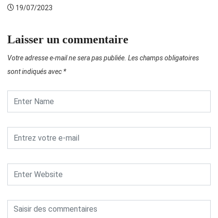
19/07/2023
Laisser un commentaire
Votre adresse e-mail ne sera pas publiée.
Les champs obligatoires
sont indiqués avec
*