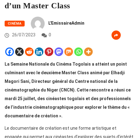
d’un Master Class
L'EmissaireAdmin
CINÉMA
26/07/2023
0
La Semaine Nationale du Cinéma Togolais a atteint un point
culminant avec le deuxième Master Class animé par Elhadji
Magori Sani, Directeur général du Centre national de la
cinématographie du Niger (CNCN). Cette rencontre a réuni ce
mardi 25 juillet, des cinéastes togolais et des professionnels
de l’industrie cinématographique pour explorer le thème du «
documentaire de création ».
Le documentaire de création est une forme artistique et
engagée qui permet aux cinéastes d’explorer des sujets d’intérêt