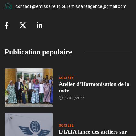
contact@lemissaire.tg ou lemissaireagence@gmail.com
Publication populaire
SOCIÉTÉ
Atelier d’Harmonisation de la
note
07/08/2026
SOCIÉTÉ
L’IATA lance des ateliers sur