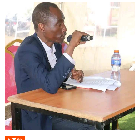
CINÉMA