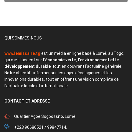
QUI SOMMES-NOUS
www.lemissaire.tg
est un média en ligne basé à Lomé, au Togo,
qui met l’accent sur
l’économie verte, l’environnement et le
développement durable
, tout en couvrant l’actualité générale.
Notre objectif : informer sur les enjeux écologiques et les
innovations durables, tout en offrant une vision complète de
l’actualité locale et internationale.
CONTACT
ET ADRESSE
Quartier Agoè Sogbossito, Lomé.
+228 90680521 / 99847714.