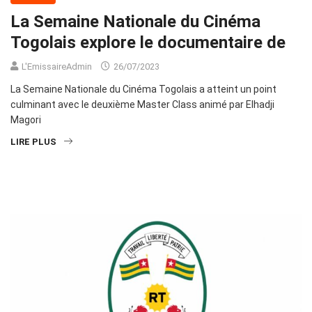
La Semaine Nationale du Cinéma
Togolais explore le documentaire de
L'EmissaireAdmin
26/07/2023
La Semaine Nationale du Cinéma Togolais a atteint un point
culminant avec le deuxième Master Class animé par Elhadji
Magori
LIRE PLUS