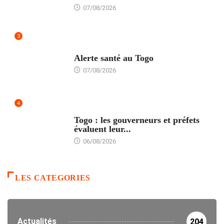
07/08/2026
3
SANTÉ
Alerte santé au Togo
07/08/2026
4
POLITIQUE
Togo : les gouverneurs et préfets
évaluent leur...
06/08/2026
LES CATEGORIES
Actualités
204