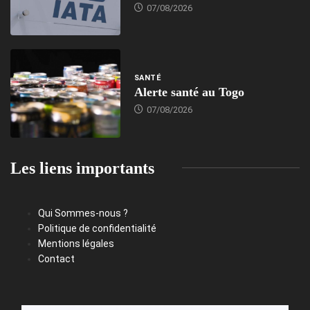
07/08/2026
SANTÉ
Alerte santé au Togo
07/08/2026
Les liens importants
Qui Sommes-nous ?
Politique de confidentialité
Mentions légales
Contact