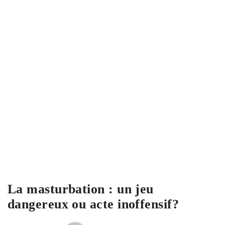
La masturbation : un jeu
dangereux ou acte inoffensif?