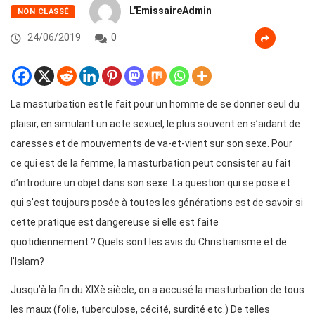
L'EmissaireAdmin
NON CLASSÉ
24/06/2019
0
La masturbation est le fait pour un homme de se donner seul du
plaisir, en simulant un acte sexuel, le plus souvent en s’aidant de
caresses et de mouvements de va-et-vient sur son sexe. Pour
ce qui est de la femme, la masturbation peut consister au fait
d’introduire un objet dans son sexe. La question qui se pose et
qui s’est toujours posée à toutes les générations est de savoir si
cette pratique est dangereuse si elle est faite
quotidiennement ? Quels sont les avis du Christianisme et de
l’Islam?
Jusqu’à la fin du XIXè siècle, on a accusé la masturbation de tous
les maux (folie, tuberculose, cécité, surdité etc.) De telles