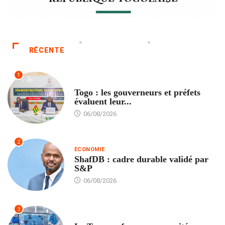
RÉCENTE
1
POLITIQUE
Togo : les gouverneurs et préfets
évaluent leur...
06/08/2026
2
ECONOMIE
ShafDB : cadre durable validé par
S&P
06/08/2026
3
TECH