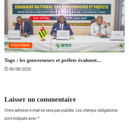
POLITIQUE
Togo : les gouverneurs et préfets évaluent...
06/08/2026
S
Laisser un commentaire
Votre adresse e-mail ne sera pas publiée.
Les champs obligatoires
sont indiqués avec
*