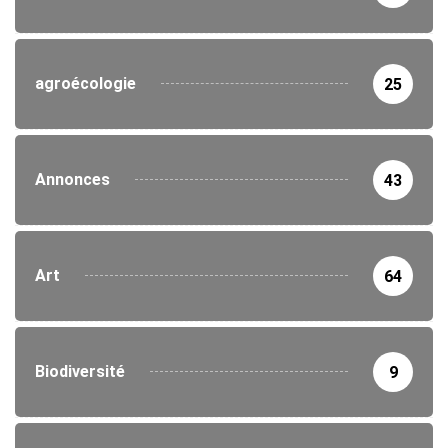
agroécologie
25
Annonces
43
Art
64
Biodiversité
9