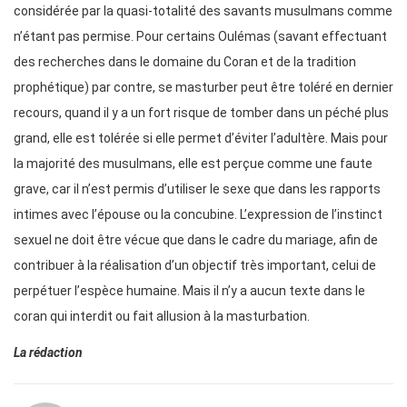
considérée par la quasi-totalité des savants musulmans comme
n’étant pas permise. Pour certains Oulémas (savant effectuant
des recherches dans le domaine du Coran et de la tradition
prophétique) par contre, se masturber peut être toléré en dernier
recours, quand il y a un fort risque de tomber dans un péché plus
grand, elle est tolérée si elle permet d’éviter l’adultère. Mais pour
la majorité des musulmans, elle est perçue comme une faute
grave, car il n’est permis d’utiliser le sexe que dans les rapports
intimes avec l’épouse ou la concubine. L’expression de l’instinct
sexuel ne doit être vécue que dans le cadre du mariage, afin de
contribuer à la réalisation d’un objectif très important, celui de
perpétuer l’espèce humaine. Mais il n’y a aucun texte dans le
coran qui interdit ou fait allusion à la masturbation.
La rédaction