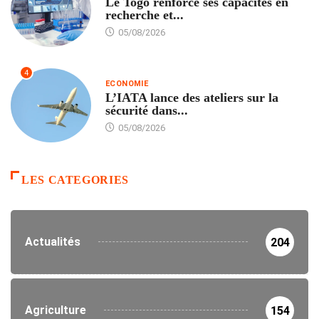
Le Togo renforce ses capacités en
recherche et...
05/08/2026
4
ECONOMIE
L’IATA lance des ateliers sur la
sécurité dans...
05/08/2026
LES CATEGORIES
Actualités
204
Agriculture
154