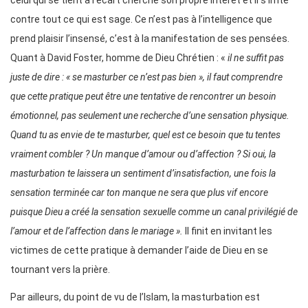
celui qui se tient à l’écart cherche son propre intérêt et il s’irrite
contre tout ce qui est sage. Ce n’est pas à l’intelligence que
prend plaisir l’insensé, c’est à la manifestation de ses pensées.
Quant à David Foster, homme de Dieu Chrétien : «
il ne suffit pas
juste de dire : « se masturber ce n’est pas bien », il faut comprendre
que cette pratique peut être une tentative de rencontrer un besoin
émotionnel, pas seulement une recherche d’une sensation physique.
Quand tu as envie de te masturber, quel est ce besoin que tu tentes
vraiment combler ? Un manque d’amour ou d’affection ? Si oui, la
masturbation te laissera un sentiment d’insatisfaction, une fois la
sensation terminée car ton manque ne sera que plus vif encore
puisque Dieu a créé la sensation sexuelle comme un canal privilégié de
l’amour et de l’affection dans le mariage ».
Il finit en invitant les
victimes de cette pratique à demander l’aide de Dieu en se
tournant vers la prière.
Par ailleurs, du point de vu de l’Islam, la masturbation est