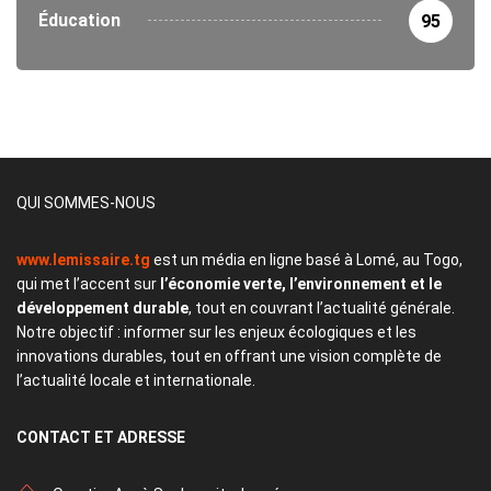
Éducation
95
QUI SOMMES-NOUS
www.lemissaire.tg
est un média en ligne basé à Lomé, au Togo,
qui met l’accent sur
l’économie verte, l’environnement et le
développement durable
, tout en couvrant l’actualité générale.
Notre objectif : informer sur les enjeux écologiques et les
innovations durables, tout en offrant une vision complète de
l’actualité locale et internationale.
CONTACT
ET ADRESSE