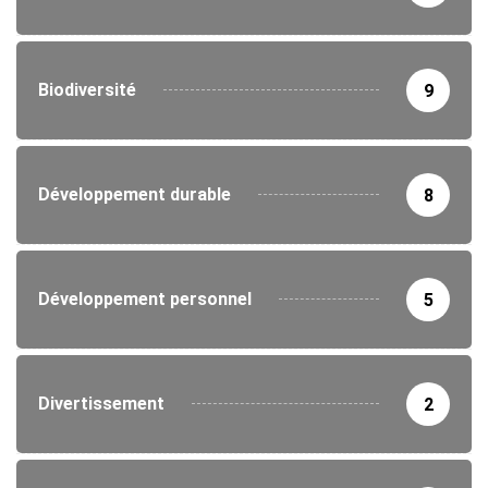
Biodiversité
9
Développement durable
8
Développement personnel
5
Divertissement
2