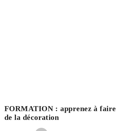
FORMATION : apprenez à faire
de la décoration