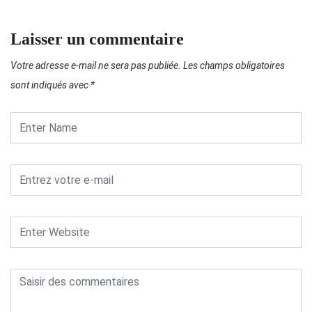
Laisser un commentaire
Votre adresse e-mail ne sera pas publiée.
Les champs obligatoires
sont indiqués avec
*