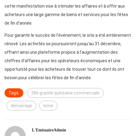
cette manifestation vise à stimuler les affaires et à offrir aux
acheteurs une large gamme de biens et services pour les fêtes
de fin d’année.
Pour garantir le succès de l’événement, le site a été entièrement
rénové. Les activités se poursuivront jusqu’au 31 décembre,
offrant ainsi une plateforme propice à l’augmentation des
chiffres d’affaires pour les opérateurs économiques et une
opportunité pour les acheteurs de trouver tout ce dont ils ont
besoin pour célébrer les fêtes de fin d’année.
Tags:
38è grande quinzaine commerciale
démarrage
lomé
L'EmissaireAdmin