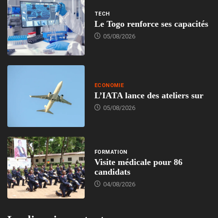
TECH
Le Togo renforce ses capacités
05/08/2026
ECONOMIE
L’IATA lance des ateliers sur
05/08/2026
FORMATION
Visite médicale pour 86
candidats
04/08/2026