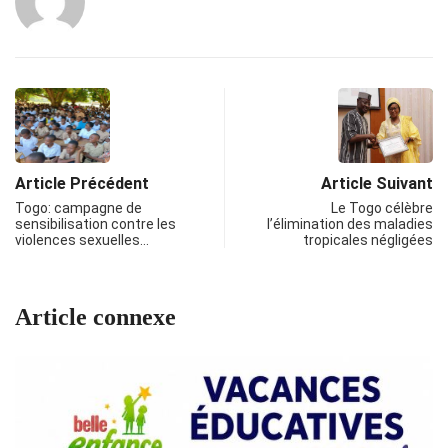
Article Précédent
Article Suivant
Togo: campagne de
Le Togo célèbre
sensibilisation contre les
l’élimination des maladies
violences sexuelles…
tropicales négligées
Article connexe