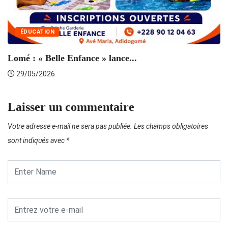
ÉDUCATION
Lomé : « Belle Enfance » lance...
29/05/2026
Laisser un commentaire
Votre adresse e-mail ne sera pas publiée.
Les champs obligatoires
sont indiqués avec
*