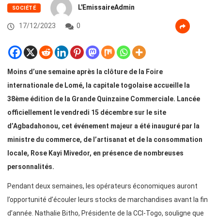
L'EmissaireAdmin
SOCIÉTÉ
17/12/2023
0
Moins d’une semaine après la clôture de la Foire
internationale de Lomé, la capitale togolaise accueille la
38ème édition de la Grande Quinzaine Commerciale. Lancée
officiellement le vendredi 15 décembre sur le site
d’Agbadahonou, cet événement majeur a été inauguré par la
ministre du commerce, de l’artisanat et de la consommation
locale, Rose Kayi Mivedor, en présence de nombreuses
personnalités.
Pendant deux semaines, les opérateurs économiques auront
l’opportunité d’écouler leurs stocks de marchandises avant la fin
d’année. Nathalie Bitho, Présidente de la CCI-Togo, souligne que