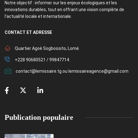
Notre objectif : informer sur les enjeux écologiques et les
innovations durables, tout en offrant une vision complète de
l’actualité locale et internationale.
CONTACT
ET ADRESSE
Quartier Agoè Sogbossito, Lomé.
+228 90680521 / 99847714.
contact@lemissaire.tg ou lemissaireagence@gmail.com
Publication populaire