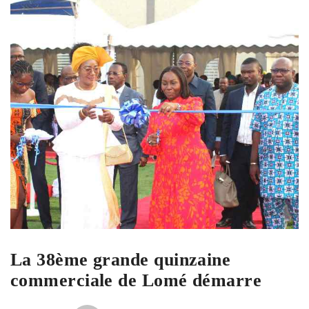
La 38ème grande quinzaine
commerciale de Lomé démarre