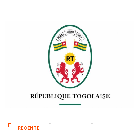
RÉCENTE