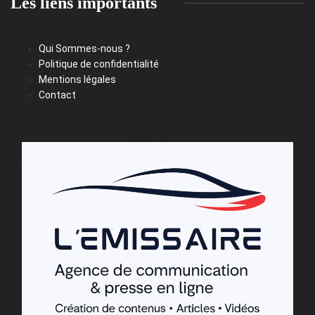
Les liens importants
Qui Sommes-nous ?
Politique de confidentialité
Mentions légales
Contact