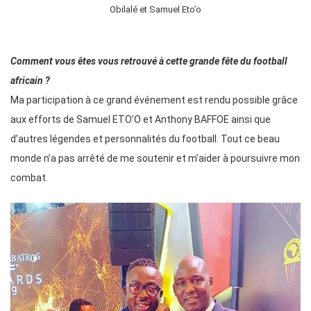
Obilalé et Samuel Eto’o
Comment vous êtes vous retrouvé à cette grande fête du football
africain ?
Ma participation à ce grand événement est rendu possible grâce
aux efforts de Samuel ETO’O et Anthony BAFFOE ainsi que
d’autres légendes et personnalités du football. Tout ce beau
monde n’a pas arrêté de me soutenir et m’aider à poursuivre mon
combat.