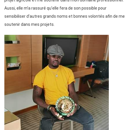
projet agricole et me soutenir dans mon domaine professionnel.
Aussi, elle m’a rassuré qu’elle fera de son possible pour
sensibiliser d’autres grands noms et bonnes volontés afin de me
soutenir dans mes projets.