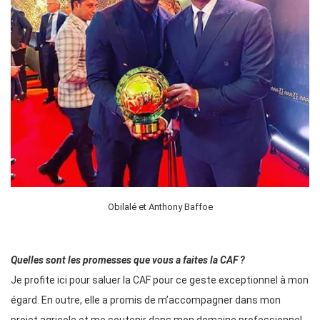
Obilalé et Anthony Baffoe
Quelles sont les promesses que vous a faites la CAF ?
Je profite ici pour saluer la CAF pour ce geste exceptionnel à mon
égard. En outre, elle a promis de m’accompagner dans mon