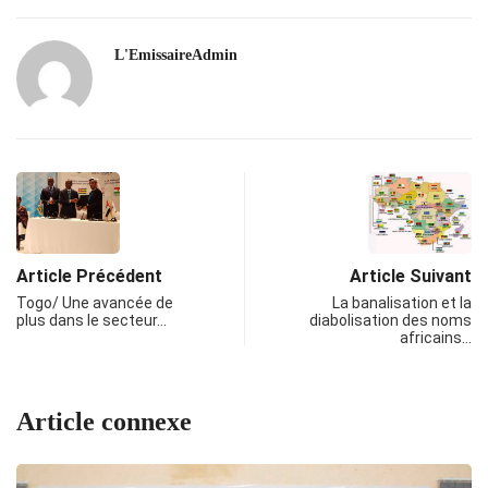
L'EmissaireAdmin
Article Précédent
Article Suivant
Togo/ Une avancée de
La banalisation et la
plus dans le secteur…
diabolisation des noms
africains…
Article connexe