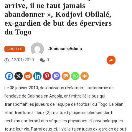
arrive, il ne faut jamais
abandonner », Kodjovi Obilalé,
ex-gardien de but des éperviers
du Togo
L'EmissaireAdmin
SOCIÉTÉ
12/01/2020
0
Le 08 janvier 2010, des individus réclamant l’autonomie de
l’enclave de Cabinda en Angola, ont mitraillé le bus qui
transportait les joueurs de l’équipe de football du Togo. Le bilan
était très lourd : deux (2) morts et plusieurs blessés dont
certains garderont des séquelles physiques et psychologiques
toute leur vie. Parmi ceux-ci, il y’a le talentueux ex-gardien de but