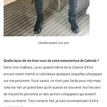
Obilalé tenant son prix
Quelle leçon de vie tirez-vous de votre mésaventure de Cabinda ?
Dans mon malheur, j ai eu quand même de la chance d’être
encore vivant même si cela laisse quelques séquelles physiques
sur ma personne. Vous savez, ce n’est pas facile pour moi mais
cela me fait un grand bien qu’on puisse se souvenir tout les ans
de ma petite personne et des autres coéquipiers qui avaient
vécu ce drame. Tout compte fait, je suis reconnaissant d être