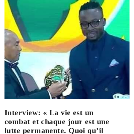
Interview: « La vie est un
combat et chaque jour est une
lutte permanente. Quoi qu’il