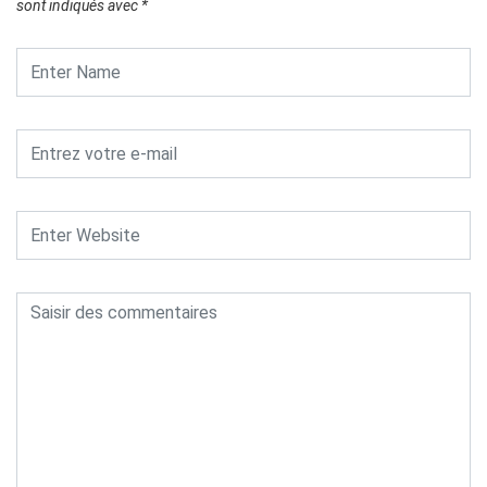
sont indiqués avec
*