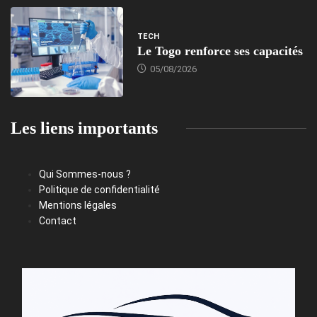
TECH
Le Togo renforce ses capacités
05/08/2026
Les liens importants
Qui Sommes-nous ?
Politique de confidentialité
Mentions légales
Contact