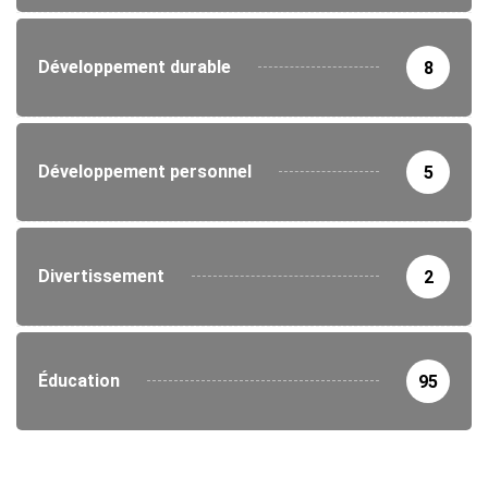
Développement durable
8
Développement personnel
5
Divertissement
2
Éducation
95