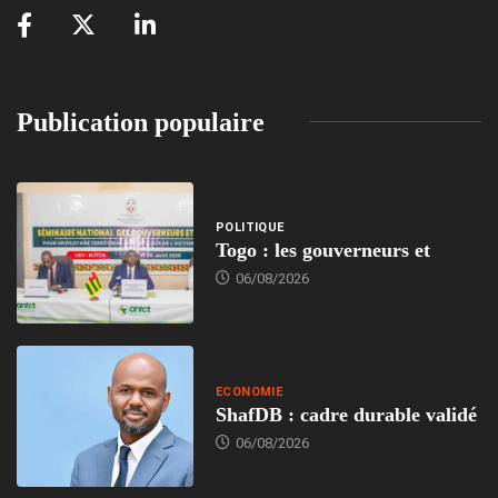
Publication populaire
POLITIQUE
Togo : les gouverneurs et
06/08/2026
ECONOMIE
ShafDB : cadre durable validé
06/08/2026