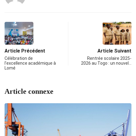
Article Précédent
Article Suivant
Célébration de
Rentrée scolaire 2025-
l’excellence académique à
2026 au Togo : un nouvel…
Lomé
Article connexe