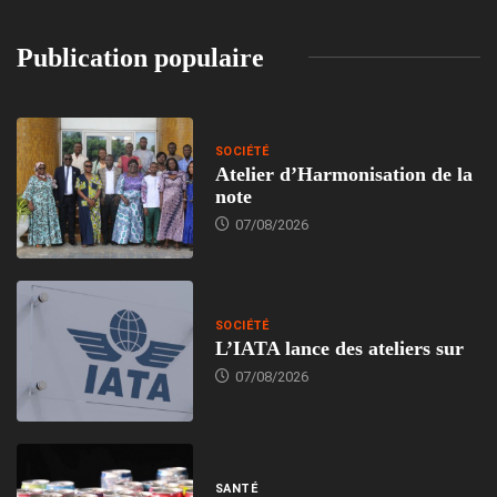
Publication populaire
SOCIÉTÉ
Atelier d’Harmonisation de la
note
07/08/2026
SOCIÉTÉ
L’IATA lance des ateliers sur
07/08/2026
SANTÉ