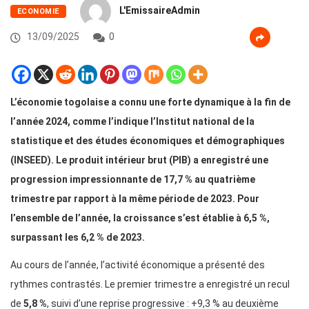
L'EmissaireAdmin
ECONOMIE
13/09/2025
0
L’économie togolaise a connu une forte dynamique à la fin de
l’année 2024, comme l’indique l’Institut national de la
statistique et des études économiques et démographiques
(INSEED). Le produit intérieur brut (PIB) a enregistré une
progression impressionnante de 17,7 % au quatrième
trimestre par rapport à la même période de 2023. Pour
l’ensemble de l’année, la croissance s’est établie à 6,5 %,
surpassant les 6,2 % de 2023.
Au cours de l’année, l’activité économique a présenté des
rythmes contrastés. Le premier trimestre a enregistré un recul
de
5,8 %
, suivi d’une reprise progressive : +9,3 % au deuxième