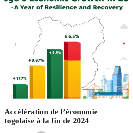
Accélération de l’économie
togolaise à la fin de 2024