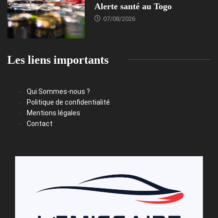
Alerte santé au Togo
07/08/2026
Les liens importants
Qui Sommes-nous ?
Politique de confidentialité
Mentions légales
Contact