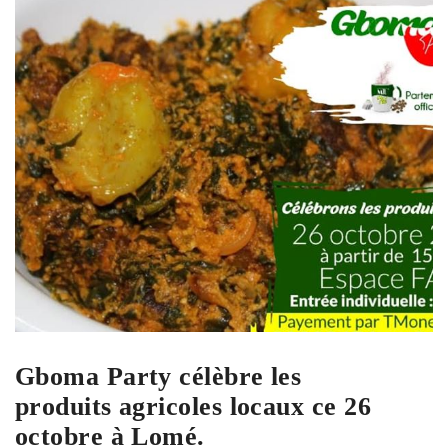
Gboma Party célèbre les
produits agricoles locaux ce 26
octobre à Lomé.