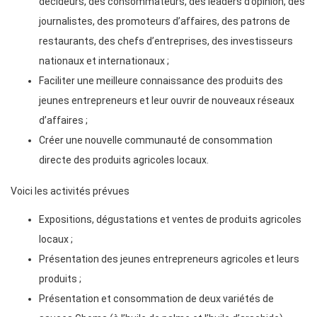
décideurs, des consommateurs, des leaders d’opinion, des
journalistes, des promoteurs d’affaires, des patrons de
restaurants, des chefs d’entreprises, des investisseurs
nationaux et internationaux ;
Faciliter une meilleure connaissance des produits des
jeunes entrepreneurs et leur ouvrir de nouveaux réseaux
d’affaires ;
Créer une nouvelle communauté de consommation
directe des produits agricoles locaux.
Voici les activités prévues
Expositions, dégustations et ventes de produits agricoles
locaux ;
Présentation des jeunes entrepreneurs agricoles et leurs
produits ;
Présentation et consommation de deux variétés de