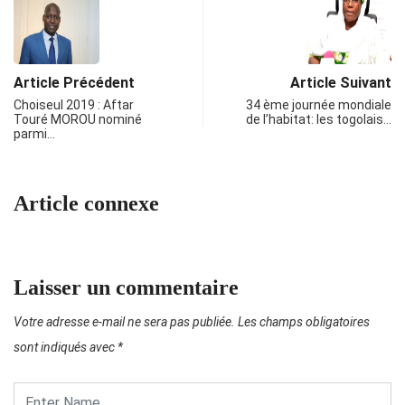
Article Précédent
Article Suivant
Choiseul 2019 : Aftar
34 ème journée mondiale
Touré MOROU nominé
de l’habitat: les togolais…
parmi…
Article connexe
Laisser un commentaire
Votre adresse e-mail ne sera pas publiée.
Les champs obligatoires
sont indiqués avec
*