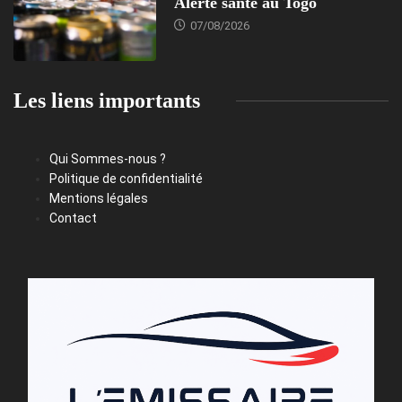
Alerte santé au Togo
07/08/2026
Les liens importants
Qui Sommes-nous ?
Politique de confidentialité
Mentions légales
Contact