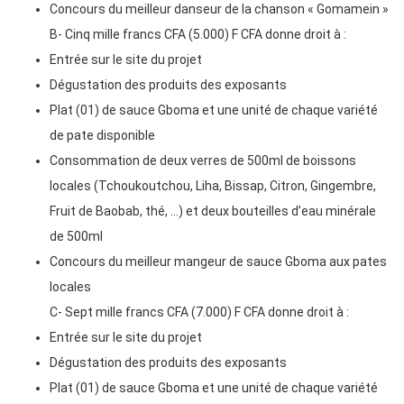
Concours du meilleur danseur de la chanson « Gomamein »
B- Cinq mille francs CFA (5.000) F CFA donne droit à :
Entrée sur le site du projet
Dégustation des produits des exposants
Plat (01) de sauce Gboma et une unité de chaque variété
de pate disponible
Consommation de deux verres de 500ml de boissons
locales (Tchoukoutchou, Liha, Bissap, Citron, Gingembre,
Fruit de Baobab, thé, …) et deux bouteilles d’eau minérale
de 500ml
Concours du meilleur mangeur de sauce Gboma aux pates
locales
C- Sept mille francs CFA (7.000) F CFA donne droit à :
Entrée sur le site du projet
Dégustation des produits des exposants
Plat (01) de sauce Gboma et une unité de chaque variété