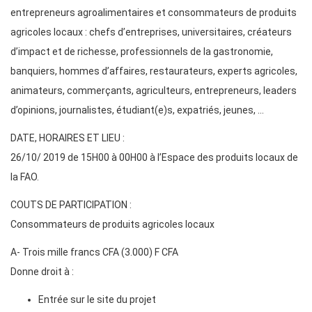
entrepreneurs agroalimentaires et consommateurs de produits
agricoles locaux : chefs d’entreprises, universitaires, créateurs
d’impact et de richesse, professionnels de la gastronomie,
banquiers, hommes d’affaires, restaurateurs, experts agricoles,
animateurs, commerçants, agriculteurs, entrepreneurs, leaders
d’opinions, journalistes, étudiant(e)s, expatriés, jeunes, …
DATE, HORAIRES ET LIEU :
26/10/ 2019 de 15H00 à 00H00 à l’Espace des produits locaux de
la FAO.
COUTS DE PARTICIPATION :
Consommateurs de produits agricoles locaux
A- Trois mille francs CFA (3.000) F CFA
Donne droit à :
Entrée sur le site du projet