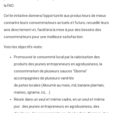
la FAO.
Cette initiative donnera l’opportunité aux producteurs de mieux
connaitre leurs consommateurs actuels et futurs, recueillir leurs
avis directement et, facilitera la mise à jour des besoins des
consommateurs pour une meilleure satisfaction.
Voici les objectifs visés :
Promouvoir le consommé local par la valorisation des
produits des jeunes entrepreneurs en agrobusiness, la
consommation de plusieurs sauces “Gboma”
accompagnées de plusieurs variétés
de pates locales (Akoumè au maïs, mil, banane plantain,
manioc, igname, riz, …)
Réunir dans un seul et même cadre, en un seul et même
jour : des jeunes entrepreneurs en agrobusiness, des