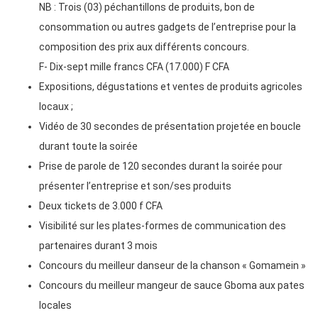
NB : Trois (03) péchantillons de produits, bon de
consommation ou autres gadgets de l’entreprise pour la
composition des prix aux différents concours.
F- Dix-sept mille francs CFA (17.000) F CFA
Expositions, dégustations et ventes de produits agricoles
locaux ;
Vidéo de 30 secondes de présentation projetée en boucle
durant toute la soirée
Prise de parole de 120 secondes durant la soirée pour
présenter l’entreprise et son/ses produits
Deux tickets de 3.000 f CFA
Visibilité sur les plates-formes de communication des
partenaires durant 3 mois
Concours du meilleur danseur de la chanson « Gomamein »
Concours du meilleur mangeur de sauce Gboma aux pates
locales