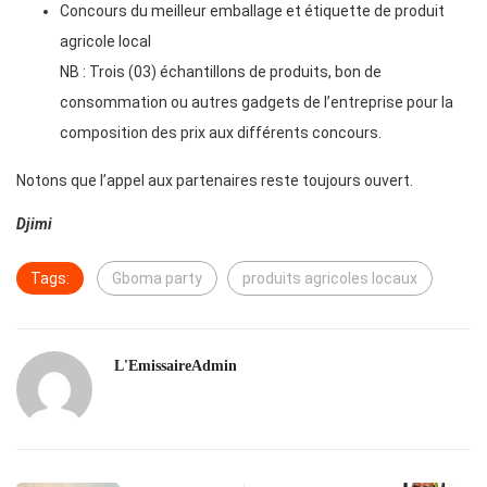
Concours du meilleur emballage et étiquette de produit
agricole local
NB : Trois (03) échantillons de produits, bon de
consommation ou autres gadgets de l’entreprise pour la
composition des prix aux différents concours.
Notons que l’appel aux partenaires reste toujours ouvert.
Djimi
Tags:
Gboma party
produits agricoles locaux
L'EmissaireAdmin