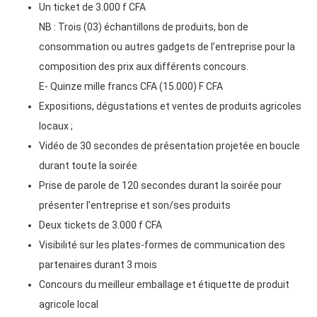
Un ticket de 3.000 f CFA
NB : Trois (03) échantillons de produits, bon de
consommation ou autres gadgets de l’entreprise pour la
composition des prix aux différents concours.
E- Quinze mille francs CFA (15.000) F CFA
Expositions, dégustations et ventes de produits agricoles
locaux ;
Vidéo de 30 secondes de présentation projetée en boucle
durant toute la soirée
Prise de parole de 120 secondes durant la soirée pour
présenter l’entreprise et son/ses produits
Deux tickets de 3.000 f CFA
Visibilité sur les plates-formes de communication des
partenaires durant 3 mois
Concours du meilleur emballage et étiquette de produit
agricole local