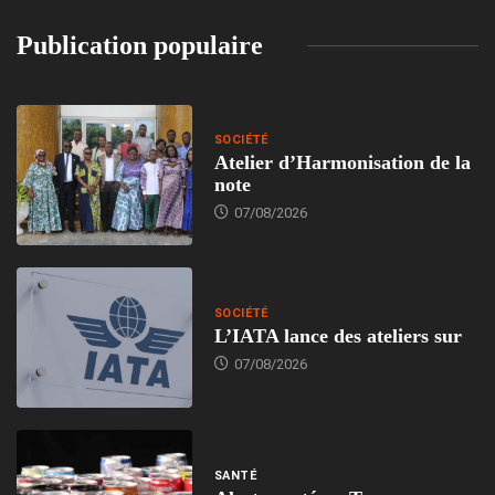
Publication populaire
SOCIÉTÉ
Atelier d’Harmonisation de la
note
07/08/2026
SOCIÉTÉ
L’IATA lance des ateliers sur
07/08/2026
SANTÉ