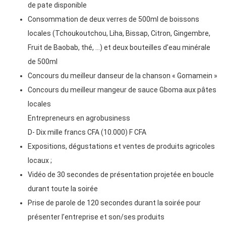
de pate disponible
Consommation de deux verres de 500ml de boissons
locales (Tchoukoutchou, Liha, Bissap, Citron, Gingembre,
Fruit de Baobab, thé, …) et deux bouteilles d’eau minérale
de 500ml
Concours du meilleur danseur de la chanson « Gomamein »
Concours du meilleur mangeur de sauce Gboma aux pâtes
locales
Entrepreneurs en agrobusiness
D- Dix mille francs CFA (10.000) F CFA
Expositions, dégustations et ventes de produits agricoles
locaux ;
Vidéo de 30 secondes de présentation projetée en boucle
durant toute la soirée
Prise de parole de 120 secondes durant la soirée pour
présenter l’entreprise et son/ses produits