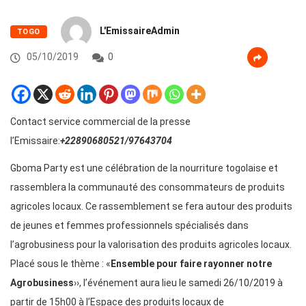
L'EmissaireAdmin
TOGO
05/10/2019
0
Contact service commercial de la presse
l’Emissaire:
+22890680521/97643704
Gboma Party est une célébration de la nourriture togolaise et
rassemblera la communauté des consommateurs de produits
agricoles locaux. Ce rassemblement se fera autour des produits
de jeunes et femmes professionnels spécialisés dans
l’agrobusiness pour la valorisation des produits agricoles locaux.
Placé sous le thème : «
Ensemble pour faire rayonner notre
Agrobusiness
››, l’événement aura lieu le samedi 26/10/2019 à
partir de 15h00 à l’Espace des produits locaux de