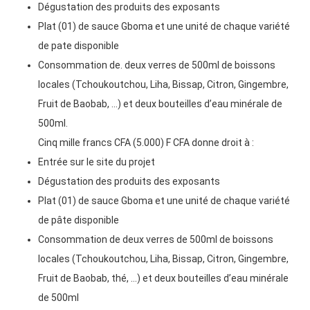
Dégustation des produits des exposants
Plat (01) de sauce Gboma et une unité de chaque variété
de pate disponible
Consommation de. deux verres de 500ml de boissons
locales (Tchoukoutchou, Liha, Bissap, Citron, Gingembre,
Fruit de Baobab, …) et deux bouteilles d’eau minérale de
500ml.
Cinq mille francs CFA (5.000) F CFA donne droit à :
Entrée sur le site du projet
Dégustation des produits des exposants
Plat (01) de sauce Gboma et une unité de chaque variété
de pâte disponible
Consommation de deux verres de 500ml de boissons
locales (Tchoukoutchou, Liha, Bissap, Citron, Gingembre,
Fruit de Baobab, thé, …) et deux bouteilles d’eau minérale
de 500ml