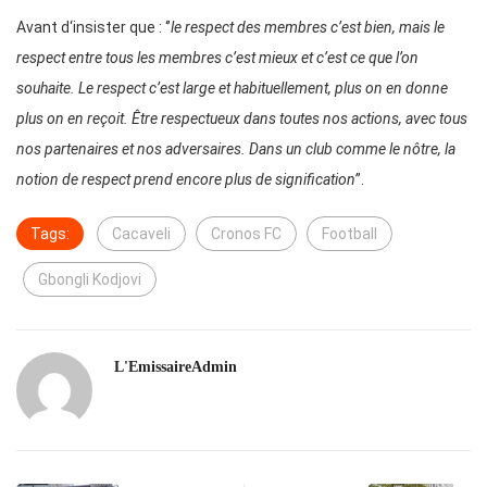
Avant d‘insister que : ‘’
le respect des membres c’est bien, mais le
respect entre tous les membres c’est mieux et c’est ce que l’on
souhaite. Le respect c’est large et habituellement, plus on en donne
plus on en reçoit. Être respectueux dans toutes nos actions, avec tous
nos partenaires et nos adversaires. Dans un club comme le nôtre, la
notion de respect prend encore plus de signification’
’.
Tags:
Cacaveli
Cronos FC
Football
Gbongli Kodjovi
L'EmissaireAdmin