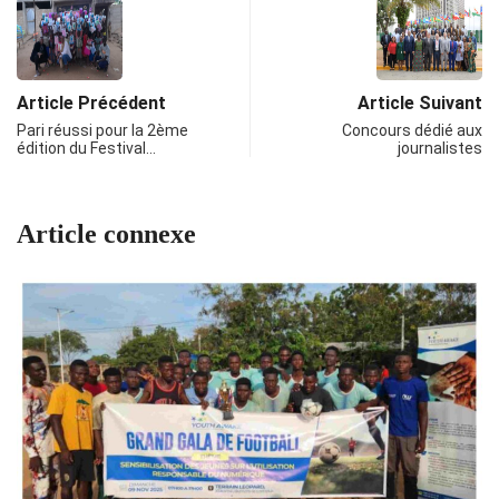
Article Précédent
Article Suivant
Pari réussi pour la 2ème
Concours dédié aux
édition du Festival…
journalistes
Article connexe