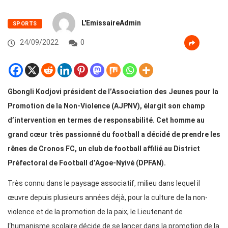
L'EmissaireAdmin
SPORTS
24/09/2022
0
Gbongli Kodjovi président de l’Association des Jeunes pour la
Promotion de la Non-Violence (AJPNV), élargit son champ
d’intervention en termes de responsabilité. Cet homme au
grand cœur très passionné du football a décidé de prendre les
rênes de Cronos FC, un club de football affilié au District
Préfectoral de Football d’Agoe-Nyivé (DPFAN).
Très connu dans le paysage associatif, milieu dans lequel il
œuvre depuis plusieurs années déjà, pour la culture de la non-
violence et de la promotion de la paix, le Lieutenant de
l‘humanisme scolaire décide de se lancer dans la promotion de la