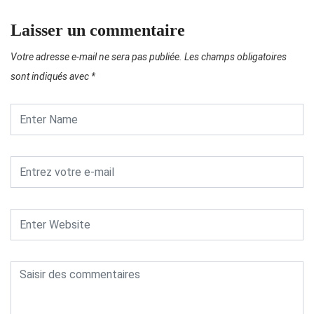
Laisser un commentaire
Votre adresse e-mail ne sera pas publiée.
Les champs obligatoires
sont indiqués avec
*