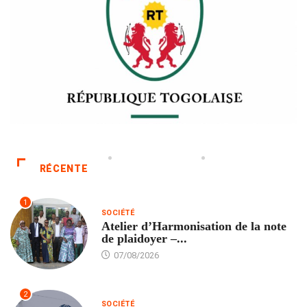
RÉCENTE
1
SOCIÉTÉ
Atelier d’Harmonisation de la note
de plaidoyer –...
07/08/2026
2
SOCIÉTÉ