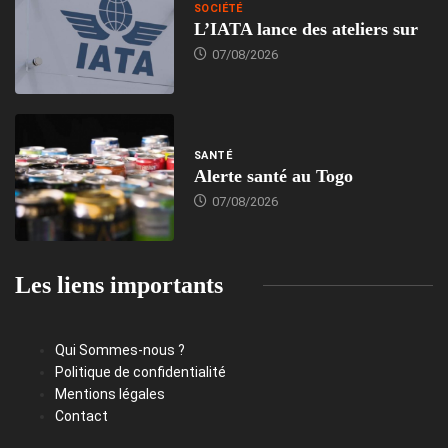
SOCIÉTÉ
L’IATA lance des ateliers sur
07/08/2026
SANTÉ
Alerte santé au Togo
07/08/2026
Les liens importants
Qui Sommes-nous ?
Politique de confidentialité
Mentions légales
Contact