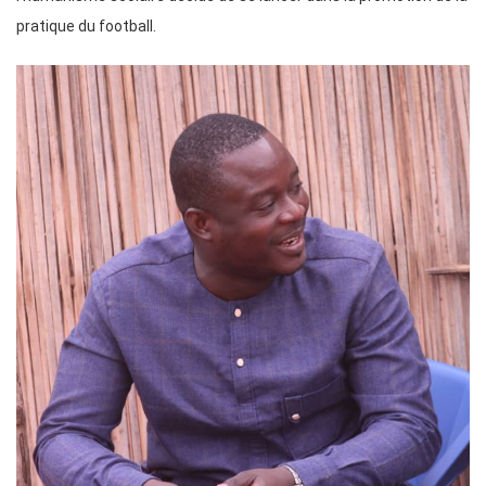
pratique du football.