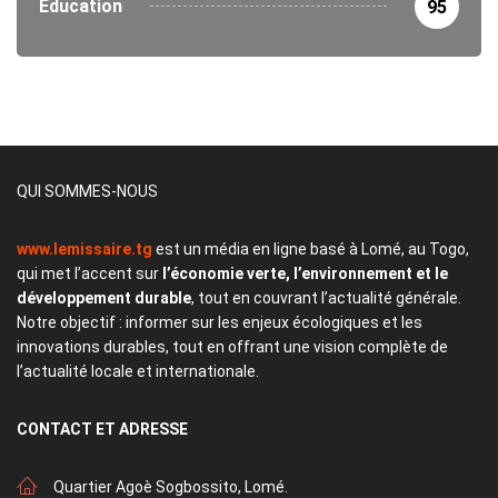
Éducation
95
QUI SOMMES-NOUS
www.lemissaire.tg
est un média en ligne basé à Lomé, au Togo,
qui met l’accent sur
l’économie verte, l’environnement et le
développement durable
, tout en couvrant l’actualité générale.
Notre objectif : informer sur les enjeux écologiques et les
innovations durables, tout en offrant une vision complète de
l’actualité locale et internationale.
CONTACT
ET ADRESSE
Quartier Agoè Sogbossito, Lomé.