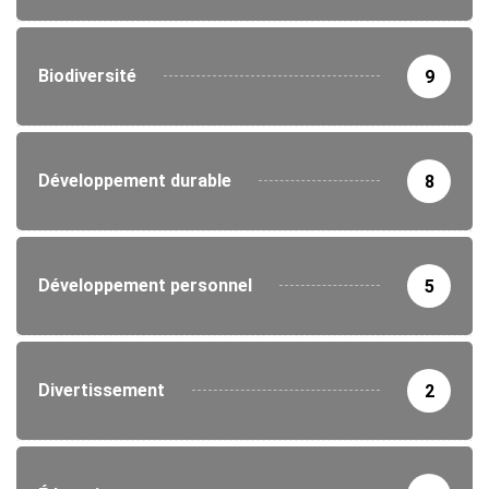
Biodiversité
9
Développement durable
8
Développement personnel
5
Divertissement
2