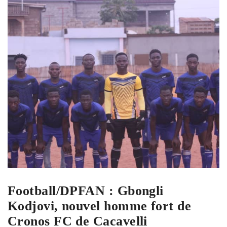
Football/DPFAN : Gbongli
Kodjovi, nouvel homme fort de
Cronos FC de Cacavelli