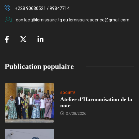
+228 90680521 / 99847714.
contact@lemissaire.tg ou lemissaireagence@gmail.com
Publication populaire
SOCIÉTÉ
Atelier d’Harmonisation de la
note
07/08/2026