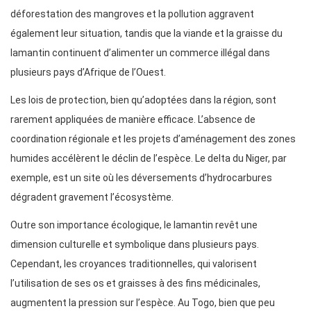
déforestation des mangroves et la pollution aggravent
également leur situation, tandis que la viande et la graisse du
lamantin continuent d’alimenter un commerce illégal dans
plusieurs pays d’Afrique de l’Ouest.
Les lois de protection, bien qu’adoptées dans la région, sont
rarement appliquées de manière efficace. L’absence de
coordination régionale et les projets d’aménagement des zones
humides accélèrent le déclin de l’espèce. Le delta du Niger, par
exemple, est un site où les déversements d’hydrocarbures
dégradent gravement l’écosystème.
Outre son importance écologique, le lamantin revêt une
dimension culturelle et symbolique dans plusieurs pays.
Cependant, les croyances traditionnelles, qui valorisent
l’utilisation de ses os et graisses à des fins médicinales,
augmentent la pression sur l’espèce. Au Togo, bien que peu