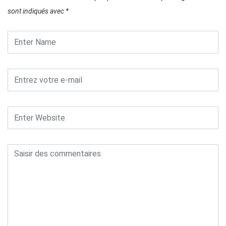
sont indiqués avec
*