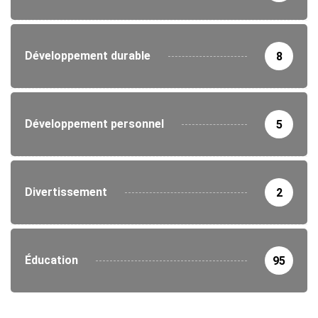
Développement durable
8
Développement personnel
5
Divertissement
2
Éducation
95