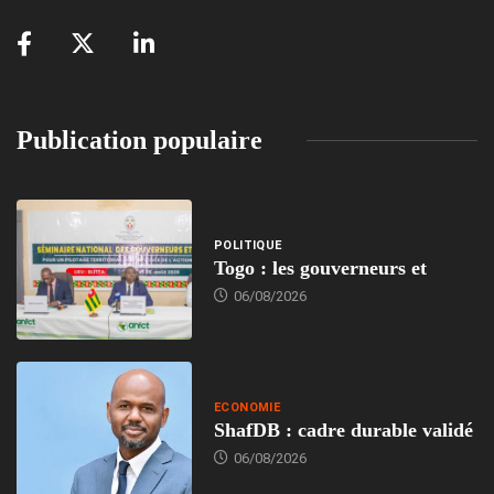
Publication populaire
POLITIQUE
Togo : les gouverneurs et
06/08/2026
ECONOMIE
ShafDB : cadre durable validé
06/08/2026