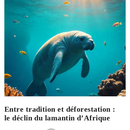
Entre tradition et déforestation :
le déclin du lamantin d’Afrique