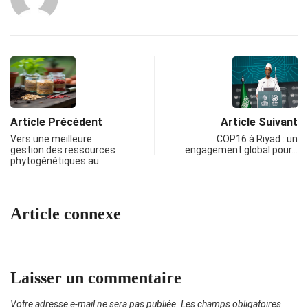
Article Précédent
Article Suivant
Vers une meilleure
COP16 à Riyad : un
gestion des ressources
engagement global pour…
phytogénétiques au…
Article connexe
Laisser un commentaire
Votre adresse e-mail ne sera pas publiée.
Les champs obligatoires