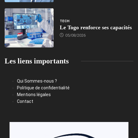
TECH
Le Togo renforce ses capacités
05/08/2026
Les liens importants
Qui Sommes-nous ?
Politique de confidentialité
Mentions légales
Contact