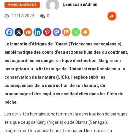
L'EmissaireAdmin
ENVIRONNEMENT
14/12/2024
0
Le lamantin d’Afrique de l’Ouest (Trichechus senegalensis),
emblématique des cours d’eau et zones humides du continent,
est aujourd’hui en danger critique d’extinction. Malgré son
inscription sur la liste rouge de l’Union internationale pour la
conservation de la nature (UICN), l’espèce subit les
conséquences de la destruction de son habitat, du
braconnage et des captures accidentelles dans les filets de
pêche.
Les activités humaines, notamment la construction de barrages
tels que ceux de Kainji (Nigeria) ou de Diama (Sénégal),
fragmentent les populations et menacent leur survie. La