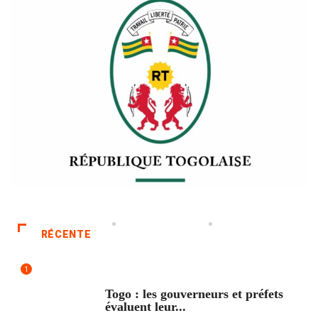
RÉCENTE
1
POLITIQUE
Togo : les gouverneurs et préfets
évaluent leur...