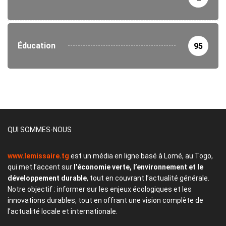
Éducation
95
QUI SOMMES-NOUS
www.lemissaire.tg
est un média en ligne basé à Lomé, au Togo,
qui met l’accent sur
l’économie verte, l’environnement et le
développement durable
, tout en couvrant l’actualité générale.
Notre objectif : informer sur les enjeux écologiques et les
innovations durables, tout en offrant une vision complète de
l’actualité locale et internationale.