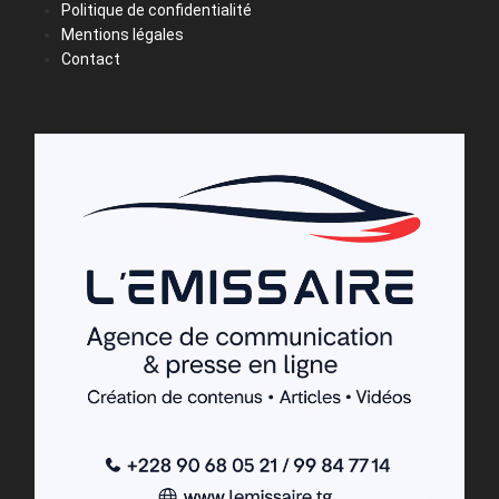
Politique de confidentialité
Mentions légales
Contact