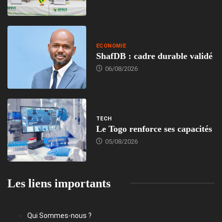
ECONOMIE
ShafDB : cadre durable validé
06/08/2026
TECH
Le Togo renforce ses capacités
05/08/2026
Les liens importants
Qui Sommes-nous ?