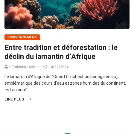
ENVIRONNEMENT
Entre tradition et déforestation : le
déclin du lamantin d’Afrique
L'EmissaireAdmin
14/12/2024
Le lamantin d’Afrique de l’Ouest (Trichechus senegalensis),
emblématique des cours d’eau et zones humides du continent,
est aujourd’
LIRE PLUS