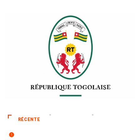
RÉCENTE
1
POLITIQUE