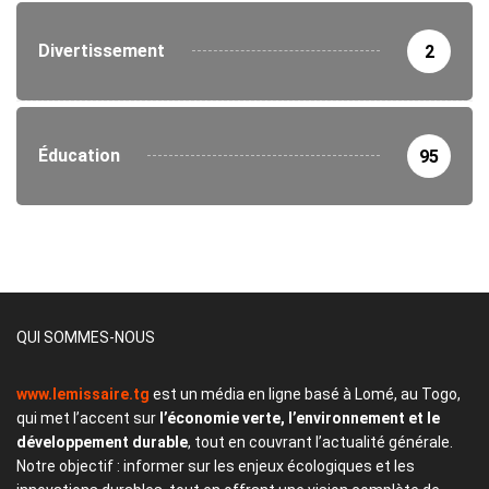
Divertissement
2
Éducation
95
QUI SOMMES-NOUS
www.lemissaire.tg
est un média en ligne basé à Lomé, au Togo,
qui met l’accent sur
l’économie verte, l’environnement et le
développement durable
, tout en couvrant l’actualité générale.
Notre objectif : informer sur les enjeux écologiques et les