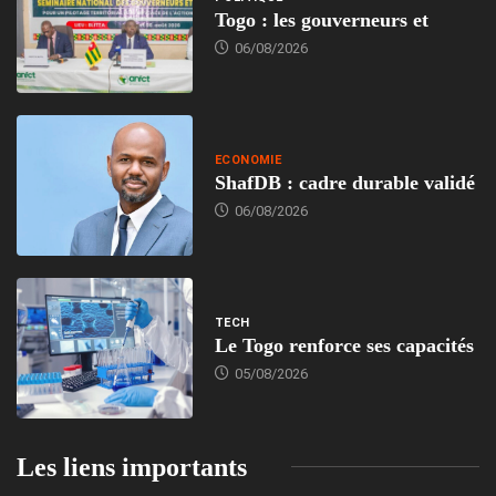
Togo : les gouverneurs et
06/08/2026
ECONOMIE
ShafDB : cadre durable validé
06/08/2026
TECH
Le Togo renforce ses capacités
05/08/2026
Les liens importants