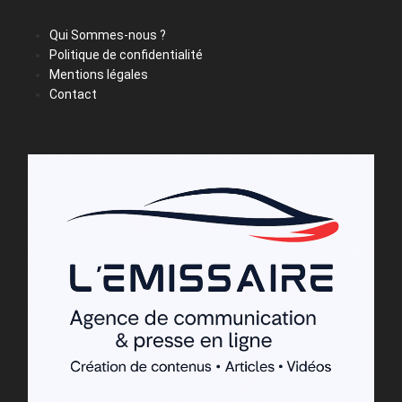
Qui Sommes-nous ?
Politique de confidentialité
Mentions légales
Contact