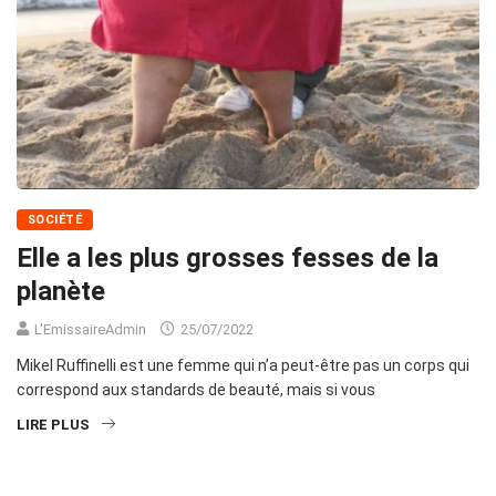
SOCIÉTÉ
Elle a les plus grosses fesses de la
planète
L'EmissaireAdmin
25/07/2022
Mikel Ruffinelli est une femme qui n’a peut-être pas un corps qui
correspond aux standards de beauté, mais si vous
LIRE PLUS