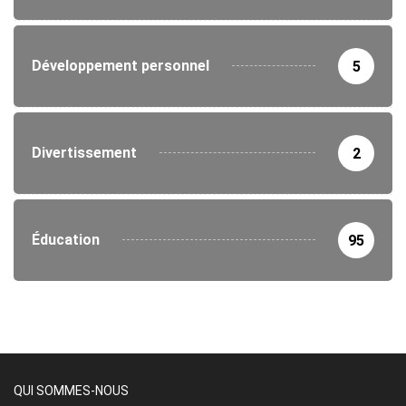
Développement personnel
5
Divertissement
2
Éducation
95
QUI SOMMES-NOUS