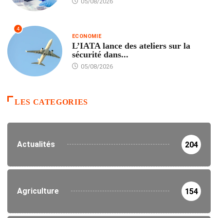
05/08/2026
4
ECONOMIE
L’IATA lance des ateliers sur la
sécurité dans...
05/08/2026
LES CATEGORIES
Actualités
204
Agriculture
154