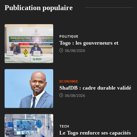
Publication populaire
POLITIQUE
Togo : les gouverneurs et
06/08/2026
ECONOMIE
ShafDB : cadre durable validé
06/08/2026
TECH
Le Togo renforce ses capacités