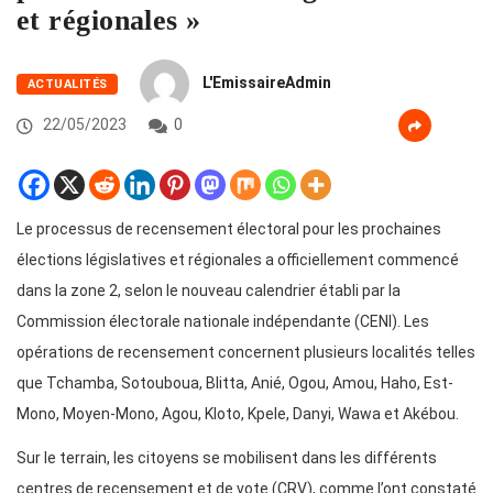
et régionales »
L'EmissaireAdmin
ACTUALITÉS
22/05/2023
0
Le processus de recensement électoral pour les prochaines
élections législatives et régionales a officiellement commencé
dans la zone 2, selon le nouveau calendrier établi par la
Commission électorale nationale indépendante (CENI). Les
opérations de recensement concernent plusieurs localités telles
que Tchamba, Sotouboua, Blitta, Anié, Ogou, Amou, Haho, Est-
Mono, Moyen-Mono, Agou, Kloto, Kpele, Danyi, Wawa et Akébou.
Sur le terrain, les citoyens se mobilisent dans les différents
centres de recensement et de vote (CRV), comme l’ont constaté