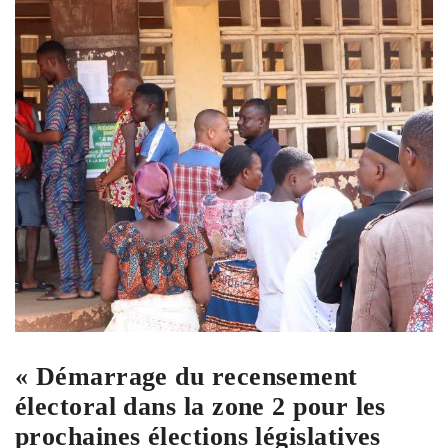
« Démarrage du recensement
électoral dans la zone 2 pour les
prochaines élections législatives