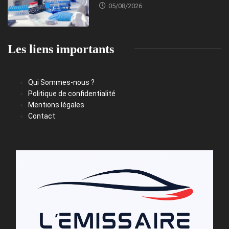
05/08/2026
Les liens importants
Qui Sommes-nous ?
Politique de confidentialité
Mentions légales
Contact