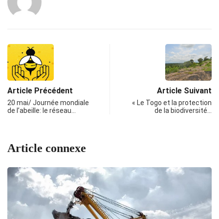
Article Précédent
Article Suivant
20 mai/ Journée mondiale
« Le Togo et la protection
de l’abeille: le réseau…
de la biodiversité…
Article connexe