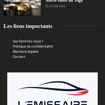
Alerte santé au Togo
07/08/2026
Les liens importants
Qui Sommes-nous ?
Politique de confidentialité
Mentions légales
Contact