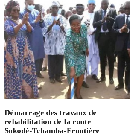
Démarrage des travaux de
réhabilitation de la route
Sokodé-Tchamba-Frontière