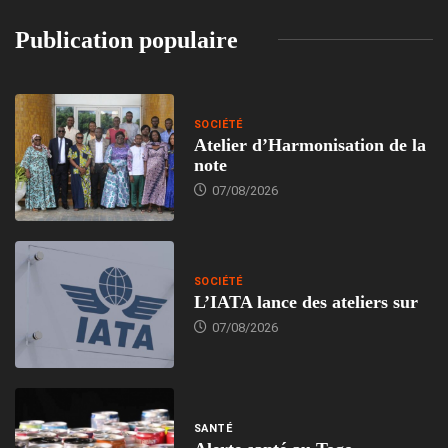
Publication populaire
SOCIÉTÉ
Atelier d’Harmonisation de la
note
07/08/2026
SOCIÉTÉ
L’IATA lance des ateliers sur
07/08/2026
SANTÉ