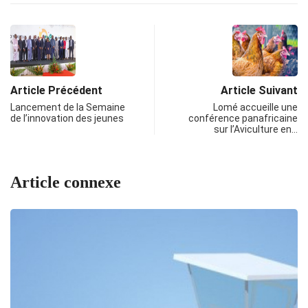
Article Précédent
Article Suivant
Lancement de la Semaine
Lomé accueille une
de l’innovation des jeunes
conférence panafricaine
sur l’Aviculture en…
Article connexe