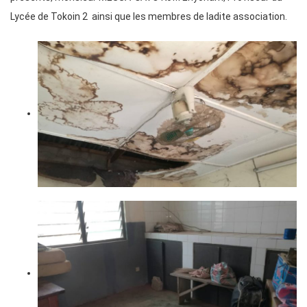
Lycée de Tokoin 2 ainsi que les membres de ladite association.