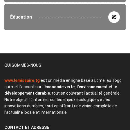
Éducation
95
QUI SOMMES-NOUS
www.lemissaire.tg
est un média en ligne basé à Lomé, au Togo,
qui met l’accent sur
l’économie verte, l’environnement et le
développement durable
, tout en couvrant l’actualité générale.
Notre objectif : informer sur les enjeux écologiques et les
innovations durables, tout en offrant une vision complète de
l’actualité locale et internationale.
CONTACT
ET ADRESSE