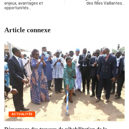
enjeux, avantages et
des filles Vaillantes…
opportunités…
Article connexe
ACTUALITÉS