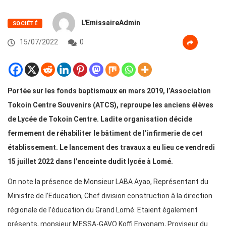
L'EmissaireAdmin
SOCIÉTÉ
15/07/2022
0
Portée sur les fonds baptismaux en mars 2019, l’Association
Tokoin Centre Souvenirs (ATCS), reproupe les anciens élèves
de Lycée de Tokoin Centre. Ladite organisation décide
fermement de réhabiliter le bâtiment de l’infirmerie de cet
établissement. Le lancement des travaux a eu lieu ce vendredi
15 juillet 2022 dans l’enceinte dudit lycée à Lomé.
On note la présence de Monsieur LABA Ayao, Représentant du
Ministre de l’Education, Chef division construction à la direction
régionale de l’éducation du Grand Lomé. Etaient également
présents, monsieur MESSA-GAVO Koffi Enyonam, Proviseur du