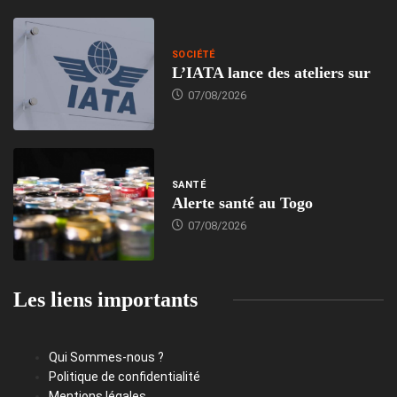
SOCIÉTÉ
L’IATA lance des ateliers sur
07/08/2026
SANTÉ
Alerte santé au Togo
07/08/2026
Les liens importants
Qui Sommes-nous ?
Politique de confidentialité
Mentions légales