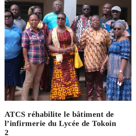
ATCS réhabilite le bâtiment de
l’infirmerie du Lycée de Tokoin
2