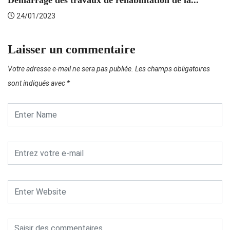
Démarrage des travaux de réhabilitation de la...
24/01/2023
Laisser un commentaire
Votre adresse e-mail ne sera pas publiée.
Les champs obligatoires
sont indiqués avec
*