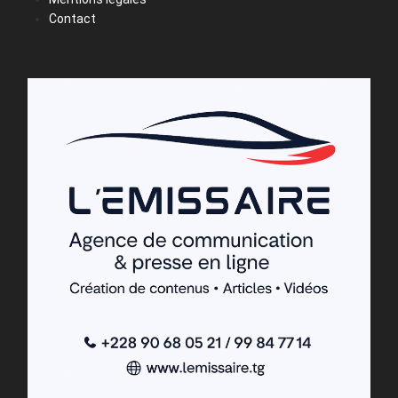
Contact