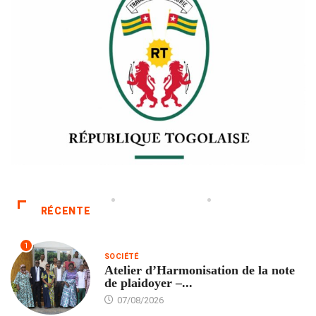
RÉCENTE
1
SOCIÉTÉ
Atelier d’Harmonisation de la note
de plaidoyer –...
07/08/2026