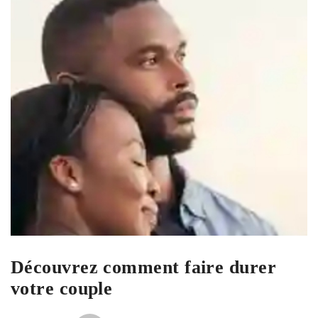
Découvrez comment faire durer
votre couple