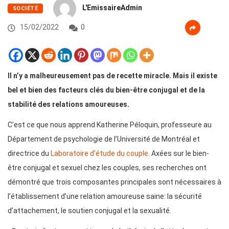
L'EmissaireAdmin
SOCIÉTÉ
15/02/2022
0
Il n’y a malheureusement pas de recette miracle. Mais il existe
bel et bien des facteurs clés du bien-être conjugal et de la
stabilité des relations amoureuses
.
C’est ce que nous apprend Katherine Péloquin, professeure au
Département de psychologie de l’Université de Montréal et
directrice du
Laboratoire d’étude du couple
. Axées sur le bien-
être conjugal et sexuel chez les couples, ses recherches ont
démontré que trois composantes principales sont nécessaires à
l’établissement d’une relation amoureuse saine: la sécurité
d’attachement, le soutien conjugal et la sexualité.