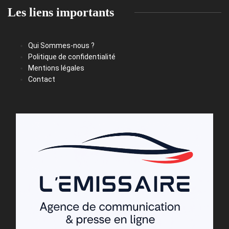
Les liens importants
Qui Sommes-nous ?
Politique de confidentialité
Mentions légales
Contact