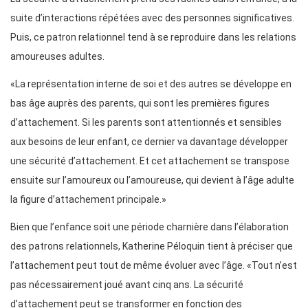
suite d’interactions répétées avec des personnes significatives.
Puis, ce patron relationnel tend à se reproduire dans les relations
amoureuses adultes.
«La représentation interne de soi et des autres se développe en
bas âge auprès des parents, qui sont les premières figures
d’attachement. Si les parents sont attentionnés et sensibles
aux besoins de leur enfant, ce dernier va davantage développer
une sécurité d’attachement. Et cet attachement se transpose
ensuite sur l’amoureux ou l’amoureuse, qui devient à l’âge adulte
la figure d’attachement principale.»
Bien que l’enfance soit une période charnière dans l’élaboration
des patrons relationnels, Katherine Péloquin tient à préciser que
l’attachement peut tout de même évoluer avec l’âge. «Tout n’est
pas nécessairement joué avant cinq ans. La sécurité
d’attachement peut se transformer en fonction des