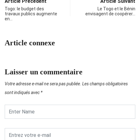
Article Précédent
Article Suivant
Togo: le budget des
Le Togo et le Bénin
travaux publics augmente
envisagent de coopérer…
en…
Article connexe
Laisser un commentaire
Votre adresse e-mail ne sera pas publiée.
Les champs obligatoires
sont indiqués avec
*