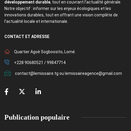
développement durable
, tout en couvrant l’actualité générale.
Notre objectif : informer sur les enjeux écologiques et les
innovations durables, tout en offrant une vision complète de
l’actualité locale et internationale.
CONTACT
ET ADRESSE
Quartier Agoè Sogbossito, Lomé.
+228 90680521 / 99847714.
contact@lemissaire.tg ou lemissaireagence@gmail.com
Publication populaire