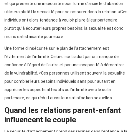
et qui présente une insécurité sous forme d’anxiété d’abandon
utilisera plutôt la sexualité pour se rassurer dans la relation. «Ces
individus ont alors tendance à vouloir plaire à leur partenaire
plutôt qu’à écouter leurs propres besoins; la sexualité est donc
moins satisfaisante pour eux.»
Une forme d’insécurité sur le plan de l’attachement est
l’évitement de l’intimité. Celui-ci se traduit par un manque de
confiance à l’égard de l’autre et par une incapacité à démontrer
de la vulnérabilité. «Ces personnes utilisent souvent la sexualité
pour combler leurs besoins individuels sans pour autant en
apprécier les aspects affectifs ou l’intimité avec le ou la
partenaire, ce qui réduit aussi leur satisfaction sexuelle.»
Quand les relations parent-enfant
influencent le couple
La sécurité d’attachement prend ses racines dans l’enfance, à la