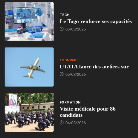
TECH
Le Togo renforce ses capacités
05/08/2026
ECONOMIE
L’IATA lance des ateliers sur
05/08/2026
FORMATION
Visite médicale pour 86
candidats
04/08/2026