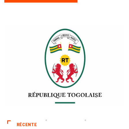
RÉCENTE