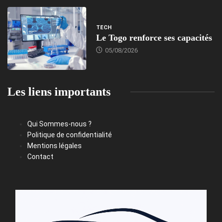
TECH
Le Togo renforce ses capacités
05/08/2026
Les liens importants
Qui Sommes-nous ?
Politique de confidentialité
Mentions légales
Contact