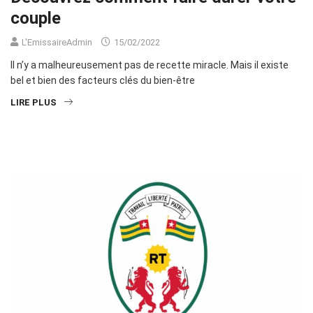
couple
L'EmissaireAdmin
15/02/2022
Il n’y a malheureusement pas de recette miracle. Mais il existe
bel et bien des facteurs clés du bien-être
LIRE PLUS