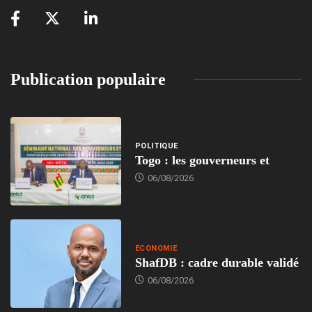
Publication populaire
POLITIQUE
Togo : les gouverneurs et
06/08/2026
ECONOMIE
ShafDB : cadre durable validé
06/08/2026