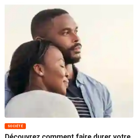
SOCIÉTÉ
Découvrez comment faire durer votre