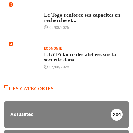
3
TECH
Le Togo renforce ses capacités en
recherche et...
05/08/2026
4
ECONOMIE
L’IATA lance des ateliers sur la
sécurité dans...
05/08/2026
LES CATEGORIES
Actualités
204