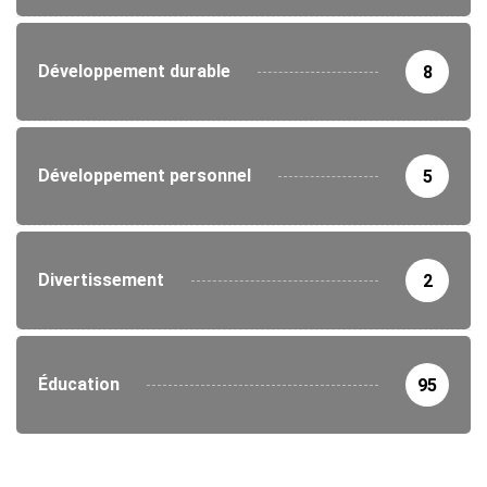
Développement durable
8
Développement personnel
5
Divertissement
2
Éducation
95