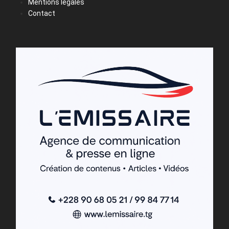
Mentions légales
Contact