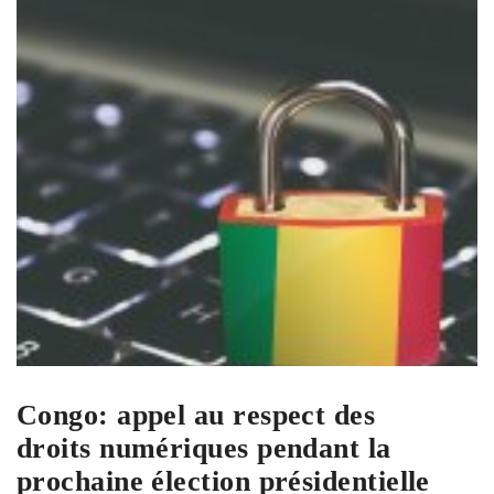
Congo: appel au respect des
droits numériques pendant la
prochaine élection présidentielle