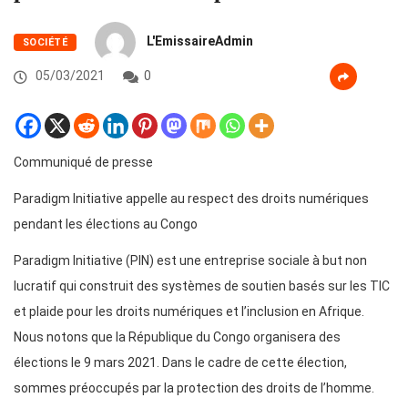
L'EmissaireAdmin
SOCIÉTÉ
05/03/2021
0
Communiqué de presse
Paradigm Initiative appelle au respect des droits numériques
pendant les élections au Congo
Paradigm Initiative (PIN) est une entreprise sociale à but non
lucratif qui construit des systèmes de soutien basés sur les TIC
et plaide pour les droits numériques et l’inclusion en Afrique.
Nous notons que la République du Congo organisera des
élections le 9 mars 2021. Dans le cadre de cette élection,
sommes préoccupés par la protection des droits de l’homme.