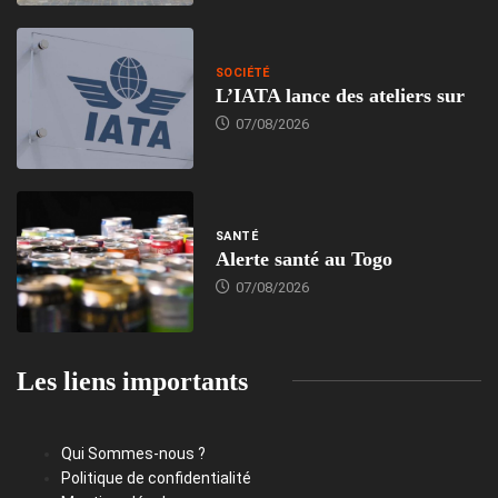
SOCIÉTÉ
L’IATA lance des ateliers sur
07/08/2026
SANTÉ
Alerte santé au Togo
07/08/2026
Les liens importants
Qui Sommes-nous ?
Politique de confidentialité