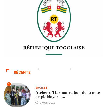
RÉCENTE
1
SOCIÉTÉ
Atelier d’Harmonisation de la note
de plaidoyer –...
07/08/2026