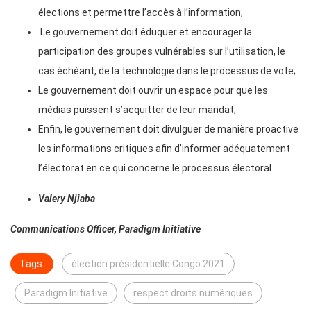
élections et permettre l’accès à l’information;
Le gouvernement doit éduquer et encourager la
participation des groupes vulnérables sur l’utilisation, le
cas échéant, de la technologie dans le processus de vote;
Le gouvernement doit ouvrir un espace pour que les
médias puissent s’acquitter de leur mandat;
Enfin, le gouvernement doit divulguer de manière proactive
les informations critiques afin d’informer adéquatement
l’électorat en ce qui concerne le processus électoral.
Valery Njiaba
Communications Officer, Paradigm Initiative
Tags:
élection présidentielle Congo 2021
Paradigm Initiative
respect droits numériques