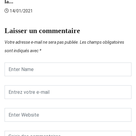
la...
14/01/2021
Laisser un commentaire
Votre adresse e-mail ne sera pas publiée.
Les champs obligatoires
sont indiqués avec
*