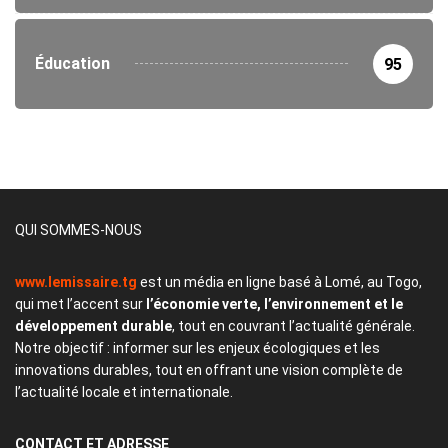
Éducation
95
QUI SOMMES-NOUS
www.lemissaire.tg
est un média en ligne basé à Lomé, au Togo,
qui met l’accent sur
l’économie verte, l’environnement et le
développement durable
, tout en couvrant l’actualité générale.
Notre objectif : informer sur les enjeux écologiques et les
innovations durables, tout en offrant une vision complète de
l’actualité locale et internationale.
CONTACT
ET ADRESSE