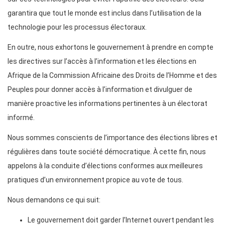
garantira que tout le monde est inclus dans l’utilisation de la
technologie pour les processus électoraux.
En outre, nous exhortons le gouvernement à prendre en compte
les directives sur l’accès à l’information et les élections en
Afrique de la Commission Africaine des Droits de l’Homme et des
Peuples pour donner accès à l’information et divulguer de
manière proactive les informations pertinentes à un électorat
informé.
Nous sommes conscients de l’importance des élections libres et
régulières dans toute société démocratique. À cette fin, nous
appelons à la conduite d’élections conformes aux meilleures
pratiques d’un environnement propice au vote de tous.
Nous demandons ce qui suit:
Le gouvernement doit garder l’Internet ouvert pendant les