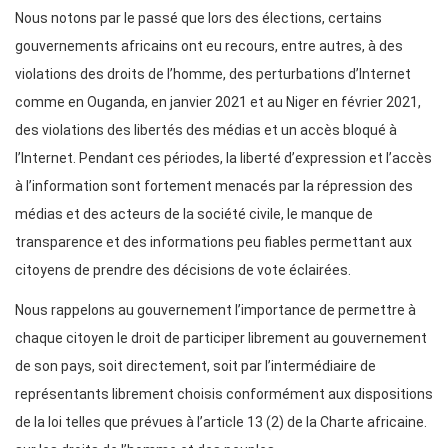
Nous notons par le passé que lors des élections, certains
gouvernements africains ont eu recours, entre autres, à des
violations des droits de l’homme, des perturbations d’Internet
comme en Ouganda, en janvier 2021 et au Niger en février 2021,
des violations des libertés des médias et un accès bloqué à
l’Internet. Pendant ces périodes, la liberté d’expression et l’accès
à l’information sont fortement menacés par la répression des
médias et des acteurs de la société civile, le manque de
transparence et des informations peu fiables permettant aux
citoyens de prendre des décisions de vote éclairées.
Nous rappelons au gouvernement l’importance de permettre à
chaque citoyen le droit de participer librement au gouvernement
de son pays, soit directement, soit par l’intermédiaire de
représentants librement choisis conformément aux dispositions
de la loi telles que prévues à l’article 13 (2) de la Charte africaine.