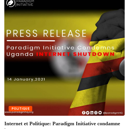
POLITIQUE
Internet et Politique: Paradigm Initiative condamne