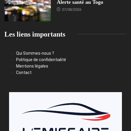
Alerte santé au Togo
07/08/2026
Les liens importants
Qui Sommes-nous ?
Politique de confidentialité
Mentions légales
Contact