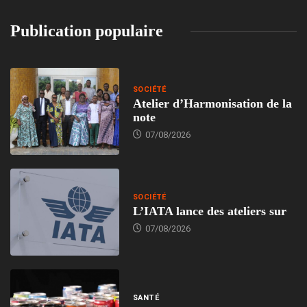
Publication populaire
SOCIÉTÉ
Atelier d’Harmonisation de la
note
07/08/2026
SOCIÉTÉ
L’IATA lance des ateliers sur
07/08/2026
SANTÉ