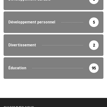
Développement personnel
5
Divertissement
2
Éducation
95