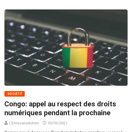
SOCIÉTÉ
Congo: appel au respect des droits
numériques pendant la prochaine
L'EmissaireAdmin
05/03/2021