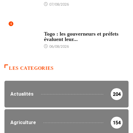
07/08/2026
4
POLITIQUE
Togo : les gouverneurs et préfets
évaluent leur...
06/08/2026
LES CATEGORIES
Actualités
204
Agriculture
154